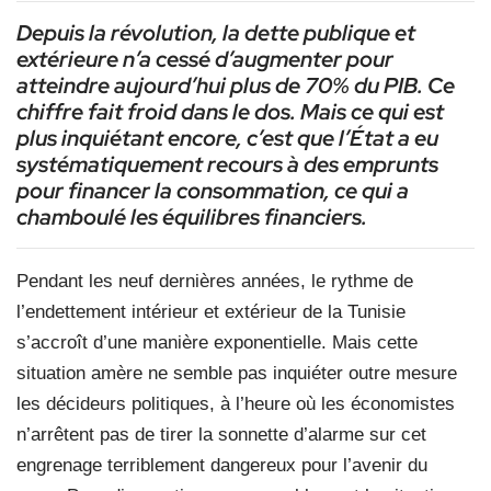
Depuis la révolution, la dette publique et
extérieure n’a cessé d’augmenter pour
atteindre aujourd’hui plus de 70% du PIB. Ce
chiffre fait froid dans le dos. Mais ce qui est
plus inquiétant encore, c’est que l’État a eu
systématiquement recours à des emprunts
pour financer la consommation, ce qui a
chamboulé les équilibres financiers.
Pendant les neuf dernières années, le rythme de
l’endettement intérieur et extérieur de la Tunisie
s’accroît d’une manière exponentielle. Mais cette
situation amère ne semble pas inquiéter outre mesure
les décideurs politiques, à l’heure où les économistes
n’arrêtent pas de tirer la sonnette d’alarme sur cet
engrenage terriblement dangereux pour l’avenir du