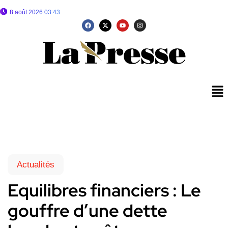
8 août 2026 03:43
Actualités
Equilibres financiers : Le
gouffre d’une dette