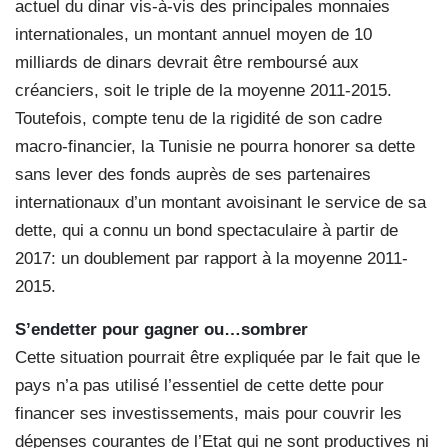
actuel du dinar vis-à-vis des principales monnaies
internationales, un montant annuel moyen de 10
milliards de dinars devrait être remboursé aux
créanciers, soit le triple de la moyenne 2011-2015.
Toutefois, compte tenu de la rigidité de son cadre
macro-financier, la Tunisie ne pourra honorer sa dette
sans lever des fonds auprès de ses partenaires
internationaux d’un montant avoisinant le service de sa
dette, qui a connu un bond spectaculaire à partir de
2017: un doublement par rapport à la moyenne 2011-
2015.
S’endetter pour gagner ou…sombrer
Cette situation pourrait être expliquée par le fait que le
pays n’a pas utilisé l’essentiel de cette dette pour
financer ses investissements, mais pour couvrir les
dépenses courantes de l’Etat qui ne sont productives ni