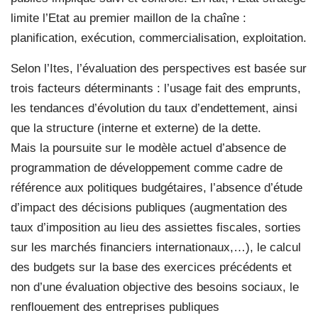
limite l’Etat au premier maillon de la chaîne :
planification, exécution, commercialisation, exploitation.
Selon l’Ites, l’évaluation des perspectives est basée sur
trois facteurs déterminants : l’usage fait des emprunts,
les tendances d’évolution du taux d’endettement, ainsi
que la structure (interne et externe) de la dette.
Mais la poursuite sur le modèle actuel d’absence de
programmation de développement comme cadre de
référence aux politiques budgétaires, l’absence d’étude
d’impact des décisions publiques (augmentation des
taux d’imposition au lieu des assiettes fiscales, sorties
sur les marchés financiers internationaux,…), le calcul
des budgets sur la base des exercices précédents et
non d’une évaluation objective des besoins sociaux, le
renflouement des entreprises publiques