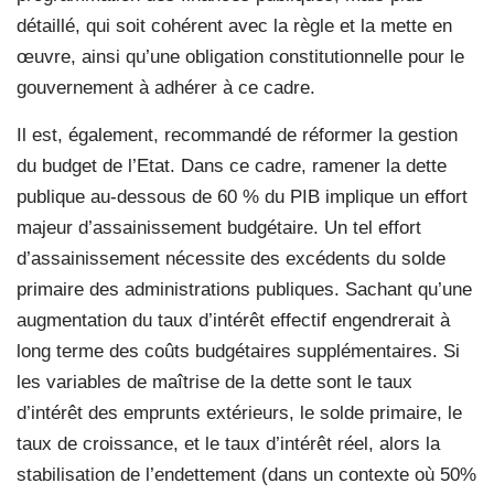
détaillé, qui soit cohérent avec la règle et la mette en
œuvre, ainsi qu’une obligation constitutionnelle pour le
gouvernement à adhérer à ce cadre.
Il est, également, recommandé de réformer la gestion
du budget de l’Etat. Dans ce cadre, ramener la dette
publique au-dessous de 60 % du PIB implique un effort
majeur d’assainissement budgétaire. Un tel effort
d’assainissement nécessite des excédents du solde
primaire des administrations publiques. Sachant qu’une
augmentation du taux d’intérêt effectif engendrerait à
long terme des coûts budgétaires supplémentaires. Si
les variables de maîtrise de la dette sont le taux
d’intérêt des emprunts extérieurs, le solde primaire, le
taux de croissance, et le taux d’intérêt réel, alors la
stabilisation de l’endettement (dans un contexte où 50%