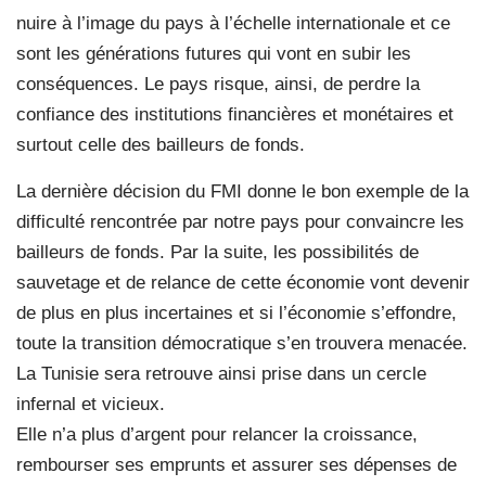
nuire à l’image du pays à l’échelle internationale et ce
sont les générations futures qui vont en subir les
conséquences. Le pays risque, ainsi, de perdre la
confiance des institutions financières et monétaires et
surtout celle des bailleurs de fonds.
La dernière décision du FMI donne le bon exemple de la
difficulté rencontrée par notre pays pour convaincre les
bailleurs de fonds. Par la suite, les possibilités de
sauvetage et de relance de cette économie vont devenir
de plus en plus incertaines et si l’économie s’effondre,
toute la transition démocratique s’en trouvera menacée.
La Tunisie sera retrouve ainsi prise dans un cercle
infernal et vicieux.
Elle n’a plus d’argent pour relancer la croissance,
rembourser ses emprunts et assurer ses dépenses de