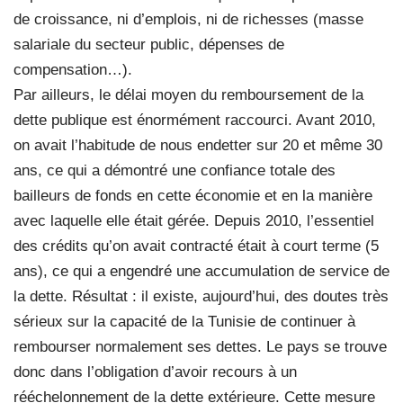
de croissance, ni d’emplois, ni de richesses (masse
salariale du secteur public, dépenses de
compensation…).
Par ailleurs, le délai moyen du remboursement de la
dette publique est énormément raccourci. Avant 2010,
on avait l’habitude de nous endetter sur 20 et même 30
ans, ce qui a démontré une confiance totale des
bailleurs de fonds en cette économie et en la manière
avec laquelle elle était gérée. Depuis 2010, l’essentiel
des crédits qu’on avait contracté était à court terme (5
ans), ce qui a engendré une accumulation de service de
la dette. Résultat : il existe, aujourd’hui, des doutes très
sérieux sur la capacité de la Tunisie de continuer à
rembourser normalement ses dettes. Le pays se trouve
donc dans l’obligation d’avoir recours à un
rééchelonnement de la dette extérieure. Cette mesure