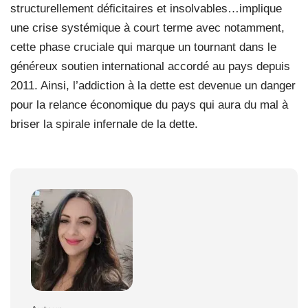
structurellement déficitaires et insolvables…implique
une crise systémique à court terme avec notamment,
cette phase cruciale qui marque un tournant dans le
généreux soutien international accordé au pays depuis
2011. Ainsi, l’addiction à la dette est devenue un danger
pour la relance économique du pays qui aura du mal à
briser la spirale infernale de la dette.