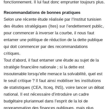
fonctionnement. Il lui faut donc emprunter toujours plus.
Recommandations de bonnes pratiques
Selon une récente étude réalisée par l’Institut tunisien
des études stratégiques (Ites) sur l’endettement public,
pour commencer à inverser la courbe, il nous faut
entamer une politique de réduction de la dette publique
qui doit commencer par des recommandations
critiques.
Tout d’abord, il faut entamer une étude au sujet de la
stratégie financière nationale ; si la dette est
insoutenable lorsqu’elle menace la solvabilité, quel est
le seuil critique ? Il faut ainsi mobiliser les institutions
de statistiques (CEA, Itceq, INS), voire lancer un débat
national. Il est nécessaire d’introduire un cadre
budgétaire pluriannuel dans l’esprit de la loi de
programmation des finances publiques, mais plus