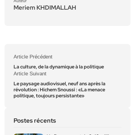
Auteur
Meriem KHDIMALLAH
Article Précédent
La culture, de la dynamique à la politique
Article Suivant
Le paysage audiovisuel, neuf ans après la
révolution : Hichem Snoussi : «La menace
politique, toujours persistante»
Postes récents