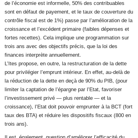
de l’économie est informelle, 50% des contribuables
sont en défaut de payement, et le taux de couverture du
contrôle fiscal est de 1%) passe par l’amélioration de la
croissance et l’excédent primaire (faibles dépenses et
fortes recettes). Cela implique une programmation sur
trois ans avec des objectifs précis, que la loi des
finances interprète annuellement.
L’Ites propose, en outre, la restructuration de la dette
pour privilégier l’emprunt intérieur. En effet, au-delà de
la réduction de la dette en deçà de 90% du PIB, (pour
limiter la captation de l’épargne par l’Etat, favoriser
l’investissement privé — plus rentable — et la
croissance), l’Etat doit pouvoir emprunter à la BCT (fort
taux des BTA) et réduire les dispositifs fiscaux (800 en
trois ans).
Il est, également, question d’améliorer l’efficacité du