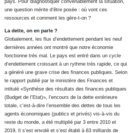
pays. Pour diagnostiquer convenablement la situation,
une question mérite d’être posée : où vont ces
ressources et comment les gère-t-on ?
La dette, on en parle ?
Globalement, les flux d’endettement pendant les neuf
dernières années ont montré que notre économie
fonctionne très mal. Le pays est entré dans un cycle
d’endettement croissant à un rythme très rapide, ce qui
a généré une grave crise des finances publiques. Selon
le rapport publié par le ministère des Finances et
intitulé «Synthèse des résultats des finances publiques
(Budget de l’Etat)», l’encours de la dette extérieure
totale, c’est-à-dire l’ensemble des dettes de tous les
agents économiques (publics et privés) vis-à-vis du
reste du monde, a été multiplié par 3 entre 2010 et
2019. Il s’est envolé et s’est établi à 83 milliards de