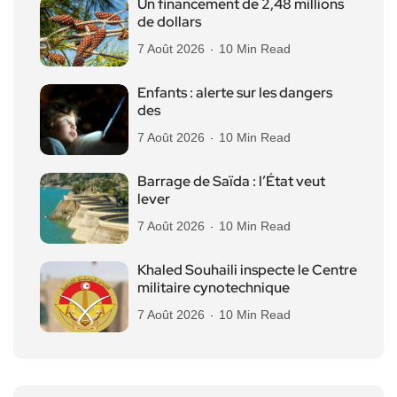
Un financement de 2,48 millions
de dollars
7 Août 2026
10 Min Read
Enfants : alerte sur les dangers
des
7 Août 2026
10 Min Read
Barrage de Saïda : l’État veut
lever
7 Août 2026
10 Min Read
Khaled Souhaili inspecte le Centre
militaire cynotechnique
7 Août 2026
10 Min Read