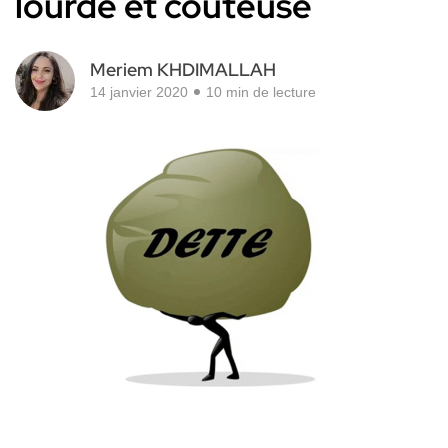
lourde et coûteuse
Meriem KHDIMALLAH
14 janvier 2020
10 min de lecture