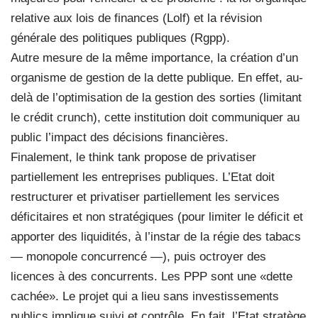
relative aux lois de finances (Lolf) et la révision
générale des politiques publiques (Rgpp).
Autre mesure de la même importance, la création d’un
organisme de gestion de la dette publique. En effet, au-
delà de l’optimisation de la gestion des sorties (limitant
le crédit crunch), cette institution doit communiquer au
public l’impact des décisions financières.
Finalement, le think tank propose de privatiser
partiellement les entreprises publiques. L’Etat doit
restructurer et privatiser partiellement les services
déficitaires et non stratégiques (pour limiter le déficit et
apporter des liquidités, à l’instar de la régie des tabacs
— monopole concurrencé —), puis octroyer des
licences à des concurrents. Les PPP sont une «dette
cachée». Le projet qui a lieu sans investissements
publics implique suivi et contrôle. En fait, l’Etat stratège