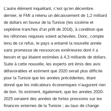
L’autre élément inquiétant, c’est qu’en décembre
dernier, le FMI a retenu un décaissement de 1,2 milliard
de dollars en faveur de la Tunisie (les sixième et
septième tranches d’un prêt de 2016), à condition que
les réformes requises soient achevées. Donc, compte
tenu de ce refus, le pays a entamé la nouvelle année
sans promesse de ressources extérieures dont il a
besoin et qui étaient estimées à 4,3 milliards de dollars.
Suite à cette nouvelle, les experts ont émis des avis
défavorables et estiment que 2020 serait plus difficile
pour la Tunisie que les années précédentes, étant
donné que les indicateurs économiques n’augurent rien
de bon. Ils estiment, également, que les années 2020-
2025 seraient des années de fortes pressions sur les
finances externes de la Tunisie ; au taux de change