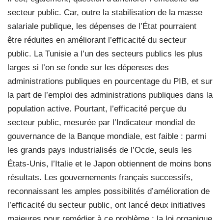
secteur public. Car, outre la stabilisation de la masse
salariale publique, les dépenses de l’État pourraient
être réduites en améliorant l’efficacité du secteur
public. La Tunisie a l’un des secteurs publics les plus
larges si l’on se fonde sur les dépenses des
administrations publiques en pourcentage du PIB, et sur
la part de l’emploi des administrations publiques dans la
population active. Pourtant, l’efficacité perçue du
secteur public, mesurée par l’Indicateur mondial de
gouvernance de la Banque mondiale, est faible : parmi
les grands pays industrialisés de l’Ocde, seuls les
États-Unis, l’Italie et le Japon obtiennent de moins bons
résultats. Les gouvernements français successifs,
reconnaissant les amples possibilités d’amélioration de
l’efficacité du secteur public, ont lancé deux initiatives
majeures pour remédier à ce problème : la loi organique