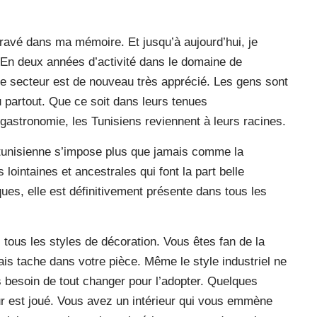
 gravé dans ma mémoire. Et jusqu’à aujourd’hui, je
 En deux années d’activité dans le domaine de
 ce secteur est de nouveau très apprécié. Les gens sont
 partout. Que ce soit dans leurs tenues
gastronomie, les Tunisiens reviennent à leurs racines.
 tunisienne s’impose plus que jamais comme la
ointaines et ancestrales qui font la part belle
ues, elle est définitivement présente dans tous les
 tous les styles de décoration. Vous êtes fan de la
is tache dans votre pièce. Même le style industriel ne
as besoin de tout changer pour l’adopter. Quelques
our est joué. Vous avez un intérieur qui vous emmène