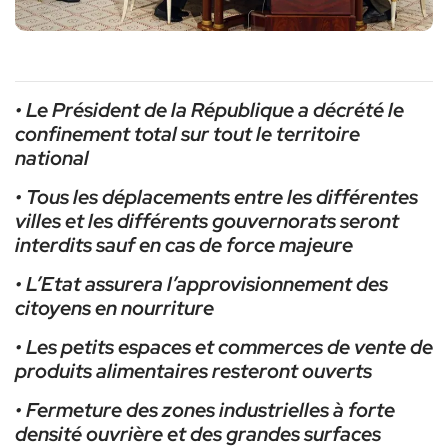
• Le Président de la République a décrété le
confinement total sur tout le territoire
national
• Tous les déplacements entre les différentes
villes et les différents gouvernorats seront
interdits sauf en cas de force majeure
• L’Etat assurera l’approvisionnement des
citoyens en nourriture
• Les petits espaces et commerces de vente de
produits alimentaires resteront ouverts
• Fermeture des zones industrielles à forte
densité ouvrière et des grandes surfaces