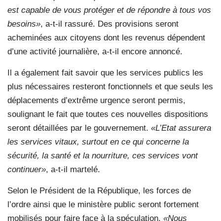
est capable de vous protéger et de répondre à tous vos
besoins»
, a-t-il rassuré. Des provisions seront
acheminées aux citoyens dont les revenus dépendent
d’une activité journalière, a-t-il encore annoncé.
Il a également fait savoir que les services publics les
plus nécessaires resteront fonctionnels et que seuls les
déplacements d’extrême urgence seront permis,
soulignant le fait que toutes ces nouvelles dispositions
seront détaillées par le gouvernement.
«L’Etat assurera
les services vitaux, surtout en ce qui concerne la
sécurité, la santé et la nourriture, ces services vont
continuer»
, a-t-il martelé.
Selon le Président de la République, les forces de
l’ordre ainsi que le ministère public seront fortement
mobilisés pour faire face à la spéculation.
«Nous