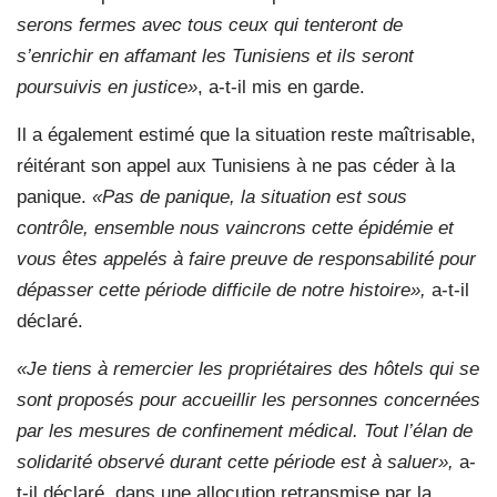
serons fermes avec tous ceux qui tenteront de
s’enrichir en affamant les Tunisiens et ils seront
poursuivis en justice»
, a-t-il mis en garde.
Il a également estimé que la situation reste maîtrisable,
réitérant son appel aux Tunisiens à ne pas céder à la
panique.
«Pas de panique, la situation est sous
contrôle, ensemble nous vaincrons cette épidémie et
vous êtes appelés à faire preuve de responsabilité pour
dépasser cette période difficile de notre histoire»,
a-t-il
déclaré.
«Je tiens à remercier les propriétaires des hôtels qui se
sont proposés pour accueillir les personnes concernées
par les mesures de confinement médical. Tout l’élan de
solidarité observé durant cette période est à saluer»,
a-
t-il déclaré, dans une allocution retransmise par la