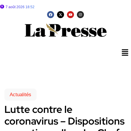
7 août 2026 18:52
Actualités
Lutte contre le
coronavirus – Dispositions