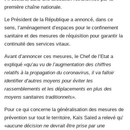
première chaîne nationale.
Le Président de la République a annoncé, dans ce
sens, l’aménagement d’espaces pour le confinement
sanitaire et des mesures de réquisition pour garantir la
continuité des services vitaux.
Avant d’annoncer ces mesures, le Chef de l’Etat a
expliqué
«qu’au vu de l’augmentation des chiffres
relatifs à la propagation du coronavirus, il va falloir
identifier d’autres moyens pour éviter les
rassemblements et les déplacements en plus des
moyens sanitaires traditionnels».
Pour ce qui concerne la généralisation des mesures de
prévention sur tout le territoire, Kaïs Saïed a relevé qu’
«
aucune décision ne devrait être prise par une