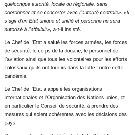
quelconque autorité, locale ou régionale, sans
coordonner et se concerter avec l’autorité centrale»
.
«Il
s’agit d’un Etat unique et unifié et personne ne sera
autorisé à l’affaiblir»,
a-t-il insisté.
Le Chef de l’Etat a salué les forces armées, les forces
de sécurité, le corps de la douane, le personnel de
l’aviation ainsi que tous les volontaires pour les efforts
colossaux qu’ils ont fournis dans la lutte contre cette
pandémie.
Le Chef de l’Etat a appelé les organisations
internationales et l’Organisation des Nations unies, et
en particulier le Conseil de sécurité, à prendre des
mesures qui soient cohérentes avec les décisions des
pays.