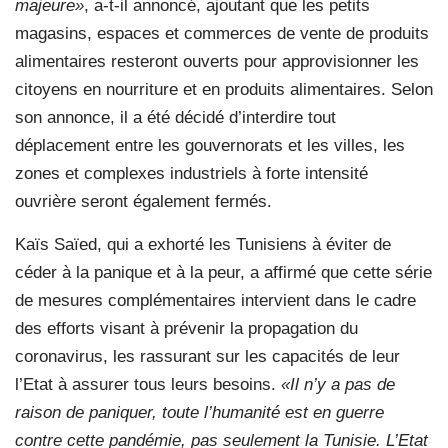
majeure»
, a-t-il annoncé, ajoutant que les petits
magasins, espaces et commerces de vente de produits
alimentaires resteront ouverts pour approvisionner les
citoyens en nourriture et en produits alimentaires. Selon
son annonce, il a été décidé d’interdire tout
déplacement entre les gouvernorats et les villes, les
zones et complexes industriels à forte intensité
ouvrière seront également fermés.
Kaïs Saïed, qui a exhorté les Tunisiens à éviter de
céder à la panique et à la peur, a affirmé que cette série
de mesures complémentaires intervient dans le cadre
des efforts visant à prévenir la propagation du
coronavirus, les rassurant sur les capacités de leur
l’Etat à assurer tous leurs besoins.
«Il n’y a pas de
raison de paniquer, toute l’humanité est en guerre
contre cette pandémie, pas seulement la Tunisie. L’Etat