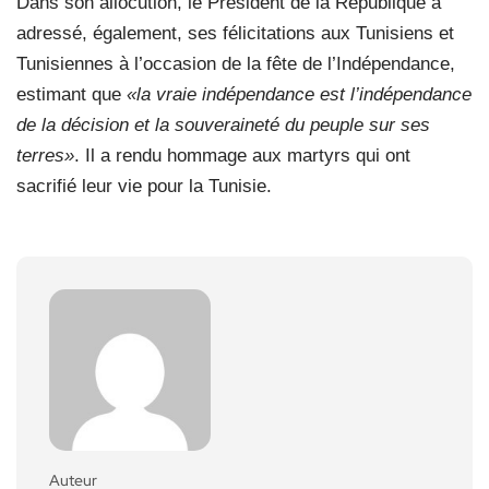
Dans son allocution, le Président de la République a
adressé, également, ses félicitations aux Tunisiens et
Tunisiennes à l’occasion de la fête de l’Indépendance,
estimant que
«la vraie indépendance est l’indépendance
de la décision et la souveraineté du peuple sur ses
terres»
. Il a rendu hommage aux martyrs qui ont
sacrifié leur vie pour la Tunisie.
Auteur