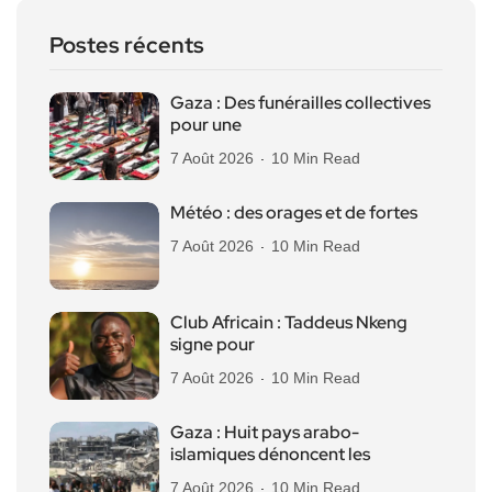
Postes récents
Gaza : Des funérailles collectives
pour une
7 Août 2026
10 Min Read
Météo : des orages et de fortes
7 Août 2026
10 Min Read
Club Africain : Taddeus Nkeng
signe pour
7 Août 2026
10 Min Read
Gaza : Huit pays arabo-
islamiques dénoncent les
7 Août 2026
10 Min Read