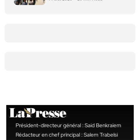
Président-directeur général : Said Benkraiem
Rédacteur en chef principal : Salem Trabelsi