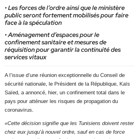
• Les forces de l’ordre ainsi que le ministère
public seront fortement mobilisés pour faire
face à la spéculation
• Aménagement d’espaces pour le
confinement sanitaire et mesures de
réquisition pour garantir la continuité des
services vitaux
A l’issue d’une réunion exceptionnelle du Conseil de
sécurité nationale, le Président de la République, Kaïs
Saïed, a annoncé, hier, un confinement total dans le
pays pour atténuer les risques de propagation du
coronavirus.
«Cette décision signifie que les Tunisiens doivent rester
chez eux jusqu’à nouvel ordre, sauf en cas de force