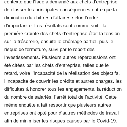
contexte que l’Iace a demandé aux chefs d’entreprise
de classer les principales conséquences outre que la
diminution du chiffres d’affaires selon l’ordre
d’importance. Les résultats sont comme suit : la
première crainte des chefs d’entreprise était la tension
sur la trésorerie, ensuite le chômage partiel, puis le
risque de fermeture, suivi par le report des
investissements. Plusieurs autres répercussions ont
été citées par les chefs d’entreprise, telles que le
retard, voire l’incapacité de la réalisation des objectifs,
l’incapacité de couvrir les crédits et autres charges, les
difficultés à honorer tous les engagements, la réduction
du nombre de salariés, l’arrêt total de l’activité. Cette
même enquête a fait ressortir que plusieurs autres
entreprises ont opté pour d’autres méthodes de travail
afin de minimiser les risques causés par le Covid-19.