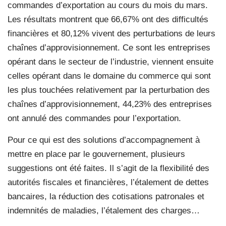
commandes d’exportation au cours du mois du mars.
Les résultats montrent que 66,67% ont des difficultés
financières et 80,12% vivent des perturbations de leurs
chaînes d’approvisionnement. Ce sont les entreprises
opérant dans le secteur de l’industrie, viennent ensuite
celles opérant dans le domaine du commerce qui sont
les plus touchées relativement par la perturbation des
chaînes d’approvisionnement, 44,23% des entreprises
ont annulé des commandes pour l’exportation.
Pour ce qui est des solutions d’accompagnement à
mettre en place par le gouvernement, plusieurs
suggestions ont été faites. Il s’agit de la flexibilité des
autorités fiscales et financières, l’étalement de dettes
bancaires, la réduction des cotisations patronales et
indemnités de maladies, l’étalement des charges…