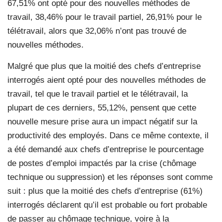
67,51% ont opté pour des nouvelles méthodes de
travail, 38,46% pour le travail partiel, 26,91% pour le
télétravail, alors que 32,06% n’ont pas trouvé de
nouvelles méthodes.
Malgré que plus que la moitié des chefs d’entreprise
interrogés aient opté pour des nouvelles méthodes de
travail, tel que le travail partiel et le télétravail, la
plupart de ces derniers, 55,12%, pensent que cette
nouvelle mesure prise aura un impact négatif sur la
productivité des employés. Dans ce même contexte, il
a été demandé aux chefs d’entreprise le pourcentage
de postes d’emploi impactés par la crise (chômage
technique ou suppression) et les réponses sont comme
suit : plus que la moitié des chefs d’entreprise (61%)
interrogés déclarent qu’il est probable ou fort probable
de passer au chômage technique, voire à la