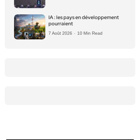
IA : les pays en développement
pourraient
7 Août 2026
10 Min Read