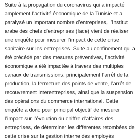
Suite à la propagation du coronavirus qui a impacté
amplement l’activité économique de la Tunisie et a
paralysé un important nombre d’entreprises, l’Institut
arabe des chefs d’entreprises (Iace) vient de réaliser
une enquête pour mesurer l’impact de cette crise
sanitaire sur les entreprises. Suite au confinement qui a
été précédé par des mesures préventives, l’activité
économique a été impactée à travers des multiples
canaux de transmissions, principalement l’arrêt de la
production, la fermeture des points de vente, l’arrêt de
recouvrement interentreprises, ainsi que la suspension
des opérations du commerce international. Cette
enquête a donc pour principal objectif de mesurer
l’impact sur l’évolution du chiffre d’affaires des
entreprises, de déterminer les différentes retombées de
cette crise sur la gestion interne des employés