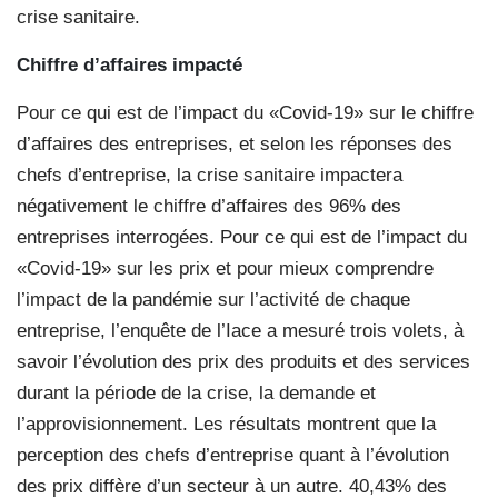
crise sanitaire.
Chiffre d’affaires impacté
Pour ce qui est de l’impact du «Covid-19» sur le chiffre
d’affaires des entreprises, et selon les réponses des
chefs d’entreprise, la crise sanitaire impactera
négativement le chiffre d’affaires des 96% des
entreprises interrogées. Pour ce qui est de l’impact du
«Covid-19» sur les prix et pour mieux comprendre
l’impact de la pandémie sur l’activité de chaque
entreprise, l’enquête de l’Iace a mesuré trois volets, à
savoir l’évolution des prix des produits et des services
durant la période de la crise, la demande et
l’approvisionnement. Les résultats montrent que la
perception des chefs d’entreprise quant à l’évolution
des prix diffère d’un secteur à un autre. 40,43% des