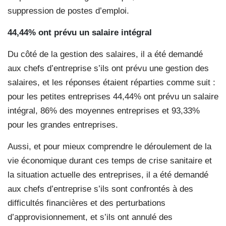
suppression de postes d’emploi.
44,44% ont prévu un salaire
intégral
Du côté de la gestion des salaires, il a été demandé
aux chefs d’entreprise s’ils ont prévu une gestion des
salaires, et les réponses étaient réparties comme suit :
pour les petites entreprises 44,44% ont prévu un salaire
intégral, 86% des moyennes entreprises et 93,33%
pour les grandes entreprises.
Aussi, et pour mieux comprendre le déroulement de la
vie économique durant ces temps de crise sanitaire et
la situation actuelle des entreprises, il a été demandé
aux chefs d’entreprise s’ils sont confrontés à des
difficultés financières et des perturbations
d’approvisionnement, et s’ils ont annulé des