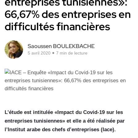
entreprises tunisiennes»:
66,67% des entreprises en
difficultés financières
Saoussen BOULEKBACHE
5 avril 2020
7 min de lecture
L’étude est intitulée «Impact du Covid-19 sur les
entreprises tunisiennes» et elle a été réalisée par
l’Institut arabe des chefs d’entreprises (Iace).