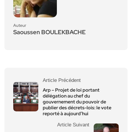
Auteur
Saoussen BOULEKBACHE
Article Précédent
Arp – Projet de loi portant
délégation au chef du
gouvernement du pouvoir de
publier des décrets-lois: le vote
reporté à aujourd’hui
Article Suivant