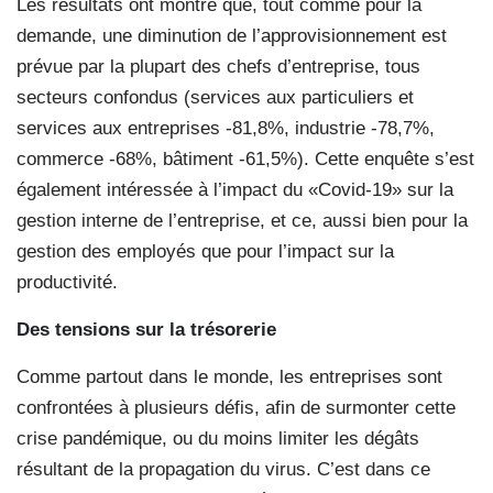
Les résultats ont montré que, tout comme pour la
demande, une diminution de l’approvisionnement est
prévue par la plupart des chefs d’entreprise, tous
secteurs confondus (services aux particuliers et
services aux entreprises -81,8%, industrie -78,7%,
commerce -68%, bâtiment -61,5%). Cette enquête s’est
également intéressée à l’impact du «Covid-19» sur la
gestion interne de l’entreprise, et ce, aussi bien pour la
gestion des employés que pour l’impact sur la
productivité.
Des tensions sur la trésorerie
Comme partout dans le monde, les entreprises sont
confrontées à plusieurs défis, afin de surmonter cette
crise pandémique, ou du moins limiter les dégâts
résultant de la propagation du virus. C’est dans ce