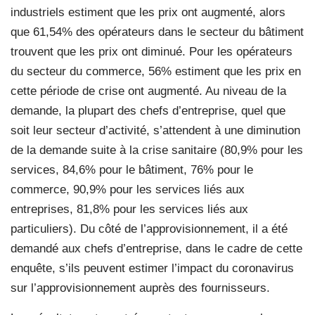
industriels estiment que les prix ont augmenté, alors
que 61,54% des opérateurs dans le secteur du bâtiment
trouvent que les prix ont diminué. Pour les opérateurs
du secteur du commerce, 56% estiment que les prix en
cette période de crise ont augmenté. Au niveau de la
demande, la plupart des chefs d’entreprise, quel que
soit leur secteur d’activité, s’attendent à une diminution
de la demande suite à la crise sanitaire (80,9% pour les
services, 84,6% pour le bâtiment, 76% pour le
commerce, 90,9% pour les services liés aux
entreprises, 81,8% pour les services liés aux
particuliers). Du côté de l’approvisionnement, il a été
demandé aux chefs d’entreprise, dans le cadre de cette
enquête, s’ils peuvent estimer l’impact du coronavirus
sur l’approvisionnement auprès des fournisseurs.