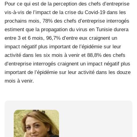
Pour ce qui est de la perception des chefs d’entreprise
vis-à-vis de l’impact de la crise du Covid-19 dans les
prochains mois, 78% des chefs d’entreprise interrogés
estiment que la propagation du virus en Tunisie durera
entre 3 et 6 mois, 96,7% d’entre eux craignent un
impact négatif plus important de l’épidémie sur leur
activité dans les six mois à venir et 88,8% des chefs
d’entreprise interrogés craignent un impact négatif plus
important de l’épidémie sur leur activité dans les douze
mois à venir.