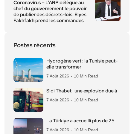
Coronavirus – L’ARP délègue au
chef du gouvernement le pouvoir
de publier des décrets-lois: Elyes
Fakhfakh prend les commandes
Postes récents
Hydrogène vert : la Tunisie peut-
elle transformer
7 Août 2026
10 Min Read
Sidi Thabet : une explosion due à
7 Août 2026
10 Min Read
La Türkiye a accueilli plus de 25
7 Août 2026
10 Min Read