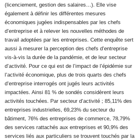
(licenciement, gestion des salaires…). Elle vise
également à définir les différentes mesures
économiques jugées indispensables par les chefs
d’entreprise et à relever les nouvelles méthodes de
travail adoptées par les entreprises. Cette enquête sert
aussi à mesurer la perception des chefs d’entreprise
vis-à-vis la durée de la pandémie, et de leur secteur
d’activité. Pour ce qui est de l’impact de l’épidémie sur
l’activité économique, plus de trois quarts des chefs
d’entreprise interrogés ont jugés leurs activités
impactées. Ainsi 81 % de sondés considèrent leurs
activités touchées. Par secteur d’activité ; 85,11% des
entreprises industrielles, 69,23% du secteur du
bâtiment, 76% des entreprises de commerce, 78,79%
des services rattachés aux entreprises et 90,9% des
services liés aux particuliers se trouvent touchés par la