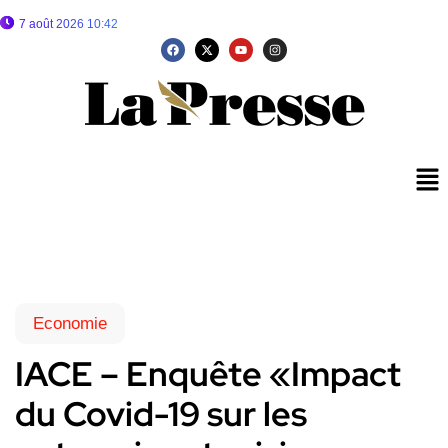
7 août 2026 10:42
Economie
IACE – Enquête «Impact
du Covid-19 sur les