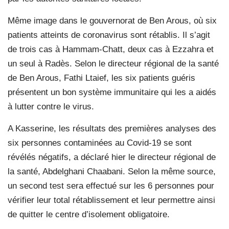
Même image dans le gouvernorat de Ben Arous, où six
patients atteints de coronavirus sont rétablis. Il s’agit
de trois cas à Hammam-Chatt, deux cas à Ezzahra et
un seul à Radès. Selon le directeur régional de la santé
de Ben Arous, Fathi Ltaief, les six patients guéris
présentent un bon système immunitaire qui les a aidés
à lutter contre le virus.
A Kasserine, les résultats des premières analyses des
six personnes contaminées au Covid-19 se sont
révélés négatifs, a déclaré hier le directeur régional de
la santé, Abdelghani Chaabani. Selon la même source,
un second test sera effectué sur les 6 personnes pour
vérifier leur total rétablissement et leur permettre ainsi
de quitter le centre d’isolement obligatoire.