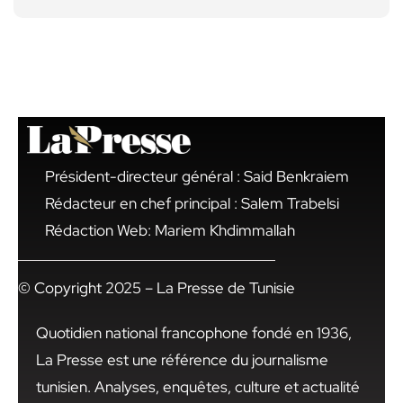
Président-directeur général : Said Benkraiem
Rédacteur en chef principal : Salem Trabelsi
Rédaction Web: Mariem Khdimmallah
© Copyright 2025 – La Presse de Tunisie
Quotidien national francophone fondé en 1936,
La Presse est une référence du journalisme
tunisien. Analyses, enquêtes, culture et actualité