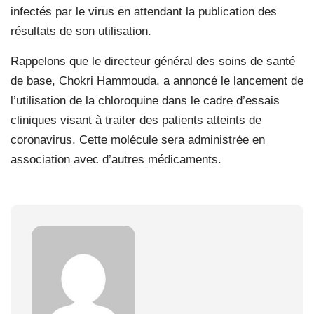
infectés par le virus en attendant la publication des
résultats de son utilisation.
Rappelons que le directeur général des soins de santé
de base, Chokri Hammouda, a annoncé le lancement de
l’utilisation de la chloroquine dans le cadre d’essais
cliniques visant à traiter des patients atteints de
coronavirus. Cette molécule sera administrée en
association avec d’autres médicaments.