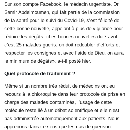
Sur son compte Facebook, le médecin urgentiste, Dr
Samir Abdelmoumen, qui fait partie de la commission
de la santé pour le suivi du Covid-19, s’est félicité de
cette bonne nouvelle, appelant à plus de vigilance pour
réduire les dégâts. «Les bonnes nouvelles du 7 avril,
c’est 25 malades guéris, on doit redoubler d’efforts et
respecter les consignes et avec l’aide de Dieu, on aura
le minimum de dégâts», a-t-il posté hier.
Quel protocole de traitement ?
Même si un nombre très réduit de médecins ont eu
recours à la chloroquine dans leur protocole de prise en
charge des malades contaminés, l’usage de cette
molécule reste lié à un débat scientifique et elle n’est
pas administrée automatiquement aux patients. Nous
apprenons dans ce sens que les cas de guérison