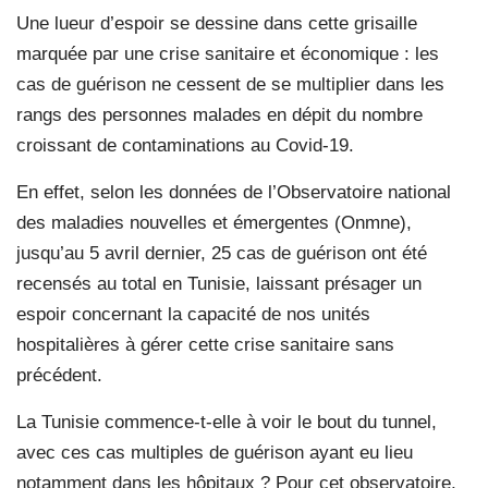
Une lueur d’espoir se dessine dans cette grisaille
marquée par une crise sanitaire et économique : les
cas de guérison ne cessent de se multiplier dans les
rangs des personnes malades en dépit du nombre
croissant de contaminations au Covid-19.
En effet, selon les données de l’Observatoire national
des maladies nouvelles et émergentes (Onmne),
jusqu’au 5 avril dernier, 25 cas de guérison ont été
recensés au total en Tunisie, laissant présager un
espoir concernant la capacité de nos unités
hospitalières à gérer cette crise sanitaire sans
précédent.
La Tunisie commence-t-elle à voir le bout du tunnel,
avec ces cas multiples de guérison ayant eu lieu
notamment dans les hôpitaux ? Pour cet observatoire,