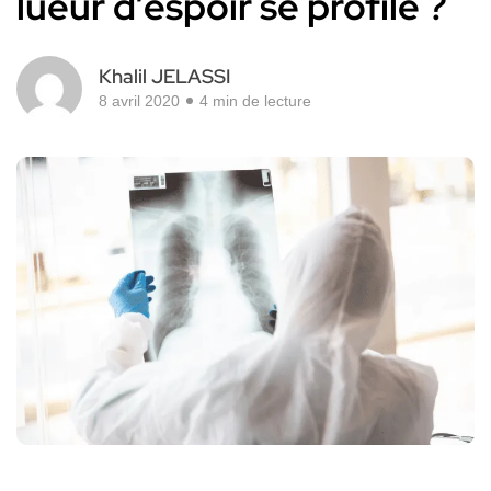
lueur d’espoir se profile ?
Khalil JELASSI
8 avril 2020
4 min de lecture