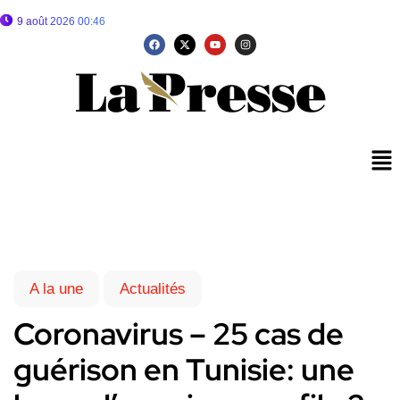
9 août 2026 00:46
A la une
Actualités
Coronavirus – 25 cas de
guérison en Tunisie: une