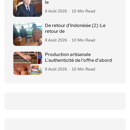
le
8 Août 2026
10 Min Read
De retour d’Indonésie (2) :Le
retour de
8 Août 2026
10 Min Read
Production artisanale
L’authenticité de l’offre d’abord
8 Août 2026
10 Min Read