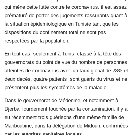
qui mène cette lutte contre le coronavirus, il est assez
prématuré de porter des jugements rassurants quant à
la situation épidémiologique en Tunisie tant que les
dispositions du confinement total ne sont pas
respectées par la population.
En tout cas, seulement à Tunis, classé à la tête des
gouvernorats du point de vue du nombre de personnes
atteintes de coronavirus avec un taux global de 23% et
deux décès, quatre patients
sont guéris du virus et ne
présentent plus les symptômes de la maladie.
Dans le gouvernorat de Médenine, et notamment à
Djerba, lourdement touchée par la contamination, il y a
eu récemment trois guérisons d’une même famille de
Mahboubine, dans la délégation de Midoun, confirmées
par les autorités sanitaires locales.