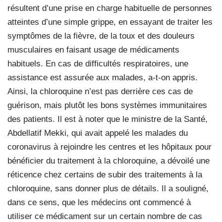
résultent d’une prise en charge habituelle de personnes
atteintes d’une simple grippe, en essayant de traiter les
symptômes de la fièvre, de la toux et des douleurs
musculaires en faisant usage de médicaments
habituels. En cas de difficultés respiratoires, une
assistance est assurée aux malades, a-t-on appris.
Ainsi, la chloroquine n’est pas derrière ces cas de
guérison, mais plutôt les bons systèmes immunitaires
des patients. Il est à noter que le ministre de la Santé,
Abdellatif Mekki, qui avait appelé les malades du
coronavirus à rejoindre les centres et les hôpitaux pour
bénéficier du traitement à la chloroquine, a dévoilé une
réticence chez certains de subir des traitements à la
chloroquine, sans donner plus de détails. Il a souligné,
dans ce sens, que les médecins ont commencé à
utiliser ce médicament sur un certain nombre de cas