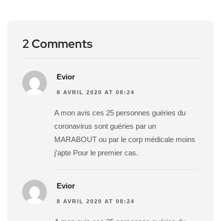
2 Comments
Evior
8 AVRIL 2020 AT 08:24
A mon avis ces 25 personnes guéries du
coronavirus sont guéries par un
MARABOUT ou par le corp médicale moins
j’apte Pour le premier cas.
Evior
8 AVRIL 2020 AT 08:24