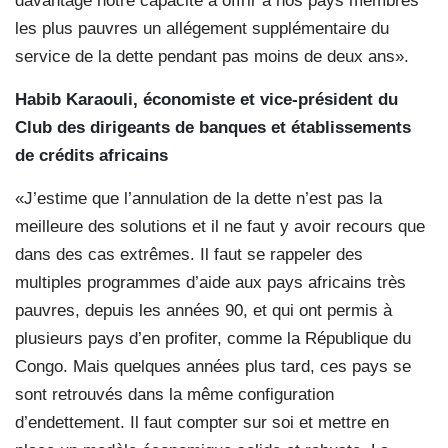
davantage notre capacité à offrir à nos pays membres
les plus pauvres un allégement supplémentaire du
service de la dette pendant pas moins de deux ans».
Habib Karaouli, économiste et vice-président du
Club des dirigeants de banques et établissements
de crédits africains
«J’estime que l’annulation de la dette n’est pas la
meilleure des solutions et il ne faut y avoir recours que
dans des cas extrêmes. Il faut se rappeler des
multiples programmes d’aide aux pays africains très
pauvres, depuis les années 90, et qui ont permis à
plusieurs pays d’en profiter, comme la République du
Congo. Mais quelques années plus tard, ces pays se
sont retrouvés dans la même configuration
d’endettement. Il faut compter sur soi et mettre en