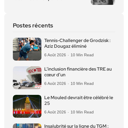
Postes récents
Tennis-Challenger de Grodzisk :
Aziz Dougaz éliminé
6 Août 2026
10 Min Read
L’inclusion financière des TRE au
cœur d’un
6 Août 2026
10 Min Read
Le Mouled devrait être célébré le
25
6 Août 2026
10 Min Read
Insalubrité sur la ligne du TGM :