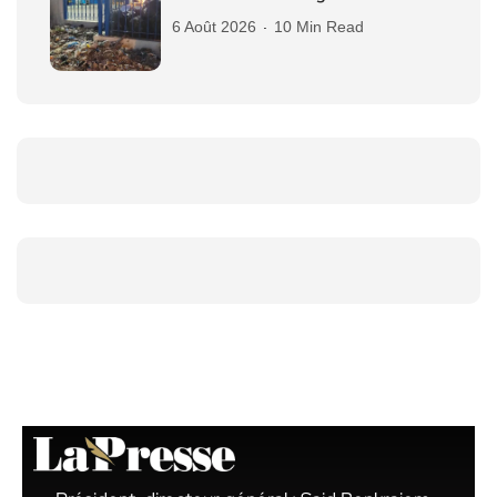
6 Août 2026
10 Min Read