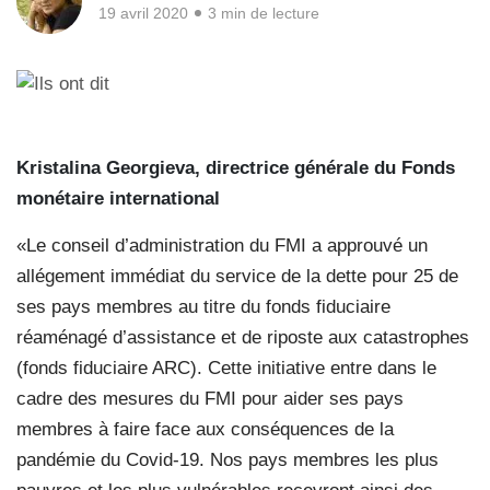
19 avril 2020
3 min de lecture
Kristalina Georgieva, directrice générale
du Fonds
monétaire international
«Le conseil d’administration du FMI a approuvé un
allégement immédiat du service de la dette pour 25 de
ses pays membres au titre du fonds fiduciaire
réaménagé d’assistance et de riposte aux catastrophes
(fonds fiduciaire ARC). Cette initiative entre dans le
cadre des mesures du FMI pour aider ses pays
membres à faire face aux conséquences de la
pandémie du Covid-19. Nos pays membres les plus