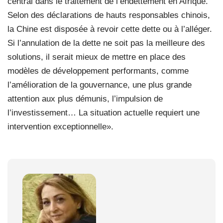
central dans le traitement de l’endettement en Afrique.
Selon des déclarations de hauts responsables chinois,
la Chine est disposée à revoir cette dette ou à l’alléger.
Si l’annulation de la dette ne soit pas la meilleure des
solutions, il serait mieux de mettre en place des
modèles de développement performants, comme
l’amélioration de la gouvernance, une plus grande
attention aux plus démunis, l’impulsion de
l’investissement… La situation actuelle requiert une
intervention exceptionnelle».