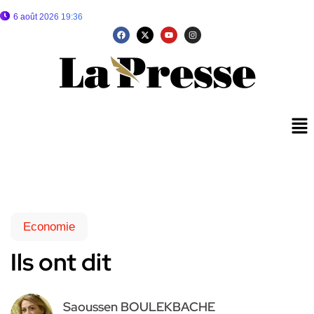
6 août 2026 19:36
Economie
Ils ont dit
Saoussen BOULEKBACHE