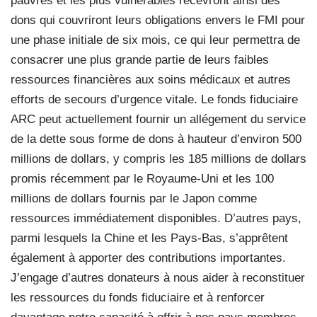
pauvres et les plus vulnérables recevront ainsi des
dons qui couvriront leurs obligations envers le FMI pour
une phase initiale de six mois, ce qui leur permettra de
consacrer une plus grande partie de leurs faibles
ressources financières aux soins médicaux et autres
efforts de secours d’urgence vitale. Le fonds fiduciaire
ARC peut actuellement fournir un allégement du service
de la dette sous forme de dons à hauteur d’environ 500
millions de dollars, y compris les 185 millions de dollars
promis récemment par le Royaume-Uni et les 100
millions de dollars fournis par le Japon comme
ressources immédiatement disponibles. D’autres pays,
parmi lesquels la Chine et les Pays-Bas, s’apprêtent
également à apporter des contributions importantes.
J’engage d’autres donateurs à nous aider à reconstituer
les ressources du fonds fiduciaire et à renforcer