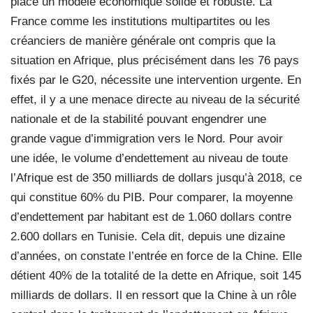
place un modèle économique solide et robuste. La
France comme les institutions multipartites ou les
créanciers de manière générale ont compris que la
situation en Afrique, plus précisément dans les 76 pays
fixés par le G20, nécessite une intervention urgente. En
effet, il y a une menace directe au niveau de la sécurité
nationale et de la stabilité pouvant engendrer une
grande vague d’immigration vers le Nord. Pour avoir
une idée, le volume d’endettement au niveau de toute
l’Afrique est de 350 milliards de dollars jusqu’à 2018, ce
qui constitue 60% du PIB. Pour comparer, la moyenne
d’endettement par habitant est de 1.060 dollars contre
2.600 dollars en Tunisie. Cela dit, depuis une dizaine
d’années, on constate l’entrée en force de la Chine. Elle
détient 40% de la totalité de la dette en Afrique, soit 145
milliards de dollars. Il en ressort que la Chine à un rôle