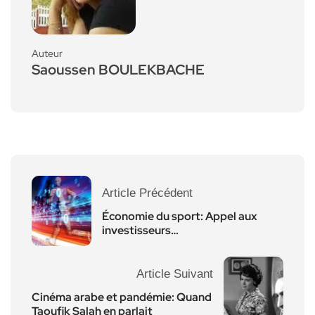
Auteur
Saoussen BOULEKBACHE
Article Précédent
Économie du sport: Appel aux
investisseurs…
Article Suivant
Cinéma arabe et pandémie: Quand
Taoufik Salah en parlait