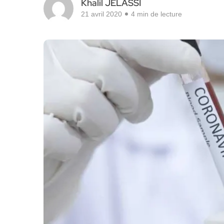
Khalil JELASSI
21 avril 2020
4 min de lecture