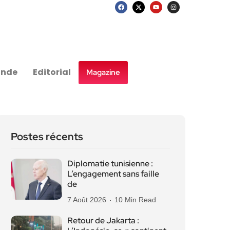
nde
Editorial
Magazine
Postes récents
Diplomatie tunisienne :
L’engagement sans faille
de
7 Août 2026
10 Min Read
Retour de Jakarta :