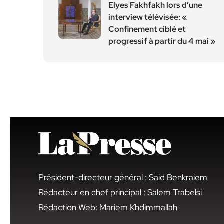
Elyes Fakhfakh lors d’une
interview télévisée: «
Confinement ciblé et
progressif à partir du 4 mai »
Président-directeur général : Said Benkraiem
Rédacteur en chef principal : Salem Trabelsi
Rédaction Web: Mariem Khdimmallah