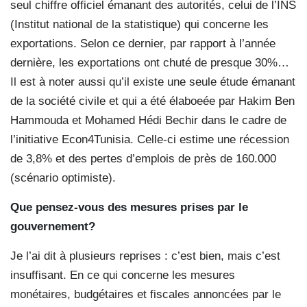
seul chiffre officiel émanant des autorités, celui de l’INS
(Institut national de la statistique) qui concerne les
exportations. Selon ce dernier, par rapport à l’année
dernière, les exportations ont chuté de presque 30%…
Il est à noter aussi qu’il existe une seule étude émanant
de la société civile et qui a été élaboeée par Hakim Ben
Hammouda et Mohamed Hédi Bechir dans le cadre de
l’initiative Econ4Tunisia. Celle-ci estime une récession
de 3,8% et des pertes d’emplois de près de 160.000
(scénario optimiste).
Que pensez-vous des mesures prises par le
gouvernement?
Je l’ai dit à plusieurs reprises : c’est bien, mais c’est
insuffisant. En ce qui concerne les mesures
monétaires, budgétaires et fiscales annoncées par le