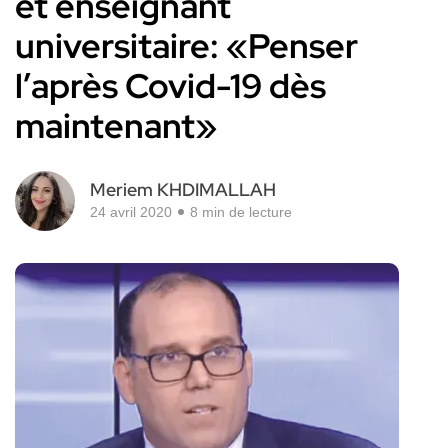
et enseignant
universitaire: «Penser
l’après Covid-19 dès
maintenant»
Meriem KHDIMALLAH
24 avril 2020
8 min de lecture