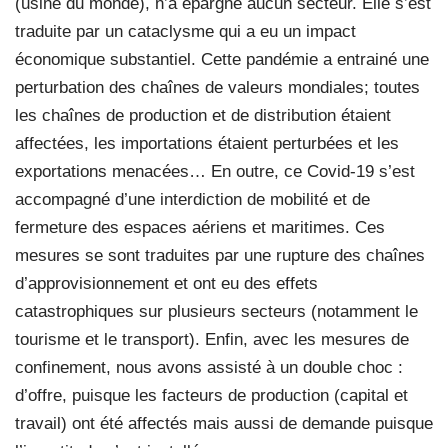
(usine du monde), n’a épargné aucun secteur. Elle s’est
traduite par un cataclysme qui a eu un impact
économique substantiel. Cette pandémie a entrainé une
perturbation des chaînes de valeurs mondiales; toutes
les chaînes de production et de distribution étaient
affectées, les importations étaient perturbées et les
exportations menacées… En outre, ce Covid-19 s’est
accompagné d’une interdiction de mobilité et de
fermeture des espaces aériens et maritimes. Ces
mesures se sont traduites par une rupture des chaînes
d’approvisionnement et ont eu des effets
catastrophiques sur plusieurs secteurs (notamment le
tourisme et le transport). Enfin, avec les mesures de
confinement, nous avons assisté à un double choc :
d’offre, puisque les facteurs de production (capital et
travail) ont été affectés mais aussi de demande puisque