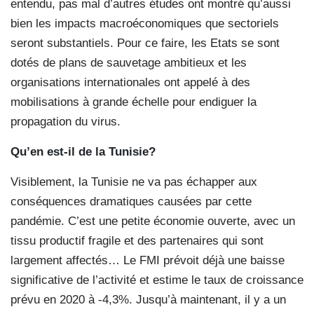
entendu, pas mal d’autres études ont montré qu’aussi
bien les impacts macroéconomiques que sectoriels
seront substantiels. Pour ce faire, les Etats se sont
dotés de plans de sauvetage ambitieux et les
organisations internationales ont appelé à des
mobilisations à grande échelle pour endiguer la
propagation du virus.
Qu’en est-il de la Tunisie?
Visiblement, la Tunisie ne va pas échapper aux
conséquences dramatiques causées par cette
pandémie. C’est une petite économie ouverte, avec un
tissu productif fragile et des partenaires qui sont
largement affectés… Le FMI prévoit déjà une baisse
significative de l’activité et estime le taux de croissance
prévu en 2020 à -4,3%. Jusqu’à maintenant, il y a un