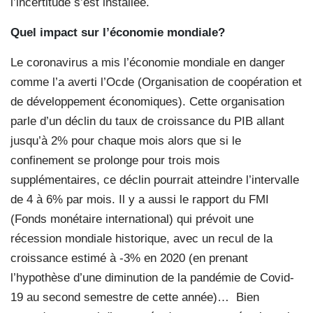
l’incertitude s’est installée.
Quel impact sur l’économie
mondiale?
Le coronavirus a mis l’économie mondiale en danger
comme l’a averti l’Ocde (Organisation de coopération et
de développement économiques). Cette organisation
parle d’un déclin du taux de croissance du PIB allant
jusqu’à 2% pour chaque mois alors que si le
confinement se prolonge pour trois mois
supplémentaires, ce déclin pourrait atteindre l’intervalle
de 4 à 6% par mois. Il y a aussi le rapport du FMI
(Fonds monétaire international) qui prévoit une
récession mondiale historique, avec un recul de la
croissance estimé à -3% en 2020 (en prenant
l’hypothèse d’une diminution de la pandémie de Covid-
19 au second semestre de cette année)…
Bien