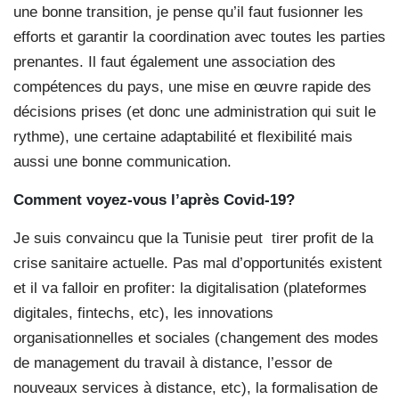
une bonne transition, je pense qu’il faut fusionner les
efforts et garantir la coordination avec toutes les parties
prenantes. Il faut également une association des
compétences du pays, une mise en œuvre rapide des
décisions prises (et donc une administration qui suit le
rythme), une certaine adaptabilité et flexibilité mais
aussi une bonne communication.
Comment voyez-vous l’après Covid-19?
Je suis convaincu que la Tunisie peut
tirer profit de la
crise sanitaire actuelle. Pas mal d’opportunités existent
et il va falloir en profiter: la digitalisation (plateformes
digitales, fintechs, etc), les innovations
organisationnelles et sociales (changement des modes
de management du travail à distance, l’essor de
nouveaux services à distance, etc), la formalisation de