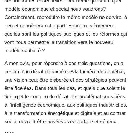
des industries essentielles. Deuxième question: quel
modèle économique et social nous voudrons?
Certainement, reproduire le même modèle ne servira
à
rien et ne mènera nulle part. Enfin, troisièmement:
quelles sont les politiques publiques et les réformes qui
vont nous permettre la transition vers le nouveau
modèle souhaité ?
A mon avis, pour répondre à ces trois questions, on a
besoin d’un débat de société. A la lumière de ce débat,
une vision peut être élaborée et des stratégies peuvent
être ficelées. Dans tous les cas, et quels que soient le
timing et le contenu du débat, les problématiques liées
à l’intelligence économique, aux politiques industrielles,
à la transformation énergétique et digitale et au contrat
social devront être posées avec audace et sérieux.