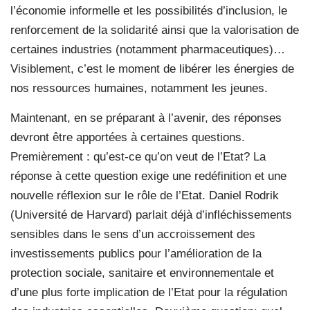
l’économie informelle et les possibilités d’inclusion, le
renforcement de la solidarité ainsi que la valorisation de
certaines industries (notamment pharmaceutiques)…
Visiblement, c’est le moment de libérer les énergies de
nos ressources humaines, notamment les jeunes.
Maintenant, en se préparant à l’avenir, des réponses
devront être apportées à certaines questions.
Premièrement : qu’est-ce qu’on veut de l’Etat? La
réponse à cette question exige une redéfinition et une
nouvelle réflexion sur le rôle de l’Etat. Daniel Rodrik
(Université de Harvard) parlait déjà d’infléchissements
sensibles dans le sens d’un accroissement des
investissements publics pour l’amélioration de la
protection sociale, sanitaire et environnementale et
d’une plus forte implication de l’Etat pour la régulation