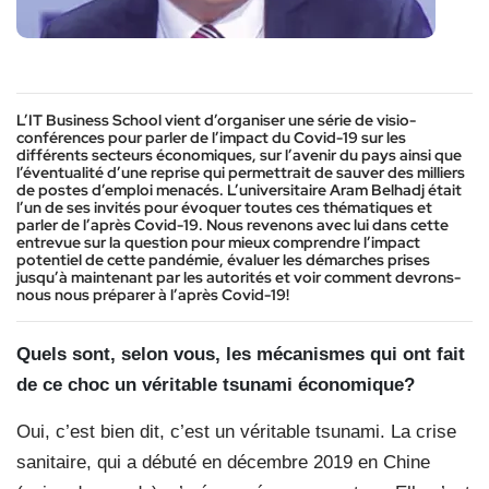
L
’IT Business School vient d’organiser une série de visio-
conférences pour parler de l’impact du Covid-19 sur les
différents secteurs économiques, sur l’avenir du pays ainsi que
l’éventualité d’une reprise qui permettrait de sauver des milliers
de postes d’emploi menacés. L’universitaire Aram Belhadj était
l’un de ses invités pour évoquer toutes ces thématiques et
parler de l’après Covid-19. Nous revenons avec lui dans cette
entrevue sur la question pour mieux comprendre l’impact
potentiel de cette pandémie, évaluer les démarches prises
jusqu’à maintenant par les autorités et voir comment devrons-
nous nous préparer à l’après Covid-19!
Quels sont, selon vous, les mécanismes qui ont fait
de ce choc un véritable tsunami économique?
Oui, c’est bien dit, c’est un véritable tsunami. La crise
sanitaire, qui a débuté en décembre 2019 en Chine