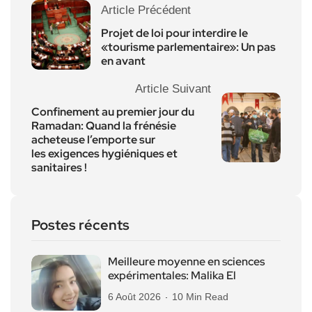
Article Précédent
Projet de loi pour interdire le
«tourisme parlementaire»: Un pas
en avant
Article Suivant
Confinement au premier jour du
Ramadan: Quand la frénésie
acheteuse l’emporte sur
les exigences hygiéniques et
sanitaires !
Postes récents
Meilleure moyenne en sciences
expérimentales: Malika El
6 Août 2026
10 Min Read