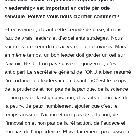
«leadership» est important en cette période
sensible. Pouvez-vous nous clarifier comment?
Effectivement, durant cette période de crise, il nous
faut de vrais leaders et d’excellents stratèges. Nous
sommes au cœur du cataclysme, j’en conviens. Mais,
en même temps, un bon leader doit garder un œil sur
l’avenir. Ne dit-t-on pas souvent : gouverner, c’est
anticiper! Le secrétaire général de l’ONU a bien résumé
l’importance du leadership en disant : «C’est le temps
de la prudence et non pas de la panique, de la science
et non pas de la stigmatisation, des faits et non pas de
la peur». Je peux humblement ajouter que c’est le
temps aussi de l’action et non pas de la fiction, de
l’innovation et non pas de la rétraction, de l’audace et
non pas de l’imprudence. Plus clairement, pour assurer