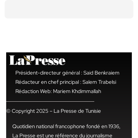
Président-directeur général : Said Benkraiem
Rédacteur en chef principal : Salem Trabelsi
Rédaction Web: Mariem Khdimmallah
© Copyright 2025 – La Presse de Tunisie
Quotidien national francophone fondé en 1936,
La Presse est une référence du journalisme