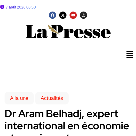
7 août 2026 00:50
A la une
Actualités
Dr Aram Belhadj, expert
international en économie