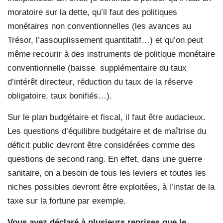
moratoire sur la dette, qu’il faut des politiques
monétaires non conventionnelles (les avances au
Trésor, l’assouplissement quantitatif…) et qu’on peut
même recourir à des instruments de politique monétaire
conventionnelle (baisse
supplémentaire du taux
d’intérêt directeur, réduction du taux de la réserve
obligatoire, taux bonifiés…).
Sur le plan budgétaire et fiscal, il faut être audacieux.
Les questions d’équilibre budgétaire et de maîtrise du
déficit public devront être considérées comme des
questions de second rang. En effet, dans une guerre
sanitaire, on a besoin de tous les leviers et toutes les
niches possibles devront être exploitées, à l’instar de la
taxe sur la fortune par exemple.
Vous avez déclaré à plusieurs reprises que le