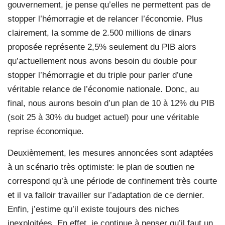
gouvernement, je pense qu’elles ne permettent pas de
stopper l’hémorragie et de relancer l’économie. Plus
clairement, la somme de 2.500 millions de dinars
proposée représente 2,5% seulement du PIB alors
qu’actuellement nous avons besoin du double pour
stopper l’hémorragie et du triple pour parler d’une
véritable relance de l’économie nationale. Donc, au
final, nous aurons besoin d’un plan de 10 à 12% du PIB
(soit 25 à 30% du budget actuel) pour une véritable
reprise économique.
Deuxièmement, les mesures annoncées sont adaptées
à un scénario très optimiste: le plan de soutien ne
correspond qu’à une période de confinement très courte
et il va falloir travailler sur l’adaptation de ce dernier.
Enfin, j’estime qu’il existe toujours des niches
inexploitées. En effet, je continue à penser qu’il faut un