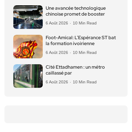
Une avancée technologique
chinoise promet de booster
6 Août 2026
10 Min Read
Foot-Amical: L’Espérance ST bat
la formation ivoirienne
6 Août 2026
10 Min Read
Cité Ettadhamen : un métro
caillassé par
6 Août 2026
10 Min Read