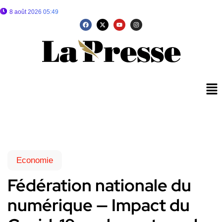
8 août 2026 05:49
Economie
Fédération nationale du
numérique — Impact du