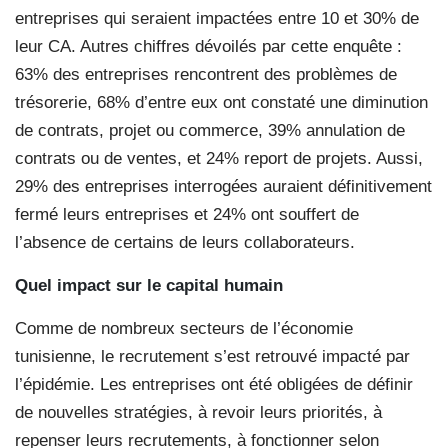
entreprises qui seraient impactées entre 10 et 30% de
leur CA. Autres chiffres dévoilés par cette enquête :
63% des entreprises rencontrent des problèmes de
trésorerie, 68% d’entre eux ont constaté une diminution
de contrats, projet ou commerce, 39% annulation de
contrats ou de ventes, et 24% report de projets. Aussi,
29% des entreprises interrogées auraient définitivement
fermé leurs entreprises et 24% ont souffert de
l’absence de certains de leurs collaborateurs.
Quel impact sur le capital humain
Comme de nombreux secteurs de l’économie
tunisienne, le recrutement s’est retrouvé impacté par
l’épidémie. Les entreprises ont été obligées de définir
de nouvelles stratégies, à revoir leurs priorités, à
repenser leurs recrutements, à fonctionner selon