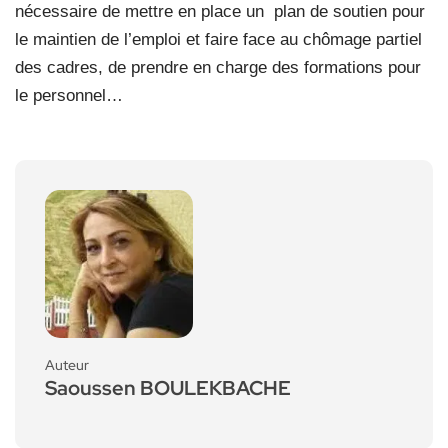
nécessaire de mettre en place un
plan de soutien pour
le maintien de l’emploi et faire face au chômage partiel
des cadres, de prendre en charge des formations pour
le personnel…
Auteur
Saoussen BOULEKBACHE