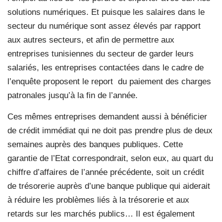
solutions numériques. Et puisque les salaires dans le
secteur du numérique sont assez élevés par rapport
aux autres secteurs, et afin de permettre aux
entreprises tunisiennes du secteur de garder leurs
salariés, les entreprises contactées dans le cadre de
l’enquête proposent le report
du paiement des charges
patronales jusqu’à la fin de l’année.
Ces mêmes entreprises demandent aussi à bénéficier
de crédit immédiat qui ne doit pas prendre plus de deux
semaines auprès des banques publiques. Cette
garantie de l’Etat correspondrait, selon eux, au quart du
chiffre d’affaires de l’année précédente, soit un crédit
de trésorerie auprès d’une banque publique qui aiderait
à réduire les problèmes liés à la trésorerie et aux
retards sur les marchés publics… Il est également