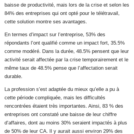
baisse de productivité, mais lors de la crise et selon les
84% des entreprises qui ont opté pour le télétravail,
cette solution montre ses avantages.
En termes d’impact sur l’entreprise, 53% des
répondants l’ont qualifié comme un impact fort, 35.5%
comme modéré. Dans la durée, 48.5% pensent que leur
activité serait affectée par la crise temporairement et le
même taux de 48.5% pense que l’affectation serait
durable.
La profession s’est adaptée du mieux qu’elle a pu à
cette période compliquée, mais les difficultés
rencontrées étaient très importantes. Ainsi, 83 % des
entreprises ont constaté une baisse de leur chiffre
d’affaires, dont au moins 30% seraient impactés à plus
de 50% de leur CA. Il y aurait aussi environ 29% des