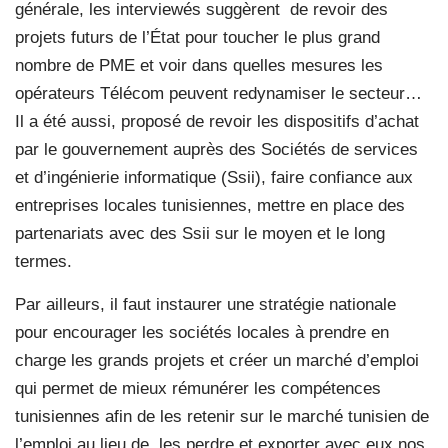
générale, les interviewés suggèrent
de revoir des
projets futurs de l’État pour toucher le plus grand
nombre de PME et voir dans quelles mesures les
opérateurs Télécom peuvent redynamiser le secteur…
Il a été aussi, proposé de revoir les dispositifs d’achat
par le gouvernement auprès des Sociétés de services
et d’ingénierie informatique (Ssii), faire confiance aux
entreprises locales tunisiennes, mettre en place des
partenariats avec des Ssii sur le moyen et le long
termes.
Par ailleurs, il faut instaurer une stratégie nationale
pour encourager les sociétés locales à prendre en
charge les grands projets et créer un marché d’emploi
qui permet de mieux rémunérer les compétences
tunisiennes afin de les retenir sur le marché tunisien de
l’emploi au lieu de
les perdre et exporter avec eux nos