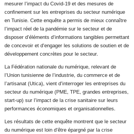
mesurer l’impact du Covid-19 et des mesures de
confinement sur les entreprises du secteur numérique
en Tunisie. Cette enquête a permis de mieux connaître
l’impact réel de la pandémie sur le secteur et de
disposer d’éléments d’informations tangibles permettant
de concevoir et d’engager les solutions de soutien et de
développement concrètes pour le secteur.
La Fédération nationale du numérique, relevant de
l’Union tunisienne de l’industrie, du commerce et de
l’artisanat (Utica), vient d’interroger les entreprises du
secteur du numérique (PME, TPE, grandes entreprises,
start-up) sur l’impact de la crise sanitaire sur leurs
performances économiques et organisationnelles.
Les résultats de cette enquête montrent que le secteur
du numérique est loin d’être épargné par la crise