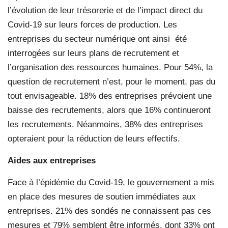
l’évolution de leur trésorerie et de l’impact direct du
Covid-19 sur leurs forces de production. Les
entreprises du secteur numérique ont ainsi
été
interrogées sur leurs plans de recrutement et
l’organisation des ressources humaines. Pour 54%, la
question de recrutement n’est, pour le moment, pas du
tout envisageable. 18% des entreprises prévoient une
baisse des recrutements, alors que 16% continueront
les recrutements. Néanmoins, 38% des entreprises
opteraient pour la réduction de leurs effectifs.
Aides aux entreprises
Face à l’épidémie du Covid-19, le gouvernement a mis
en place des mesures de soutien immédiates aux
entreprises. 21% des sondés ne connaissent pas ces
mesures et 79% semblent être informés, dont 33% ont