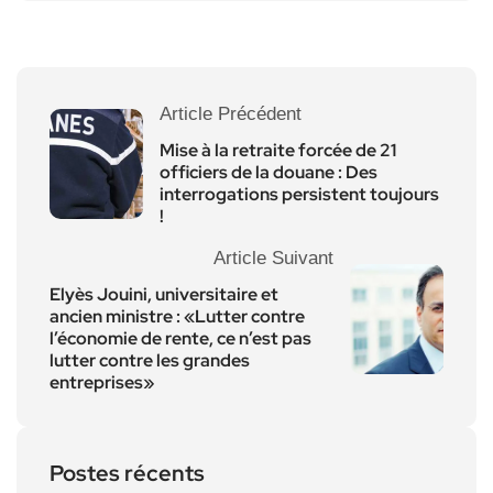
Article Précédent
Mise à la retraite forcée de 21
officiers de la douane : Des
interrogations persistent toujours
!
Article Suivant
Elyès Jouini, universitaire et
ancien ministre : «Lutter contre
l’économie de rente, ce n’est pas
lutter contre les grandes
entreprises»
Postes récents