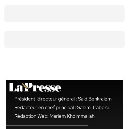
Président-directeur général : Said Benkraiem
Rédacteur en chef principal : Salem Trabelsi
Rédaction Web: Mariem Khdimmallah