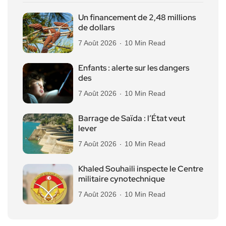
Un financement de 2,48 millions
de dollars
7 Août 2026
10 Min Read
Enfants : alerte sur les dangers
des
7 Août 2026
10 Min Read
Barrage de Saïda : l’État veut
lever
7 Août 2026
10 Min Read
Khaled Souhaili inspecte le Centre
militaire cynotechnique
7 Août 2026
10 Min Read