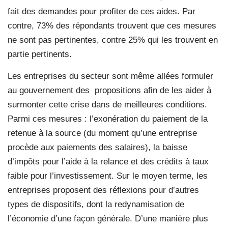
fait des demandes pour profiter de ces aides. Par
contre, 73% des répondants trouvent que ces mesures
ne sont pas pertinentes, contre 25% qui les trouvent en
partie pertinents.
Les entreprises du secteur sont même allées formuler
au gouvernement des
propositions afin de les aider à
surmonter cette crise dans de meilleures conditions.
Parmi ces mesures : l’exonération du paiement de la
retenue à la source (du moment qu’une entreprise
procède aux paiements des salaires), la baisse
d’impôts pour l’aide à la relance et des crédits à taux
faible pour l’investissement. Sur le moyen terme, les
entreprises proposent des réflexions pour d’autres
types de dispositifs, dont la redynamisation de
l’économie d’une façon générale. D’une manière plus