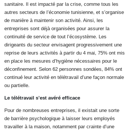
sanitaire. Il est impacté par la crise, comme tous les
autres secteurs de l’économie tunisienne, et s’organise
de manière à maintenir son activité. Ainsi, les
entreprises sont déjà organisées pour assurer la
continuité de service de tout l’écosystème. Les
dirigeants du secteur envisagent progressivement une
reprise de leurs activités à partir du 4 mai, 75% ont mis
en place les mesures d’hygiène nécessaires pour le
déconfinement. Selon 62 personnes sondées, 84% ont
continué leur activité en télétravail d’une façon normale
ou partielle.
Le télétravail s’est avéré efficace
Pour de nombreuses entreprises, il existait une sorte
de barrière psychologique à laisser leurs employés
travailler à la maison, notamment par crainte d’une