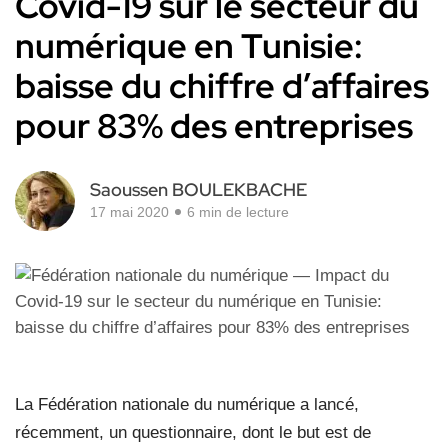
Covid-19 sur le secteur du
numérique en Tunisie:
baisse du chiffre d’affaires
pour 83% des entreprises
Saoussen BOULEKBACHE
17 mai 2020
6 min de lecture
La Fédération nationale du numérique a lancé,
récemment, un questionnaire, dont le but est de