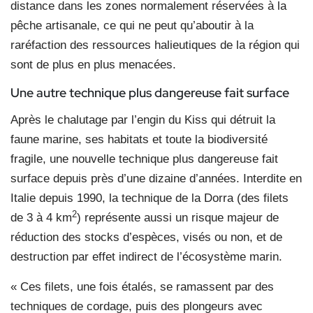
distance dans les zones normalement réservées à la
pêche artisanale, ce qui ne peut qu’aboutir à la
raréfaction des ressources halieutiques de la région qui
sont de plus en plus menacées.
Une autre technique plus dangereuse fait surface
Après le chalutage par l’engin du Kiss qui détruit la
faune marine, ses habitats et toute la biodiversité
fragile, une nouvelle technique plus dangereuse fait
surface depuis près d’une dizaine d’années. Interdite en
Italie depuis 1990, la technique de la Dorra (des filets
2
de 3 à 4 km
) représente aussi un risque majeur de
réduction des stocks d’espèces, visés ou non, et de
destruction par effet indirect de l’écosystème marin.
« Ces filets, une fois étalés, se ramassent par des
techniques de cordage, puis des plongeurs avec