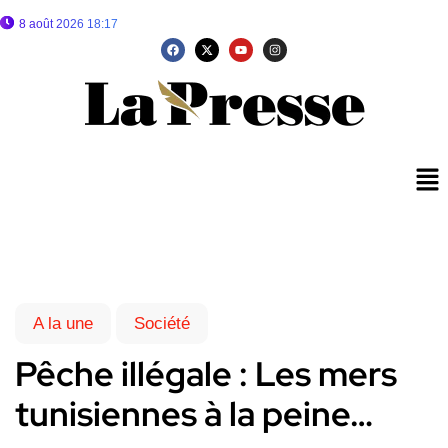
8 août 2026 18:17
A la une
Société
Pêche illégale : Les mers
tunisiennes à la peine…