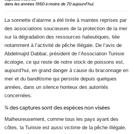
dans les années 1960 à moins de 70 aujourd’hui.
La sonnette d’alarme a été tirée à maintes reprises par
des associations soucieuses de la protection de la mer
sur la dégradation des ressources halieutiques, liée
notamment à l’activité de pêche illégale. De l’avis de
Abdelmajid Dabbar, président de l’Association Tunisie
écologie, ce qui reste de notre stock de poissons est,
aujourd’hui, en grand danger à cause du braconnage en
mer et du banditisme qui persiste depuis quelques
années, dans un silence honteux des autorités
concernées.
¾ des captures sont
des espèces non visées
Malheureusement, comme tous les pays ayant des
côtes, la Tunisie est aussi victime de la pêche illégale,