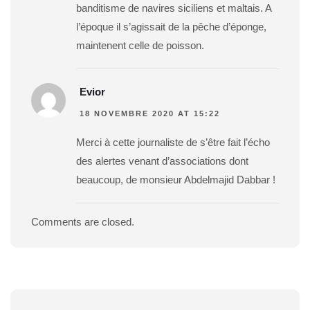
banditisme de navires siciliens et maltais. A
l’époque il s’agissait de la pêche d’éponge,
maintenent celle de poisson.
Evior
18 NOVEMBRE 2020 AT 15:22
Merci à cette journaliste de s’être fait l’écho
des alertes venant d’associations dont
beaucoup, de monsieur Abdelmajid Dabbar !
Comments are closed.