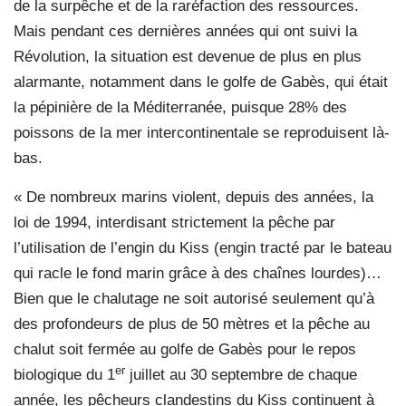
de la surpêche et de la raréfaction des ressources.
Mais pendant ces dernières années qui ont suivi la
Révolution, la situation est devenue de plus en plus
alarmante, notamment dans le golfe de Gabès, qui était
la pépinière de la Méditerranée, puisque 28% des
poissons de la mer intercontinentale se reproduisent là-
bas.
« De nombreux marins violent, depuis des années, la
loi de 1994, interdisant strictement la pêche par
l’utilisation de l’engin du Kiss (engin tracté par le bateau
qui racle le fond marin grâce à des chaînes lourdes)…
Bien que le chalutage ne soit autorisé seulement qu’à
des profondeurs de plus de 50 mètres et la pêche au
chalut soit fermée au golfe de Gabès pour le repos
er
biologique du 1
juillet au 30 septembre de chaque
année, les pêcheurs clandestins du Kiss continuent à