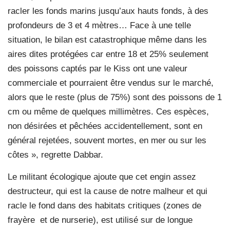
racler les fonds marins jusqu’aux hauts fonds, à des
profondeurs de 3 et 4 mètres… Face à une telle
situation, le bilan est catastrophique même dans les
aires dites protégées car entre 18 et 25% seulement
des poissons captés par le Kiss ont une valeur
commerciale et pourraient être vendus sur le marché,
alors que le reste (plus de 75%) sont des poissons de 1
cm ou même de quelques millimètres. Ces espèces,
non désirées et pêchées accidentellement, sont en
général rejetées, souvent mortes, en mer ou sur les
côtes », regrette Dabbar.
Le militant écologique ajoute que cet engin assez
destructeur, qui est la cause de notre malheur et qui
racle le fond dans des habitats critiques (zones de
frayère
et de nurserie), est utilisé sur de longue