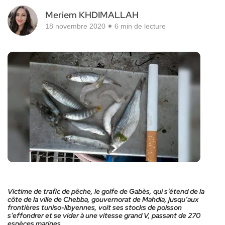
Meriem KHDIMALLAH
18 novembre 2020
6 min de lecture
Victime de trafic de pêche, le golfe de Gabès, qui s’étend de la
côte de la ville de Chebba, gouvernorat de Mahdia, jusqu’aux
frontières tuniso-libyennes, voit ses stocks de poisson
s’effondrer et se vider à une vitesse grand V, passant de 270
espèces marines