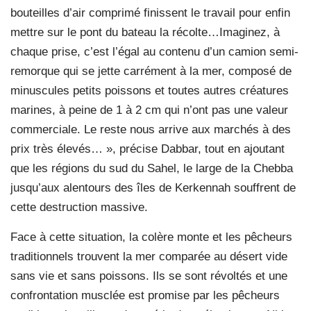
bouteilles d’air comprimé finissent le travail pour enfin
mettre sur le pont du bateau la récolte…Imaginez, à
chaque prise, c’est l’égal au contenu d’un camion semi-
remorque qui se jette carrément à la mer, composé de
minuscules petits poissons et toutes autres créatures
marines, à peine de 1 à 2 cm qui n’ont pas une valeur
commerciale. Le reste nous arrive aux marchés à des
prix très élevés… », précise Dabbar, tout en ajoutant
que les régions du sud du Sahel, le large de la Chebba
jusqu’aux alentours des îles de Kerkennah souffrent de
cette destruction massive.
Face à cette situation, la colère monte et les pêcheurs
traditionnels trouvent la mer comparée au désert vide
sans vie et sans poissons. Ils se sont révoltés et une
confrontation musclée est promise par les pêcheurs