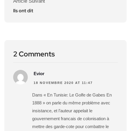
Article Suivant
Ils ont dit
2 Comments
Evior
18 NOVEMBRE 2020 AT 11:47
Dans « En Tunisie: Le Golfe de Gabes En
1888 » on parle du même problème avec
insistance, et l’auteur appelait le
gouvernement francais de colonisation à
mettre des garde-cote pour combattre le