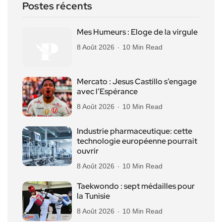
Postes récents
Mes Humeurs : Eloge de la virgule
8 Août 2026
10 Min Read
Mercato : Jesus Castillo s’engage
avec l’Espérance
8 Août 2026
10 Min Read
Industrie pharmaceutique: cette
technologie européenne pourrait
ouvrir
8 Août 2026
10 Min Read
Taekwondo : sept médailles pour
la Tunisie
8 Août 2026
10 Min Read