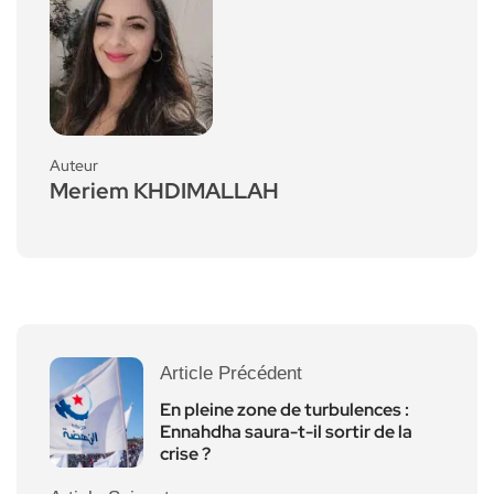
Auteur
Meriem KHDIMALLAH
Article Précédent
En pleine zone de turbulences :
Ennahdha saura-t-il sortir de la
crise ?