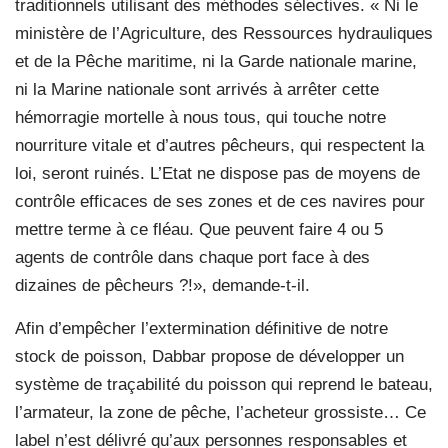
traditionnels utilisant des méthodes sélectives. « Ni le
ministère de l’Agriculture, des Ressources hydrauliques
et de la Pêche maritime, ni la Garde nationale marine,
ni la Marine nationale sont arrivés à arrêter cette
hémorragie mortelle à nous tous, qui touche notre
nourriture vitale et d’autres pêcheurs, qui respectent la
loi, seront ruinés. L’Etat ne dispose pas de moyens de
contrôle efficaces de ses zones et de ces navires pour
mettre terme à ce fléau. Que peuvent faire 4 ou 5
agents de contrôle dans chaque port face à des
dizaines de pêcheurs ?!», demande-t-il.
Afin d’empêcher l’extermination définitive de notre
stock de poisson, Dabbar propose de développer un
système de traçabilité du poisson qui reprend le bateau,
l’armateur, la zone de pêche, l’acheteur grossiste… Ce
label n’est délivré qu’aux personnes responsables et