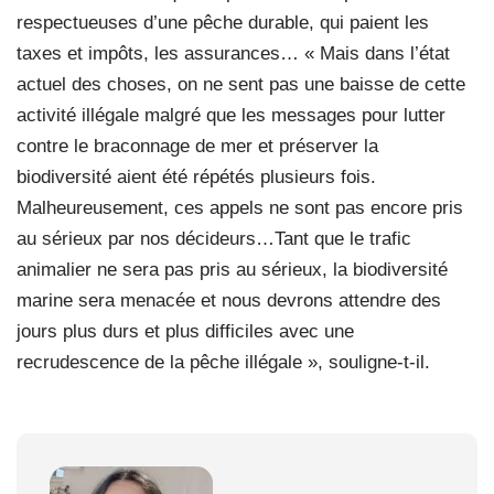
respectueuses d’une pêche durable, qui paient les
taxes et impôts, les assurances… « Mais dans l’état
actuel des choses, on ne sent pas une baisse de cette
activité illégale malgré que les messages pour lutter
contre le braconnage de mer et préserver la
biodiversité aient été répétés plusieurs fois.
Malheureusement, ces appels ne sont pas encore pris
au sérieux par nos décideurs…Tant que le trafic
animalier ne sera pas pris au sérieux, la biodiversité
marine sera menacée et nous devrons attendre des
jours plus durs et plus difficiles avec une
recrudescence de la pêche illégale », souligne-t-il.