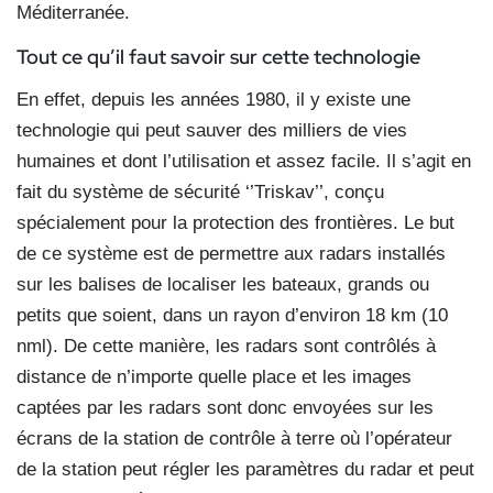
Méditerranée.
Tout ce qu’il faut savoir
sur cette technologie
En effet, depuis les années 1980, il y existe une
technologie qui peut sauver des milliers de vies
humaines et dont l’utilisation et assez facile. Il s’agit en
fait du système de sécurité ‘’Triskav’’, conçu
spécialement pour la protection des frontières. Le but
de ce système est de permettre aux radars installés
sur les balises de localiser les bateaux, grands ou
petits que soient, dans un rayon d’environ 18 km (10
nml). De cette manière, les radars sont contrôlés à
distance de n’importe quelle place et les images
captées par les radars sont donc envoyées sur les
écrans de la station de contrôle à terre où l’opérateur
de la station peut régler les paramètres du radar et peut