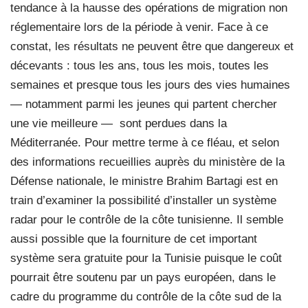
tendance à la hausse des opérations de migration non
réglementaire lors de la période à venir. Face à ce
constat, les résultats ne peuvent être que dangereux et
décevants : tous les ans, tous les mois, toutes les
semaines et presque tous les jours des vies humaines
— notamment parmi les jeunes qui partent chercher
une vie meilleure —
sont perdues dans la
Méditerranée. Pour mettre terme à ce fléau, et selon
des informations recueillies auprès du ministère de la
Défense nationale, le ministre Brahim Bartagi est en
train d’examiner la possibilité d’installer un système
radar pour le contrôle de la côte tunisienne. Il semble
aussi possible que la fourniture de cet important
système sera gratuite pour la Tunisie puisque le coût
pourrait être soutenu par un pays européen, dans le
cadre du programme du contrôle de la côte sud de la