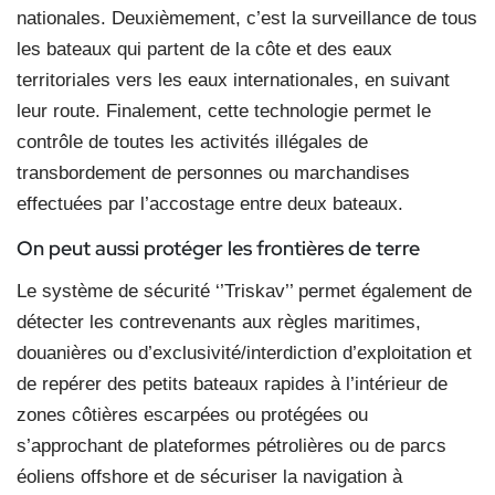
nationales. Deuxièmement, c’est la surveillance de tous
les bateaux qui partent de la côte et des eaux
territoriales vers les eaux internationales, en suivant
leur route. Finalement, cette technologie permet le
contrôle de toutes les activités illégales de
transbordement de personnes ou marchandises
effectuées par l’accostage entre deux bateaux.
On peut aussi protéger
les frontières de terre
Le système de sécurité ‘’Triskav’’ permet également de
détecter les contrevenants aux règles maritimes,
douanières ou d’exclusivité/interdiction d’exploitation et
de repérer des petits bateaux rapides à l’intérieur de
zones côtières escarpées ou protégées ou
s’approchant de plateformes pétrolières ou de parcs
éoliens offshore et de sécuriser la navigation à