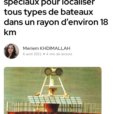
spéciaux pour localiser
tous types de bateaux
dans un rayon d’environ 18
km
Meriem KHDIMALLAH
6 avril 2021
4 min de lecture