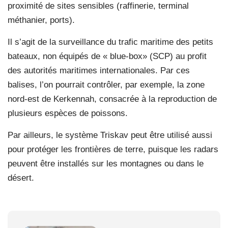
proximité de sites sensibles (raffinerie, terminal
méthanier, ports).
Il s’agit de la surveillance du trafic maritime des petits
bateaux, non équipés de « blue-box» (SCP) au profit
des autorités maritimes internationales. Par ces
balises, l’on pourrait contrôler, par exemple, la zone
nord-est de Kerkennah, consacrée à la reproduction de
plusieurs espèces de poissons.
Par ailleurs, le système Triskav peut être utilisé aussi
pour protéger les frontières de terre, puisque les radars
peuvent être installés sur les montagnes ou dans le
désert.