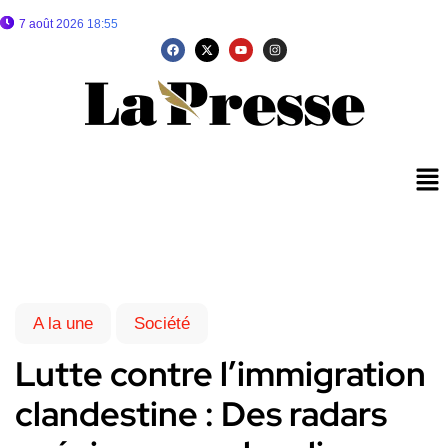
7 août 2026 18:55
A la une
Société
Lutte contre l’immigration
clandestine : Des radars