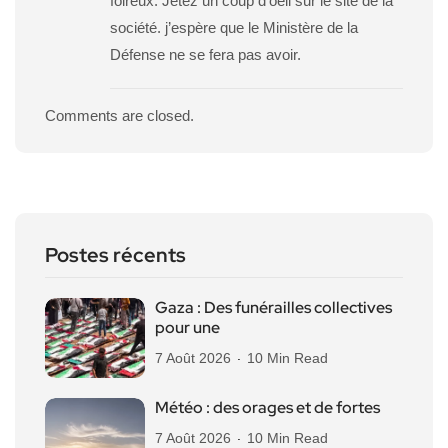
foireux. Jetez un coup d’oeil sur le site de la
société. j’espère que le Ministère de la
Défense ne se fera pas avoir.
Comments are closed.
Postes récents
Gaza : Des funérailles collectives
pour une
7 Août 2026
10 Min Read
Météo : des orages et de fortes
7 Août 2026
10 Min Read