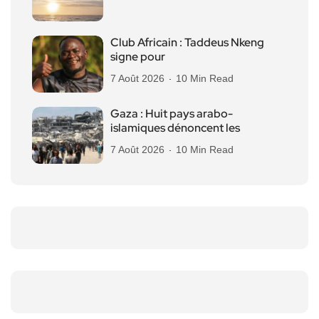
Club Africain : Taddeus Nkeng
signe pour
7 Août 2026
10 Min Read
Gaza : Huit pays arabo-
islamiques dénoncent les
7 Août 2026
10 Min Read