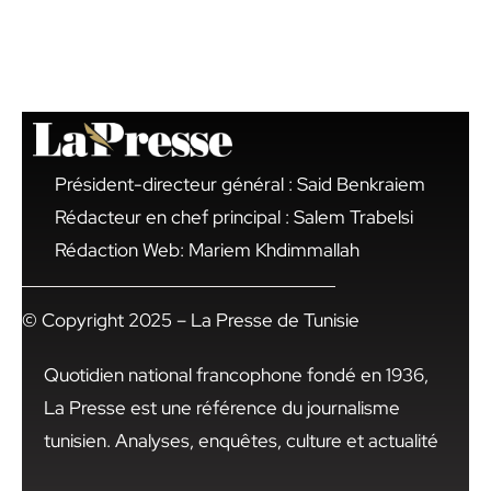
Président-directeur général : Said Benkraiem
Rédacteur en chef principal : Salem Trabelsi
Rédaction Web: Mariem Khdimmallah
© Copyright 2025 – La Presse de Tunisie
Quotidien national francophone fondé en 1936,
La Presse est une référence du journalisme
tunisien. Analyses, enquêtes, culture et actualité