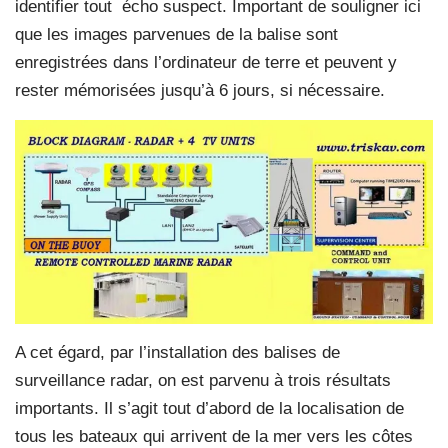
identifier tout
écho suspect. Important de souligner ici
que les images parvenues de la balise sont
enregistrées dans l’ordinateur de terre et peuvent y
rester mémorisées jusqu’à 6 jours, si nécessaire.
A cet égard, par l’installation des balises de
surveillance radar, on est parvenu à trois résultats
importants. Il s’agit tout d’abord de la localisation de
tous les bateaux qui arrivent de la mer vers les côtes