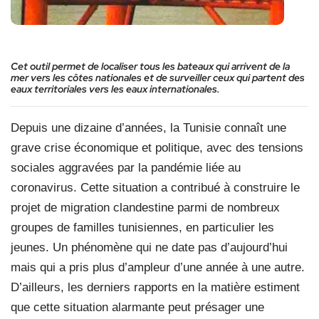
Cet outil permet de localiser tous les bateaux qui arrivent de la
mer vers les côtes nationales et de surveiller ceux qui partent des
eaux territoriales vers les eaux internationales.
Depuis une dizaine d’années, la Tunisie connaît une
grave crise économique et politique, avec des tensions
sociales aggravées par la pandémie liée au
coronavirus. Cette situation a contribué à construire le
projet de migration clandestine parmi de nombreux
groupes de familles tunisiennes, en particulier les
jeunes. Un phénomène qui ne date pas d’aujourd’hui
mais qui a pris plus d’ampleur d’une année à une autre.
D’ailleurs, les derniers rapports en la matière estiment
que cette situation alarmante peut présager une