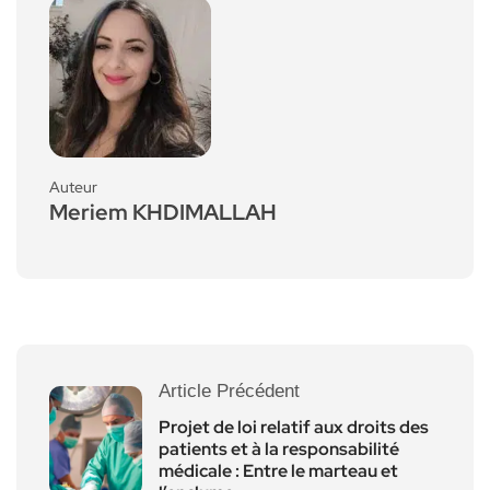
Auteur
Meriem KHDIMALLAH
Article Précédent
Projet de loi relatif aux droits des
patients et à la responsabilité
médicale : Entre le marteau et