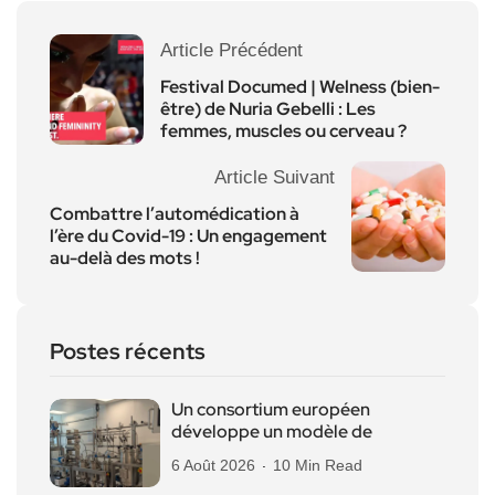
Article Précédent
Festival Documed | Welness (bien-
être) de Nuria Gebelli : Les
femmes, muscles ou cerveau ?
Article Suivant
Combattre l’automédication à
l’ère du Covid-19 : Un engagement
au-delà des mots !
Postes récents
Un consortium européen
développe un modèle de
6 Août 2026
10 Min Read