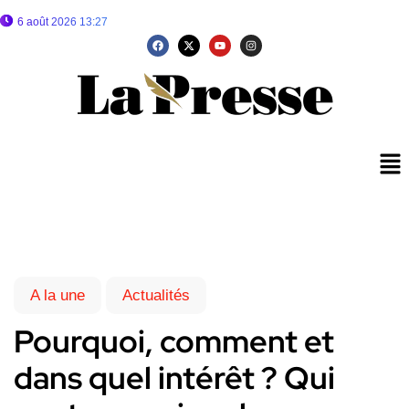
6 août 2026 13:27
A la une
Actualités
Pourquoi, comment et
dans quel intérêt ? Qui