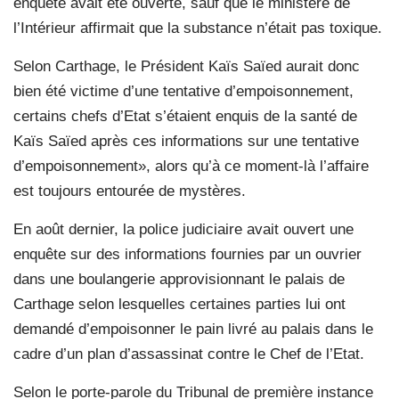
enquête avait été ouverte, sauf que le ministère de
l’Intérieur affirmait que la substance n’était pas toxique.
Selon Carthage, le Président Kaïs Saïed aurait donc
bien été victime d’une tentative d’empoisonnement,
certains chefs d’Etat s’étaient enquis de la santé de
Kaïs Saïed après ces informations sur une tentative
d’empoisonnement», alors qu’à ce moment-là l’affaire
est toujours entourée de mystères.
En août dernier, la police judiciaire avait ouvert une
enquête sur des informations fournies par un ouvrier
dans une boulangerie approvisionnant le palais de
Carthage selon lesquelles certaines parties lui ont
demandé d’empoisonner le pain livré au palais dans le
cadre d’un plan d’assassinat contre le Chef de l’Etat.
Selon le porte-parole du Tribunal de première instance