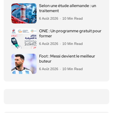
Selon une étude allemande : un
traitement
6 Août 2026
10 Min Read
ONE : Un programme gratuit pour
former
6 Août 2026
10 Min Read
Foot : Messi devient le meilleur
buteur
6 Août 2026
10 Min Read