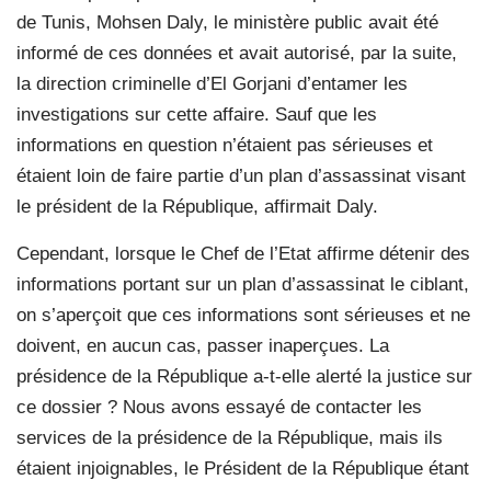
de Tunis, Mohsen Daly, le ministère public avait été
informé de ces données et avait autorisé, par la suite,
la direction criminelle d’El Gorjani d’entamer les
investigations sur cette affaire. Sauf que les
informations en question n’étaient pas sérieuses et
étaient loin de faire partie d’un plan d’assassinat visant
le président de la République, affirmait Daly.
Cependant, lorsque le Chef de l’Etat affirme détenir des
informations portant sur un plan d’assassinat le ciblant,
on s’aperçoit que ces informations sont sérieuses et ne
doivent, en aucun cas, passer inaperçues. La
présidence de la République a-t-elle alerté la justice sur
ce dossier ? Nous avons essayé de contacter les
services de la présidence de la République, mais ils
étaient injoignables, le Président de la République étant