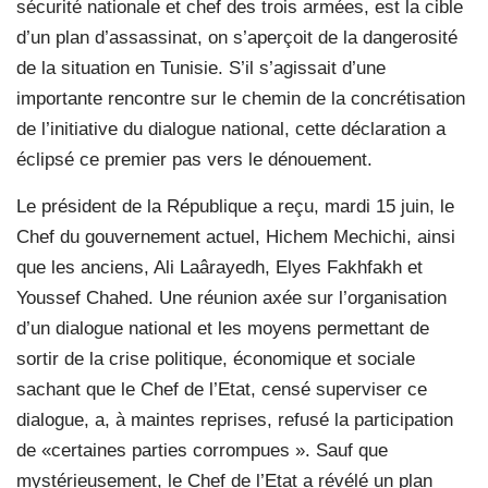
sécurité nationale et chef des trois armées, est la cible
d’un plan d’assassinat, on s’aperçoit de la dangerosité
de la situation en Tunisie. S’il s’agissait d’une
importante rencontre sur le chemin de la concrétisation
de l’initiative du dialogue national, cette déclaration a
éclipsé ce premier pas vers le dénouement.
Le président de la République a reçu, mardi 15 juin, le
Chef du gouvernement actuel, Hichem Mechichi, ainsi
que les anciens, Ali Laârayedh, Elyes Fakhfakh et
Youssef Chahed. Une réunion axée sur l’organisation
d’un dialogue national et les moyens permettant de
sortir de la crise politique, économique et sociale
sachant que le Chef de l’Etat, censé superviser ce
dialogue, a, à maintes reprises, refusé la participation
de «certaines parties corrompues ». Sauf que
mystérieusement, le Chef de l’Etat a révélé un plan