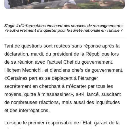
S’agit-il d’informations émanant des services de renseignements
? Faut-il vraiment s’inquiéter pour la sûreté nationale en Tunisie ?
Tant de questions sont restées sans réponse après la
déclaration, mardi, du président de la République lors
de sa réunion avec l’actuel Chef du gouvernement,
Hichem Mechichi, et d’anciens chefs de gouvernement.
«Certaines parties se déplacent à l’étranger
secrètement en cherchant à m’écarter par tous les
moyens, quitte à m’assassiner», a-t-il lancé, suscitant
de nombreuses réactions, mais aussi des inquiétudes
et des interrogations.
Lorsque le premier responsable de l’Etat, garant de la