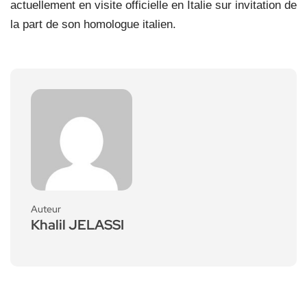
actuellement en visite officielle en Italie sur invitation de
la part de son homologue italien.
Auteur
Khalil JELASSI