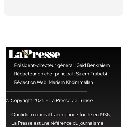
Président-directeur général : Said Benkraiem
Rédacteur en chef principal : Salem Trabelsi
Rédaction Web: Mariem Khdimmallah
© Copyright 2025 – La Presse de Tunisie
Quotidien national francophone fondé en 1936,
La Presse est une référence du journalisme