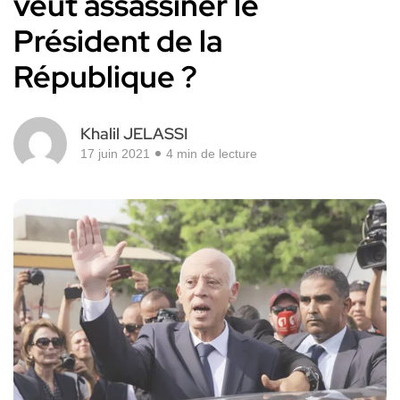
veut assassiner le
Président de la
République ?
Khalil JELASSI
17 juin 2021
4 min de lecture