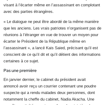
visant à l’écarter même en l’assassinant en complotant
avec des parties étrangères.
« Le dialogue ne peut être abordé de la même manière
que les anciens. Les vrais patriotes n’organisent pas de
réunions à l’étranger en vue de trouver un moyen pour
écarter le Président de la République même en
l’assassinant », a lancé Kais Saied, précisant qu’il est
conscient de ce qu’il dit et qu’il détient des informations
certaines à ce sujet.
Pas une première
En janvier dernier, le cabinet du président avait
annoncé avoir reçu un courrier contenant une poudre
suspecte qui a rendu malades deux personnes, dont
notamment la cheffe du cabinet, Nadia Akacha. Une