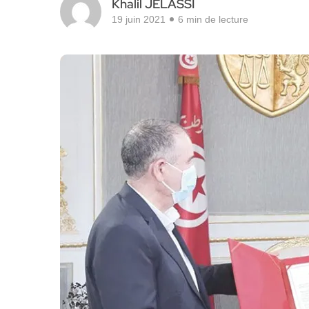
Khalil JELASSI
19 juin 2021
6 min de lecture