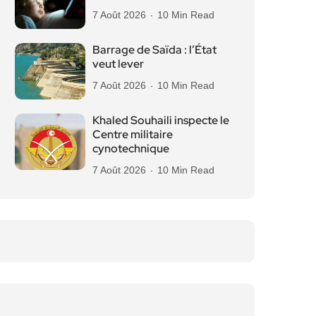
7 Août 2026
10 Min Read
Barrage de Saïda : l’État
veut lever
7 Août 2026
10 Min Read
Khaled Souhaili inspecte le
Centre militaire
cynotechnique
7 Août 2026
10 Min Read