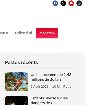
nde
Editorial
Magazine
Postes récents
Un financement de 2,48
millions de dollars
7 Août 2026
10 Min Read
Enfants : alerte sur les
dangers des