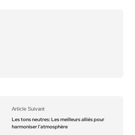
Article Suivant
Les tons neutres: Les meilleurs alliés pour
harmoniser l’atmosphère