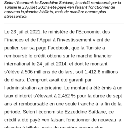
Selon l’économiste Ezzeddine Saïdane, le crédit remboursé par la
Tunisie le 23 juillet 2021 a été payé «en faisant fonctionner de
nouveau la planche à billets, mais de manière encore plus
stressante».
Le 23 juillet 2021, le ministère de l’Economie, des
Finances et de l’Appui à l’investissement vient de
publier, sur sa page Facebook, que la Tunisie a
remboursé le crédit obtenu sur le marché financier
international le 24 juillet 2014, et dont le montant
s’élève à 506 millions de dollars, soit 1.412,6 millions
de dinars. L’emprunt avait été garanti par
l’administration américaine. Le montant a été émis à un
taux d’intérêt s’élevant à 2,452 % pour la durée de sept
ans et remboursable en une seule tranche à la fin de la
période. Selon l’économiste Ezzeddine Saïdane, ce
crédit a été payé «en faisant fonctionner de nouveau la
planche à billets, mais de manière encore plus