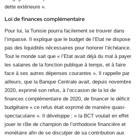
dette extérieure ».
Loi de finances complémentaire
Pour lui, la Tunisie pourra facilement se trouver dans
l’impasse. Il explique que le budget de l’Etat ne dispose
pas des liquidités nécessaires pour honorer l’échéance.
Tout le monde sait que « l’Etat avait déjà du mal à payer
les salaires de la fonction publique à temps, et à faire
face à ses autres dépenses courantes ». Il rappelle par
ailleurs, que la Banque Centrale avait, depuis novembre
2020, exprimé son refus, à l’occasion de la loi de
finances complémentaire de 2020, de financer le déficit
budgétaire « ce refus était exprimé de manière quasi-
spectaculaire ». Il développe : « la BCT voulait en effet
jouer le rôle de champion de l’orthodoxie financière et
monétaire afin de se disculper de sa contribution aux