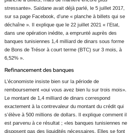
stressante». Saïdane avait déjà parlé, le 5 juillet 2017,
sur sa page Facebook, d’une « planche à billets qui se
déchaîne ». Il explique que le 22 juillet 2021 « l’Etat,
dans une opération inédite, a emprunté auprès des
banques tunisiennes 1,4 milliard de dinars sous forme
de Bons de Trésor à court terme (BTC) sur 3 mois, à
6,52% ».
Refinancement des banques
L’économiste insiste bien sur la période de
remboursement «oui vous avez bien lu sur trois mois».
Le montant de 1,4 milliard de dinars correspond
exactement à la contrevaleur du montant du crédit qui
s’élève à 500 millions de dollars. Il explique comment il
est parvenu à ce résultat ; «les banques tunisiennes ne
disposent pas des liquidités nécessaires. Elles se font