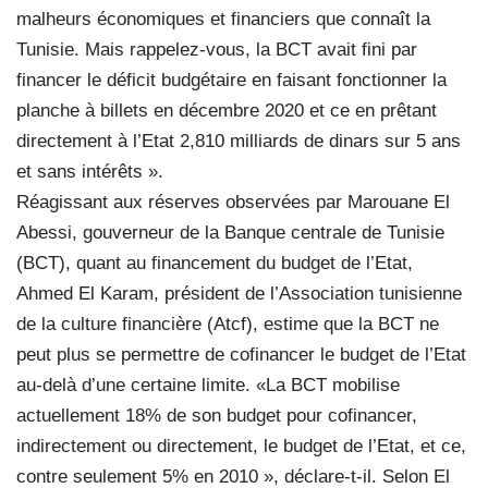
malheurs économiques et financiers que connaît la
Tunisie. Mais rappelez-vous, la BCT avait fini par
financer le déficit budgétaire en faisant fonctionner la
planche à billets en décembre 2020 et ce en prêtant
directement à l’Etat 2,810 milliards de dinars sur 5 ans
et sans intérêts ».
Réagissant aux réserves observées par Marouane El
Abessi, gouverneur de la Banque centrale de Tunisie
(BCT), quant au financement du budget de l’Etat,
Ahmed El Karam, président de l’Association tunisienne
de la culture financière (Atcf), estime que la BCT ne
peut plus se permettre de cofinancer le budget de l’Etat
au-delà d’une certaine limite. «La BCT mobilise
actuellement 18% de son budget pour cofinancer,
indirectement ou directement, le budget de l’Etat, et ce,
contre seulement 5% en 2010 », déclare-t-il. Selon El