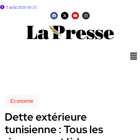
7 août 2026 00:33
Economie
Dette extérieure
tunisienne : Tous les