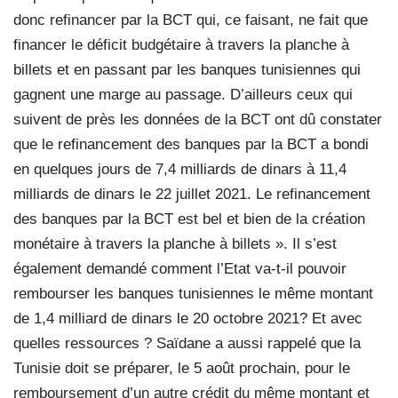
donc refinancer par la BCT qui, ce faisant, ne fait que
financer le déficit budgétaire à travers la planche à
billets et en passant par les banques tunisiennes qui
gagnent une marge au passage. D’ailleurs ceux qui
suivent de près les données de la BCT ont dû constater
que le refinancement des banques par la BCT a bondi
en quelques jours de 7,4 milliards de dinars à 11,4
milliards de dinars le 22 juillet 2021. Le refinancement
des banques par la BCT est bel et bien de la création
monétaire à travers la planche à billets ». Il s’est
également demandé comment l’Etat va-t-il pouvoir
rembourser les banques tunisiennes le même montant
de 1,4 milliard de dinars le 20 octobre 2021? Et avec
quelles ressources ? Saïdane a aussi rappelé que la
Tunisie doit se préparer, le 5 août prochain, pour le
remboursement d’un autre crédit du même montant et