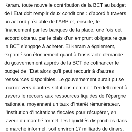
Karam, toute nouvelle contribution de la BCT au budget
de l’Etat doit remplir deux conditions : d’abord à travers
un accord préalable de l’ARP et, ensuite, le
financement par les banques de la place, une fois cet
accord obtenu, par le biais d’un emprunt obligataire que
la BCT s’engage à acheter. El Karam a également,
exprimé son étonnement quant à l’insistante demande
du gouvernement auprès de la BCT de cofinancer le
budget de l’Etat alors qu’il peut recourir à d’autres
ressources disponibles. Le gouvernement aurait pu se
tourner vers d’autres solutions comme : l’endettement à
travers le recours aux ressources liquides de l’épargne
nationale, moyennant un taux d’intérêt rémunérateur,
l’institution d’incitations fiscales pour récupérer, en
faveur du marché formel, les liquidités disponibles dans
le marché informel, soit environ 17 milliards de dinars.