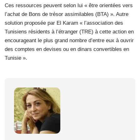
Ces ressources peuvent selon lui « être orientées vers
l’achat de Bons de trésor assimilables (BTA) ». Autre
solution proposée par El Karam « l’association des
Tunisiens résidents à l’étranger (TRE) à cette action en
encourageant le plus grand nombre d’entre eux à ouvrir
des comptes en devises ou en dinars convertibles en
Tunisie ».