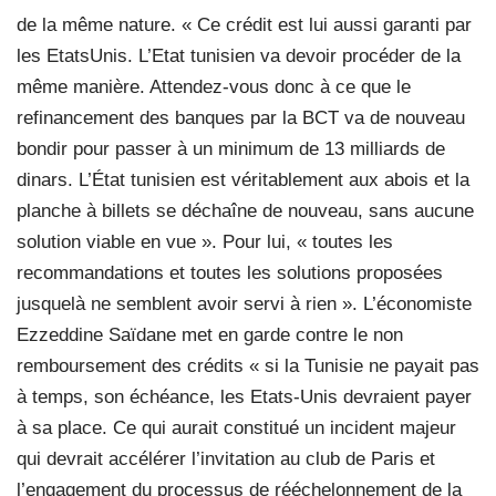
de la même nature. « Ce crédit est lui aussi garanti par
les EtatsUnis. L’Etat tunisien va devoir procéder de la
même manière. Attendez-vous donc à ce que le
refinancement des banques par la BCT va de nouveau
bondir pour passer à un minimum de 13 milliards de
dinars. L’État tunisien est véritablement aux abois et la
planche à billets se déchaîne de nouveau, sans aucune
solution viable en vue ». Pour lui, « toutes les
recommandations et toutes les solutions proposées
jusquelà ne semblent avoir servi à rien ». L’économiste
Ezzeddine Saïdane met en garde contre le non
remboursement des crédits « si la Tunisie ne payait pas
à temps, son échéance, les Etats-Unis devraient payer
à sa place. Ce qui aurait constitué un incident majeur
qui devrait accélérer l’invitation au club de Paris et
l’engagement du processus de rééchelonnement de la