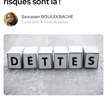
risques sont là !
Saoussen BOULEKBACHE
2 août 2021
6 min de lecture