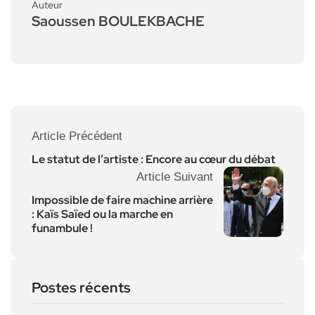
Auteur
Saoussen BOULEKBACHE
Article Précédent
Le statut de l’artiste : Encore au cœur du débat
Article Suivant
Impossible de faire machine arrière
: Kaïs Saïed ou la marche en
funambule !
Postes récents