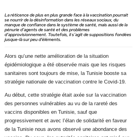
La réticence de plus en plus grande face à la vaccination pourrait
se nourrir de la désinformation dans les réseaux sociaux, du
manque de confiance dans le système de santé, mais aussi de la
pénurie d’agents de santé et des problèmes
d’approvisionnement. Toutefois, il s’agit de suppositions fondées
jusque-là sur peu d’éléments.
Alors qu’une nette amélioration de la situation
épidémiologique a été observée mais que les risques
sanitaires sont toujours de mise, la Tunisie booste sa
stratégie nationale de vaccination contre le Covid-19.
Au début, cette stratégie était axée sur la vaccination
des personnes vulnérables au vu de la rareté des
vaccins disponibles en Tunisie, sauf que
progressivement et avec l’élan de solidarité en faveur
de la Tunisie nous avons observé une abondance des