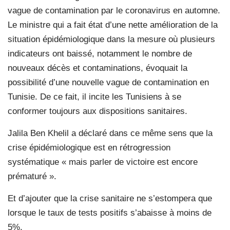
vague de contamination par le coronavirus en automne.
Le ministre qui a fait état d’une nette amélioration de la
situation épidémiologique dans la mesure où plusieurs
indicateurs ont baissé, notamment le nombre de
nouveaux décès et contaminations, évoquait la
possibilité d’une nouvelle vague de contamination en
Tunisie. De ce fait, il incite les Tunisiens à se
conformer toujours aux dispositions sanitaires.
Jalila Ben Khelil a déclaré dans ce même sens que la
crise épidémiologique est en rétrogression
systématique « mais parler de victoire est encore
prématuré ».
Et d’ajouter que la crise sanitaire ne s’estompera que
lorsque le taux de tests positifs s’abaisse à moins de
5%.