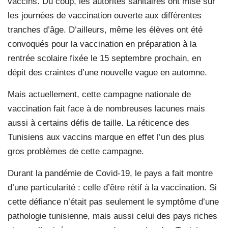
vaccins. Du coup, les autorités sanitaires ont misé sur
les journées de vaccination ouverte aux différentes
tranches d’âge. D’ailleurs, même les élèves ont été
convoqués pour la vaccination en préparation à la
rentrée scolaire fixée le 15 septembre prochain, en
dépit des craintes d’une nouvelle vague en automne.
Mais actuellement, cette campagne nationale de
vaccination fait face à de nombreuses lacunes mais
aussi à certains défis de taille. La réticence des
Tunisiens aux vaccins marque en effet l’un des plus
gros problèmes de cette campagne.
Durant la pandémie de Covid-19, le pays a fait montre
d’une particularité : celle d’être rétif à la vaccination. Si
cette défiance n’était pas seulement le symptôme d’une
pathologie tunisienne, mais aussi celui des pays riches