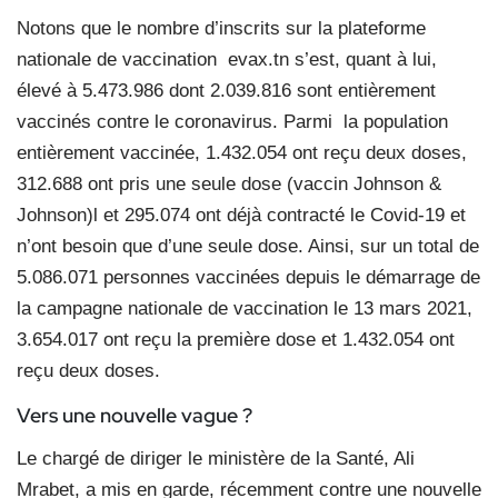
Notons que le nombre d’inscrits sur la plateforme
nationale de vaccination evax.tn s’est, quant à lui,
élevé à 5.473.986 dont 2.039.816 sont entièrement
vaccinés contre le coronavirus. Parmi la population
entièrement vaccinée, 1.432.054 ont reçu deux doses,
312.688 ont pris une seule dose (vaccin Johnson &
Johnson)l et 295.074 ont déjà contracté le Covid-19 et
n’ont besoin que d’une seule dose. Ainsi, sur un total de
5.086.071 personnes vaccinées depuis le démarrage de
la campagne nationale de vaccination le 13 mars 2021,
3.654.017 ont reçu la première dose et 1.432.054 ont
reçu deux doses.
Vers une nouvelle vague ?
Le chargé de diriger le ministère de la Santé, Ali
Mrabet, a mis en garde, récemment contre une nouvelle