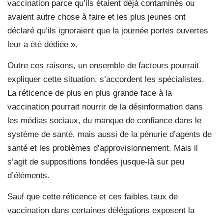
vaccination parce qu’ils étaient déjà contaminés ou
avaient autre chose à faire et les plus jeunes ont
déclaré qu’ils ignoraient que la journée portes ouvertes
leur a été dédiée ».
Outre ces raisons, un ensemble de facteurs pourrait
expliquer cette situation, s’accordent les spécialistes.
La réticence de plus en plus grande face à la
vaccination pourrait nourrir de la désinformation dans
les médias sociaux, du manque de confiance dans le
système de santé, mais aussi de la pénurie d’agents de
santé et les problèmes d’approvisionnement. Mais il
s’agit de suppositions fondées jusque-là sur peu
d’éléments.
Sauf que cette réticence et ces faibles taux de
vaccination dans certaines délégations exposent la