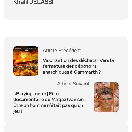
Khalil JELASSI
Article Précédent
Valorisation des déchets : Vers la
fermeture des dépotoirs
anarchiques à Gammarth ?
Article Suivant
«Playing men» | Film
documentaire de Matjaz Ivanisin :
Être un homme n’était pas qu’un
jeu !