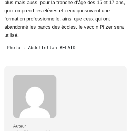
plus mais aussi pour la tranche d’âge des 15 et 17 ans,
qui comprend les élèves et ceux qui suivent une
formation professionnelle, ainsi que ceux qui ont
abandonné les bancs des écoles, le vaccin Pfizer sera
utilisé.
 Photo : Abdelfettah BELAÏD
Auteur