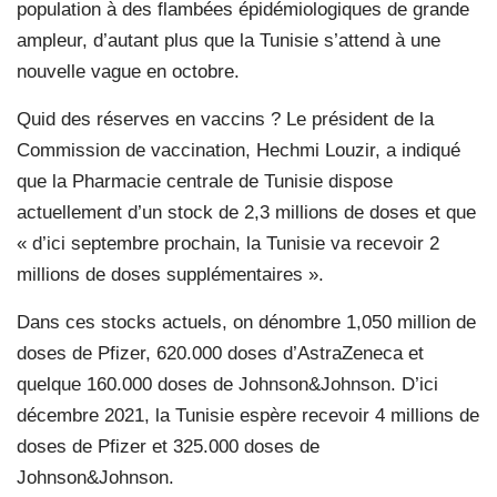
population à des flambées épidémiologiques de grande
ampleur, d’autant plus que la Tunisie s’attend à une
nouvelle vague en octobre.
Quid des réserves en vaccins ? Le président de la
Commission de vaccination, Hechmi Louzir, a indiqué
que la Pharmacie centrale de Tunisie dispose
actuellement d’un stock de 2,3 millions de doses et que
« d’ici septembre prochain, la Tunisie va recevoir 2
millions de doses supplémentaires ».
Dans ces stocks actuels, on dénombre 1,050 million de
doses de Pfizer, 620.000 doses d’AstraZeneca et
quelque 160.000 doses de Johnson&Johnson. D’ici
décembre 2021, la Tunisie espère recevoir 4 millions de
doses de Pfizer et 325.000 doses de
Johnson&Johnson.