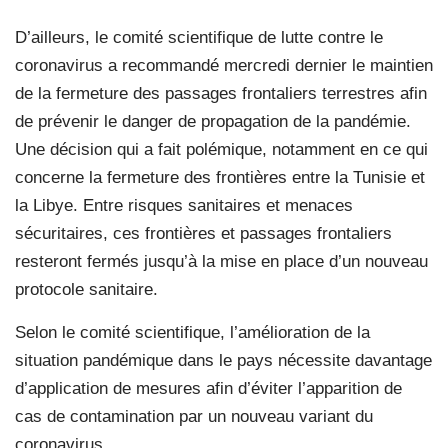
D’ailleurs, le comité scientifique de lutte contre le
coronavirus a recommandé mercredi dernier le maintien
de la fermeture des passages frontaliers terrestres afin
de prévenir le danger de propagation de la pandémie.
Une décision qui a fait polémique, notamment en ce qui
concerne la fermeture des frontières entre la Tunisie et
la Libye. Entre risques sanitaires et menaces
sécuritaires, ces frontières et passages frontaliers
resteront fermés jusqu’à la mise en place d’un nouveau
protocole sanitaire.
Selon le comité scientifique, l’amélioration de la
situation pandémique dans le pays nécessite davantage
d’application de mesures afin d’éviter l’apparition de
cas de contamination par un nouveau variant du
coronavirus.