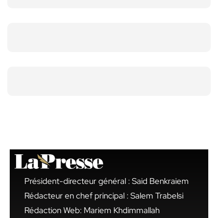
Président-directeur général : Said Benkraiem
Rédacteur en chef principal : Salem Trabelsi
Rédaction Web: Mariem Khdimmallah