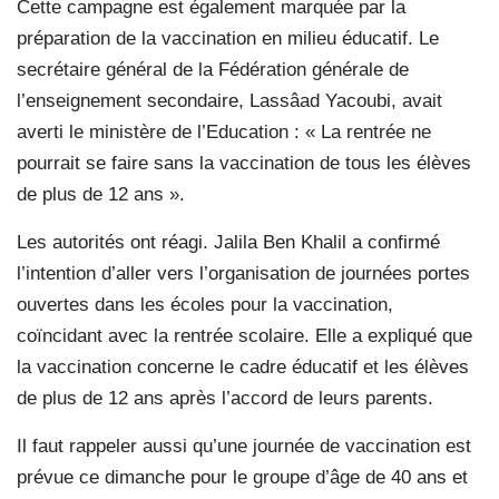
Cette campagne est également marquée par la
préparation de la vaccination en milieu éducatif. Le
secrétaire général de la Fédération générale de
l’enseignement secondaire, Lassâad Yacoubi, avait
averti le ministère de l’Education : « La rentrée ne
pourrait se faire sans la vaccination de tous les élèves
de plus de 12 ans ».
Les autorités ont réagi. Jalila Ben Khalil a confirmé
l’intention d’aller vers l’organisation de journées portes
ouvertes dans les écoles pour la vaccination,
coïncidant avec la rentrée scolaire. Elle a expliqué que
la vaccination concerne le cadre éducatif et les élèves
de plus de 12 ans après l’accord de leurs parents.
Il faut rappeler aussi qu’une journée de vaccination est
prévue ce dimanche pour le groupe d’âge de 40 ans et