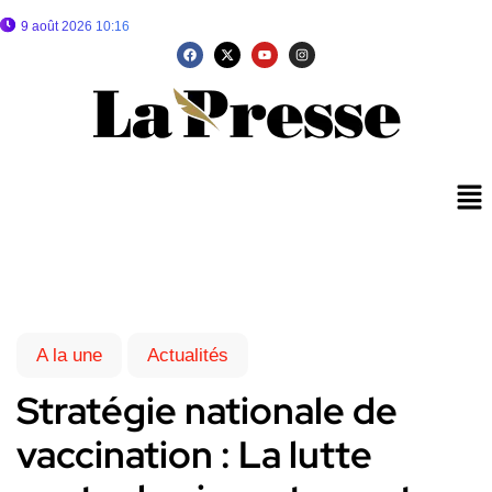
9 août 2026 10:16
A la une
Actualités
Stratégie nationale de
vaccination : La lutte