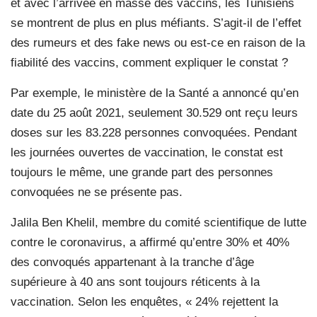
et avec l’arrivée en masse des vaccins, les Tunisiens
se montrent de plus en plus méfiants. S’agit-il de l’effet
des rumeurs et des fake news ou est-ce en raison de la
fiabilité des vaccins, comment expliquer le constat ?
Par exemple, le ministère de la Santé a annoncé qu’en
date du 25 août 2021, seulement 30.529 ont reçu leurs
doses sur les 83.228 personnes convoquées. Pendant
les journées ouvertes de vaccination, le constat est
toujours le même, une grande part des personnes
convoquées ne se présente pas.
Jalila Ben Khelil, membre du comité scientifique de lutte
contre le coronavirus, a affirmé qu’entre 30% et 40%
des convoqués appartenant à la tranche d’âge
supérieure à 40 ans sont toujours réticents à la
vaccination. Selon les enquêtes, « 24% rejettent la