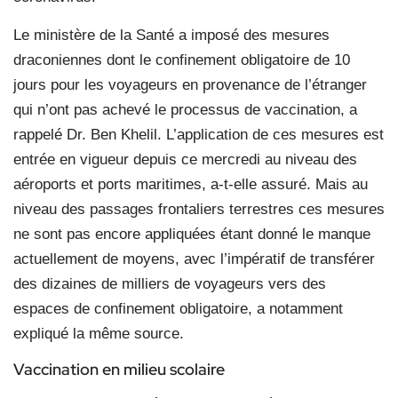
Le ministère de la Santé a imposé des mesures
draconiennes dont le confinement obligatoire de 10
jours pour les voyageurs en provenance de l’étranger
qui n’ont pas achevé le processus de vaccination, a
rappelé Dr. Ben Khelil. L’application de ces mesures est
entrée en vigueur depuis ce mercredi au niveau des
aéroports et ports maritimes, a-t-elle assuré. Mais au
niveau des passages frontaliers terrestres ces mesures
ne sont pas encore appliquées étant donné le manque
actuellement de moyens, avec l’impératif de transférer
des dizaines de milliers de voyageurs vers des
espaces de confinement obligatoire, a notamment
expliqué la même source.
Vaccination en milieu
scolaire