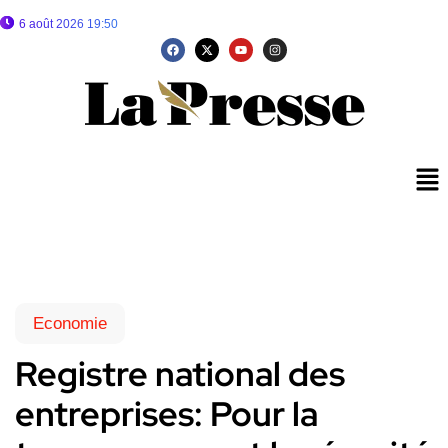
6 août 2026 19:50
Economie
Registre national des
entreprises: Pour la