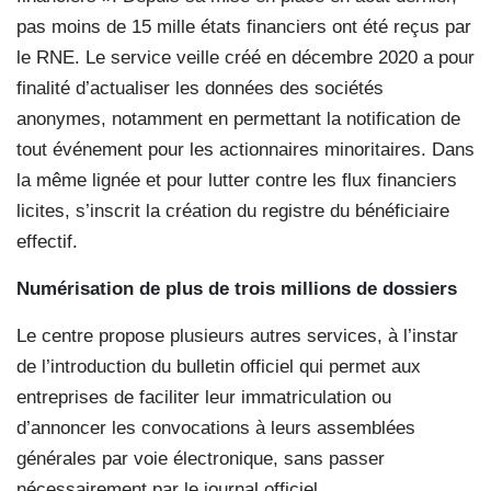
pas moins de 15 mille états financiers ont été reçus par
le RNE. Le service veille créé en décembre 2020 a pour
finalité d’actualiser les données des sociétés
anonymes, notamment en permettant la notification de
tout événement pour les actionnaires minoritaires. Dans
la même lignée et pour lutter contre les flux financiers
licites, s’inscrit la création du registre du bénéficiaire
effectif.
Numérisation de plus de trois millions de dossiers
Le centre propose plusieurs autres services, à l’instar
de l’introduction du bulletin officiel qui permet aux
entreprises de faciliter leur immatriculation ou
d’annoncer les convocations à leurs assemblées
générales par voie électronique, sans passer
nécessairement par le journal officiel.