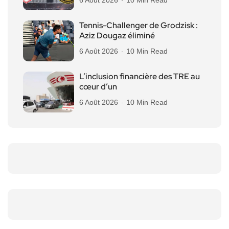
6 Août 2026
10 Min Read
Tennis-Challenger de Grodzisk :
Aziz Dougaz éliminé
6 Août 2026
10 Min Read
L’inclusion financière des TRE au
cœur d’un
6 Août 2026
10 Min Read