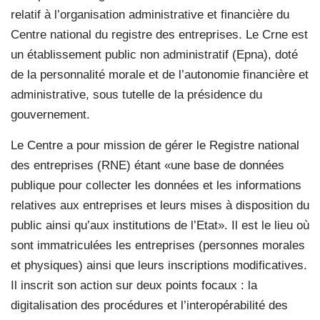
relatif à l’organisation administrative et financière du
Centre national du registre des entreprises. Le Crne est
un établissement public non administratif (Epna), doté
de la personnalité morale et de l’autonomie financière et
administrative, sous tutelle de la présidence du
gouvernement.
Le Centre a pour mission de gérer le Registre national
des entreprises (RNE) étant «une base de données
publique pour collecter les données et les informations
relatives aux entreprises et leurs mises à disposition du
public ainsi qu’aux institutions de l’Etat». Il est le lieu où
sont immatriculées les entreprises (personnes morales
et physiques) ainsi que leurs inscriptions modificatives.
Il inscrit son action sur deux points focaux : la
digitalisation des procédures et l’interopérabilité des