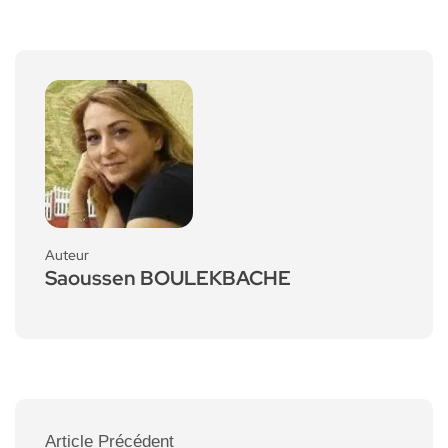
Auteur
Saoussen BOULEKBACHE
Article Précédent