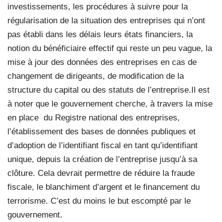
investissements, les procédures à suivre pour la
régularisation de la situation des entreprises qui n’ont
pas établi dans les délais leurs états financiers, la
notion du bénéficiaire effectif qui reste un peu vague, la
mise à jour des données des entreprises en cas de
changement de dirigeants, de modification de la
structure du capital ou des statuts de l’entreprise.Il est
à noter que le gouvernement cherche, à travers la mise
en place
du Registre national des entreprises,
l’établissement des bases de données publiques et
d’adoption de l’identifiant fiscal en tant qu’identifiant
unique, depuis la création de l’entreprise jusqu’à sa
clôture. Cela devrait permettre de réduire la fraude
fiscale, le blanchiment d’argent et le financement du
terrorisme. C’est du moins le but escompté par le
gouvernement.