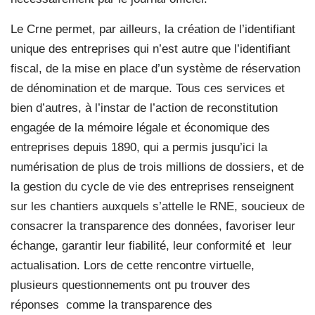
Le Crne permet, par ailleurs, la création de l’identifiant
unique des entreprises qui n’est autre que l’identifiant
fiscal, de la mise en place d’un système de réservation
de dénomination et de marque. Tous ces services et
bien d’autres, à l’instar de l’action de reconstitution
engagée de la mémoire légale et économique des
entreprises depuis 1890, qui a permis jusqu’ici la
numérisation de plus de trois millions de dossiers, et de
la gestion du cycle de vie des entreprises renseignent
sur les chantiers auxquels s’attelle le RNE, soucieux de
consacrer la transparence des données, favoriser leur
échange, garantir leur fiabilité, leur conformité et leur
actualisation. Lors de cette rencontre virtuelle,
plusieurs questionnements ont pu trouver des
réponses
comme la transparence des