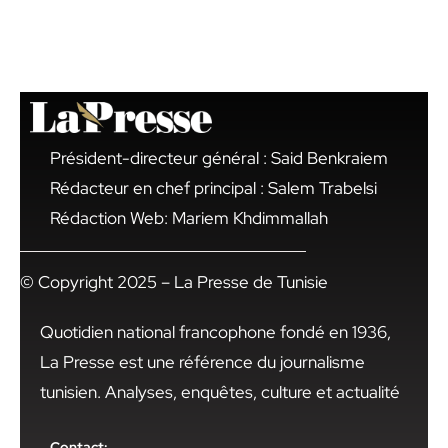
Président-directeur général : Said Benkraiem
Rédacteur en chef principal : Salem Trabelsi
Rédaction Web: Mariem Khdimmallah
© Copyright 2025 – La Presse de Tunisie
Quotidien national francophone fondé en 1936,
La Presse est une référence du journalisme
tunisien. Analyses, enquêtes, culture et actualité
Contact: