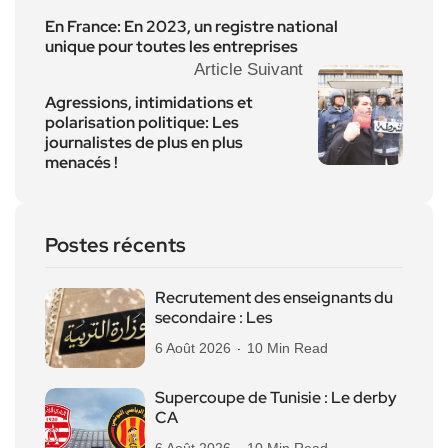
En France: En 2023, un registre national
unique pour toutes les entreprises
Article Suivant
Agressions, intimidations et
polarisation politique: Les
journalistes de plus en plus
menacés !
Postes récents
Recrutement des enseignants du
secondaire : Les
6 Août 2026
10 Min Read
Supercoupe de Tunisie : Le derby
CA