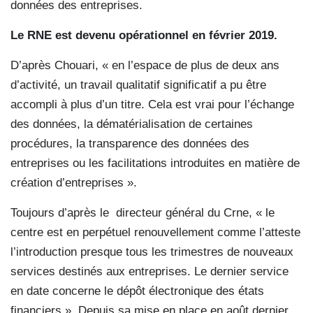
données des entreprises.
Le RNE est devenu opérationnel en février 2019.
D’après Chouari, « en l’espace de plus de deux ans
d’activité, un travail qualitatif significatif a pu être
accompli à plus d’un titre. Cela est vrai pour l’échange
des données, la dématérialisation de certaines
procédures, la transparence des données des
entreprises ou les facilitations introduites en matière de
création d’entreprises ».
Toujours d’après le
directeur général du Crne, « le
centre est en perpétuel renouvellement comme l’atteste
l’introduction presque tous les trimestres de nouveaux
services destinés aux entreprises. Le dernier service
en date concerne le dépôt électronique des états
financiers ». Depuis sa mise en place en août dernier,