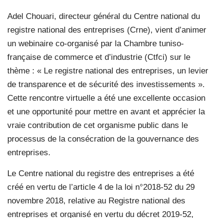
Adel Chouari, directeur général du Centre national du
registre national des entreprises (Crne), vient d’animer
un webinaire co-organisé par la Chambre tuniso-
française de commerce et d’industrie (Ctfci) sur le
thème : « Le registre national des entreprises, un levier
de transparence et de sécurité des investissements ».
Cette rencontre virtuelle a été une excellente occasion
et une opportunité pour mettre en avant et apprécier la
vraie contribution de cet organisme public dans le
processus de la consécration de la gouvernance des
entreprises.
Le Centre national du registre des entreprises a été
créé en vertu de l’article 4 de la loi n°2018-52 du 29
novembre 2018, relative au Registre national des
entreprises et organisé en vertu du décret 2019-52,