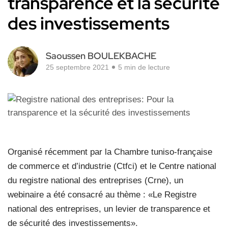
transparence et la sécurité
des investissements
Saoussen BOULEKBACHE
25 septembre 2021
5 min de lecture
Organisé récemment par la Chambre tuniso-française
de commerce et d’industrie (Ctfci) et le Centre national
du registre national des entreprises (Crne), un
webinaire a été consacré au thème : «Le Registre
national des entreprises, un levier de transparence et
de sécurité des investissements».