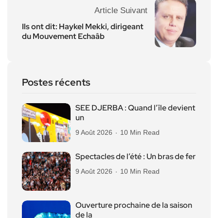
Article Suivant
Ils ont dit: Haykel Mekki, dirigeant
du Mouvement Echaâb
Postes récents
SEE DJERBA : Quand l’île devient
un
9 Août 2026
10 Min Read
Spectacles de l’été : Un bras de fer
9 Août 2026
10 Min Read
Ouverture prochaine de la saison
de la