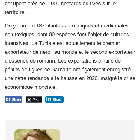
occupent près de 1.000 hectares cultivés sur le
territoire.
On y compte 187 plantes aromatiques et médicinales
non toxiques, dont 80 espèces font l’objet de cultures
intensives. La Tunisie est actuellement le premier
exportateur de néroli au monde et le second exportateur
d’essence de romarin. Les exportations d’huile de
pépins de figues de Barbarie ont également enregistré
une nette tendance à la hausse en 2020, malgré la crise
économique mondiale.
Post
Share
Share