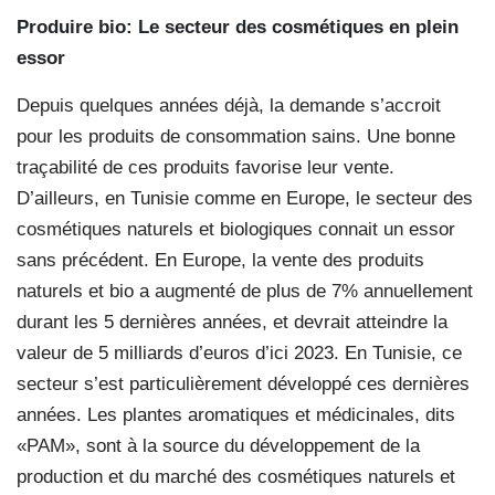
Produire bio:
Le secteur des cosmétiques en plein
essor
Depuis quelques années déjà, la demande s’accroit
pour les produits de consommation sains. Une bonne
traçabilité de ces produits favorise leur vente.
D’ailleurs, en Tunisie comme en Europe, le secteur des
cosmétiques naturels et biologiques connait un essor
sans précédent. En Europe, la vente des produits
naturels et bio a augmenté de plus de 7% annuellement
durant les 5 dernières années, et devrait atteindre la
valeur de 5 milliards d’euros d’ici 2023. En Tunisie, ce
secteur s’est particulièrement développé ces dernières
années. Les plantes aromatiques et médicinales, dits
«PAM», sont à la source du développement de la
production et du marché des cosmétiques naturels et