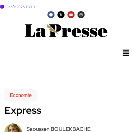
9 août 2026 18:10
Economie
Express
Saoussen BOULEKBACHE