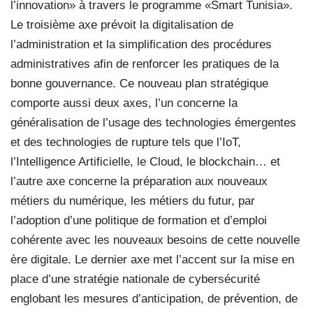
l’innovation» à travers le programme «Smart Tunisia».
Le troisième axe prévoit la digitalisation de
l’administration et la simplification des procédures
administratives afin de renforcer les pratiques de la
bonne gouvernance. Ce nouveau plan stratégique
comporte aussi deux axes, l’un concerne la
généralisation de l’usage des technologies émergentes
et des technologies de rupture tels que l’IoT,
l’Intelligence Artificielle, le Cloud, le blockchain… et
l’autre axe concerne la préparation aux nouveaux
métiers du numérique, les métiers du futur, par
l’adoption d’une politique de formation et d’emploi
cohérente avec les nouveaux besoins de cette nouvelle
ère digitale. Le dernier axe met l’accent sur la mise en
place d’une stratégie nationale de cybersécurité
englobant les mesures d’anticipation, de prévention, de