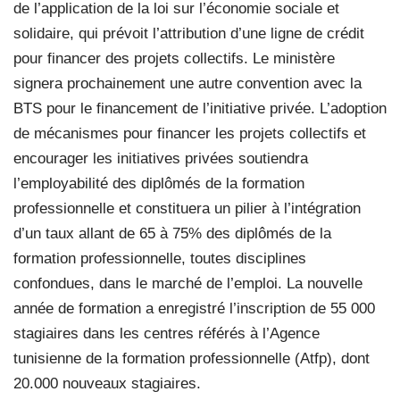
de l’application de la loi sur l’économie sociale et
solidaire, qui prévoit l’attribution d’une ligne de crédit
pour financer des projets collectifs. Le ministère
signera prochainement une autre convention avec la
BTS pour le financement de l’initiative privée. L’adoption
de mécanismes pour financer les projets collectifs et
encourager les initiatives privées soutiendra
l’employabilité des diplômés de la formation
professionnelle et constituera un pilier à l’intégration
d’un taux allant de 65 à 75% des diplômés de la
formation professionnelle, toutes disciplines
confondues, dans le marché de l’emploi. La nouvelle
année de formation a enregistré l’inscription de 55 000
stagiaires dans les centres référés à l’Agence
tunisienne de la formation professionnelle (Atfp), dont
20.000 nouveaux stagiaires.