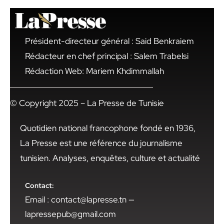
Président-directeur général : Said Benkraiem
Rédacteur en chef principal : Salem Trabelsi
Rédaction Web: Mariem Khdimmallah
© Copyright 2025 – La Presse de Tunisie
Quotidien national francophone fondé en 1936,
La Presse est une référence du journalisme
tunisien. Analyses, enquêtes, culture et actualité
Contact:
Email : contact@lapresse.tn —
lapressepub@gmail.com