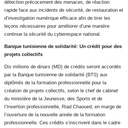
détection précocement des menaces, de réaction
rapide face aux incidents de sécurité, de restauration et
d’investigation numérique efficace afin de tirer les
leçons nécessaires pour améliorer d’une manière
continue la sécurité du cyberespace national.
Banque tunisienne
de solidarité:
Un crédit pour des
projets collectifs
Dix millions de dinars (MD) de crédits seront accordés
par la Banque tunisienne de solidarité (BTS) aux
diplômés de la formation professionnelle pour la
création de projets collectifs, selon le chef de cabinet
du ministère de la Jeunesse, des Sports et de
l’Insertion professionnelle, Riad Chaoued, en marge de
l’ouverture de la nouvelle année de la formation
professionnelle. Ces crédits s’inscrivent dans le cadre