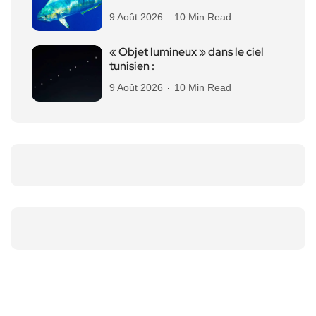
9 Août 2026
10 Min Read
« Objet lumineux » dans le ciel
tunisien :
9 Août 2026
10 Min Read