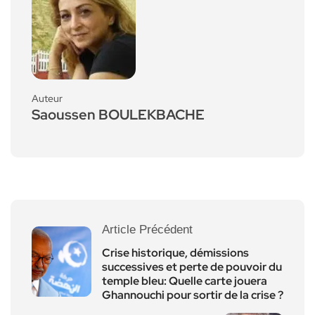
Auteur
Saoussen BOULEKBACHE
Article Précédent
Crise historique, démissions
successives et perte de pouvoir du
temple bleu: Quelle carte jouera
Ghannouchi pour sortir de la crise ?