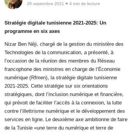
28 septembre 2021
4 min de lecture
Stratégie digitale
tunisienne 2021-2025:
Un
programme en six axes
Nizar Ben Néji, chargé de la gestion du ministère des
Technologies de la communication, a présenté, à
l’occasion de la réunion des membres du Réseau
francophone des ministres en charge de l’Économie
numérique (Rfmen), la stratégie digitale tunisienne
2021-2025. Cette stratégie sur six orientations
stratégiques, dont l’inclusion numérique et financière,
qui prévoit de faciliter l’accès à la connexion, la lutte
contre l’illettrisme numérique et le développement des
services en ligne. Le deuxième axe ambitionne de faire
de la Tunisie «une terre du numérique et terre de