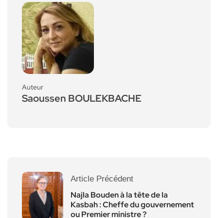
Auteur
Saoussen BOULEKBACHE
Article Précédent
Najla Bouden à la tête de la
Kasbah : Cheffe du gouvernement
ou Premier ministre ?