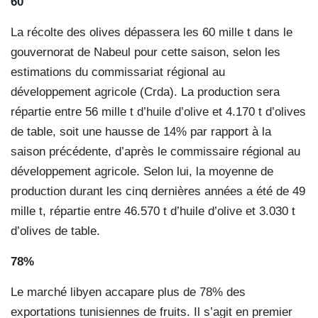
60
La récolte des olives dépassera les 60 mille t dans le
gouvernorat de Nabeul pour cette saison, selon les
estimations du commissariat régional au
développement agricole (Crda). La production sera
répartie entre 56 mille t d’huile d’olive et 4.170 t d’olives
de table, soit une hausse de 14% par rapport à la
saison précédente, d’après le commissaire régional au
développement agricole. Selon lui, la moyenne de
production durant les cinq dernières années a été de 49
mille t, répartie entre 46.570 t d’huile d’olive et 3.030 t
d’olives de table.
78%
Le marché libyen accapare plus de 78% des
exportations tunisiennes de fruits. Il s’agit en premier