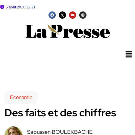
6 août 2026 12:21
Economie
Des faits et des chiffres
Saoussen BOULEKBACHE