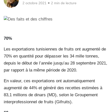
2 octobre 2021
2 min de lecture
70%
Les exportations tunisiennes de fruits ont augmenté de
70% en quantité pour dépasser les 34 mille tonnes,
depuis le début de l’année jusqu’au 28 septembre 2021,
par rapport à la même période de 2020.
En valeur, ces exportations ont automatiquement
augmenté de 44% et généré des recettes estimées à
83,1 millions de dinars (MD), selon le Groupement
interprofessionnel de fruits (Gifruits).