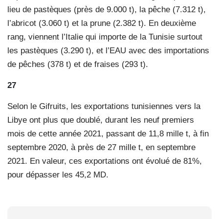
lieu de pastèques (près de 9.000 t), la pêche (7.312 t),
l’abricot (3.060 t) et la prune (2.382 t). En deuxième
rang, viennent l’Italie qui importe de la Tunisie surtout
les pastèques (3.290 t), et l’EAU avec des importations
de pêches (378 t) et de fraises (293 t).
27
Selon le Gifruits, les exportations tunisiennes vers la
Libye ont plus que doublé, durant les neuf premiers
mois de cette année 2021, passant de 11,8 mille t, à fin
septembre 2020, à près de 27 mille t, en septembre
2021. En valeur, ces exportations ont évolué de 81%,
pour dépasser les 45,2 MD.