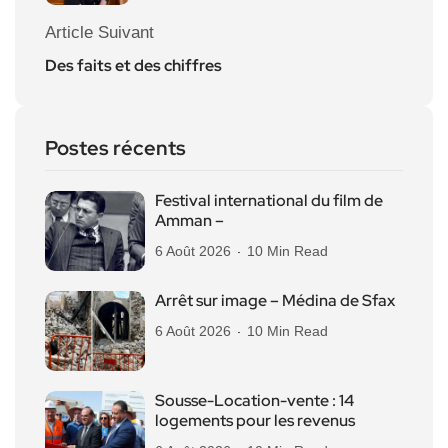
Article Suivant
Des faits et des chiffres
Postes récents
Festival international du film de
Amman –
6 Août 2026
10 Min Read
Arrêt sur image – Médina de Sfax
6 Août 2026
10 Min Read
Sousse-Location-vente : 14
logements pour les revenus