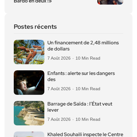
Bardo en deux !»
Postes récents
Un financement de 2,48 millions
de dollars
7 Août 2026
10 Min Read
Enfants : alerte sur les dangers
des
7 Août 2026
10 Min Read
Barrage de Saïda : l’État veut
lever
7 Août 2026
10 Min Read
Khaled Souhaili inspecte le Centre