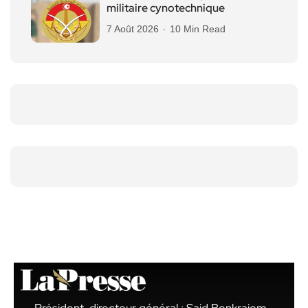
militaire cynotechnique
7 Août 2026
10 Min Read