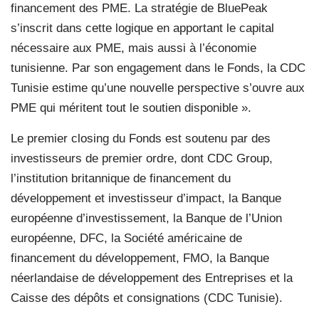
financement des PME. La stratégie de BluePeak
s’inscrit dans cette logique en apportant le capital
nécessaire aux PME, mais aussi à l’économie
tunisienne. Par son engagement dans le Fonds, la CDC
Tunisie estime qu’une nouvelle perspective s’ouvre aux
PME qui méritent tout le soutien disponible ».
Le premier closing du Fonds est soutenu par des
investisseurs de premier ordre, dont CDC Group,
l’institution britannique de financement du
développement et investisseur d’impact, la Banque
européenne d’investissement, la Banque de l’Union
européenne, DFC, la Société américaine de
financement du développement, FMO, la Banque
néerlandaise de développement des Entreprises et la
Caisse des dépôts et consignations (CDC Tunisie).