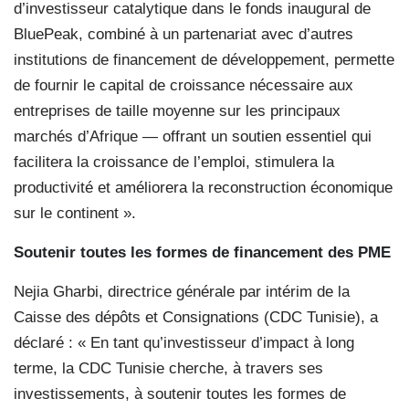
d’investisseur catalytique dans le fonds inaugural de
BluePeak, combiné à un partenariat avec d’autres
institutions de financement de développement, permette
de fournir le capital de croissance nécessaire aux
entreprises de taille moyenne sur les principaux
marchés d’Afrique — offrant un soutien essentiel qui
facilitera la croissance de l’emploi, stimulera la
productivité et améliorera la reconstruction économique
sur le continent ».
Soutenir toutes les formes
de financement des PME
Nejia Gharbi, directrice générale par intérim de la
Caisse des dépôts et Consignations (CDC Tunisie), a
déclaré : « En tant qu’investisseur d’impact à long
terme, la CDC Tunisie cherche, à travers ses
investissements, à soutenir toutes les formes de