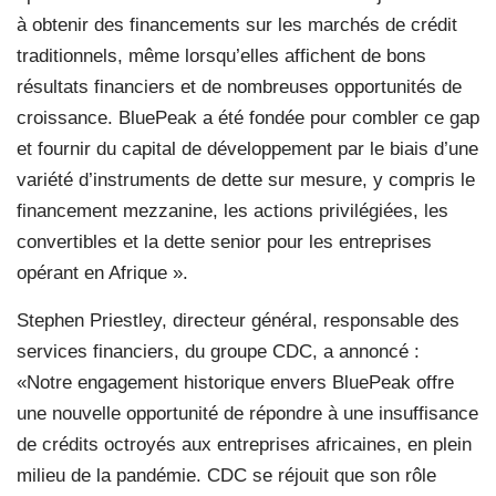
à obtenir des financements sur les marchés de crédit
traditionnels, même lorsqu’elles affichent de bons
résultats financiers et de nombreuses opportunités de
croissance. BluePeak a été fondée pour combler ce gap
et fournir du capital de développement par le biais d’une
variété d’instruments de dette sur mesure, y compris le
financement mezzanine, les actions privilégiées, les
convertibles et la dette senior pour les entreprises
opérant en Afrique ».
Stephen Priestley, directeur général, responsable des
services financiers, du groupe CDC, a annoncé :
«Notre engagement historique envers BluePeak offre
une nouvelle opportunité de répondre à une insuffisance
de crédits octroyés aux entreprises africaines, en plein
milieu de la pandémie. CDC se réjouit que son rôle