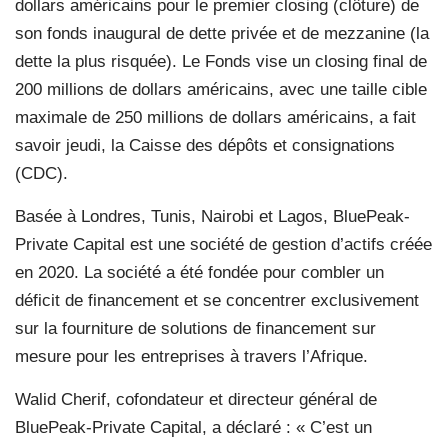
dollars américains pour le premier closing (clôture) de
son fonds inaugural de dette privée et de mezzanine (la
dette la plus risquée). Le Fonds vise un closing final de
200 millions de dollars américains, avec une taille cible
maximale de 250 millions de dollars américains, a fait
savoir jeudi, la Caisse des dépôts et consignations
(CDC).
Basée à Londres, Tunis, Nairobi et Lagos, BluePeak-
Private Capital est une société de gestion d’actifs créée
en 2020. La société a été fondée pour combler un
déficit de financement et se concentrer exclusivement
sur la fourniture de solutions de financement sur
mesure pour les entreprises à travers l’Afrique.
Walid Cherif, cofondateur et directeur général de
BluePeak-Private Capital, a déclaré : « C’est un