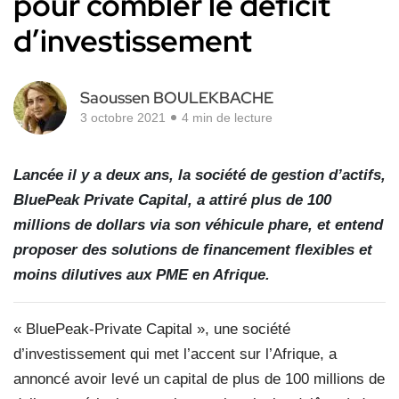
pour combler le déficit
d’investissement
Saoussen BOULEKBACHE
3 octobre 2021
4 min de lecture
Lancée il y a deux ans, la société de gestion d’actifs,
BluePeak Private Capital, a attiré plus de 100
millions de dollars via son véhicule phare, et entend
proposer des solutions de financement flexibles et
moins dilutives aux PME en Afrique.
« BluePeak-Private Capital », une société
d’investissement qui met l’accent sur l’Afrique, a
annoncé avoir levé un capital de plus de 100 millions de