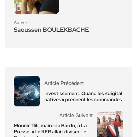
Auteur
Saoussen BOULEKBACHE
Article Précédent
Investissement: Quand les «digital
natives» prennent les commandes
Article Suivant
Mounir Tlili, maire du Bardo, à La
Presse: «Le RFR allait diviser Le