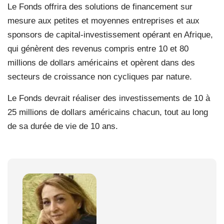
Le Fonds offrira des solutions de financement sur
mesure aux petites et moyennes entreprises et aux
sponsors de capital-investissement opérant en Afrique,
qui génèrent des revenus compris entre 10 et 80
millions de dollars américains et opèrent dans des
secteurs de croissance non cycliques par nature.
Le Fonds devrait réaliser des investissements de 10 à
25 millions de dollars américains chacun, tout au long
de sa durée de vie de 10 ans.