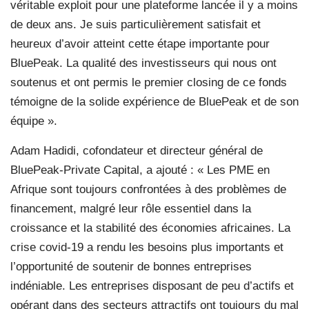
véritable exploit pour une plateforme lancée il y a moins
de deux ans. Je suis particulièrement satisfait et
heureux d’avoir atteint cette étape importante pour
BluePeak. La qualité des investisseurs qui nous ont
soutenus et ont permis le premier closing de ce fonds
témoigne de la solide expérience de BluePeak et de son
équipe ».
Adam Hadidi, cofondateur et directeur général de
BluePeak-Private Capital, a ajouté : « Les PME en
Afrique sont toujours confrontées à des problèmes de
financement, malgré leur rôle essentiel dans la
croissance et la stabilité des économies africaines. La
crise covid-19 a rendu les besoins plus importants et
l’opportunité de soutenir de bonnes entreprises
indéniable. Les entreprises disposant de peu d’actifs et
opérant dans des secteurs attractifs ont toujours du mal