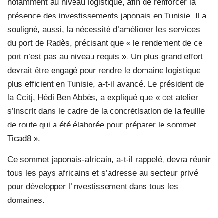
notamment au niveau logistique, afin de renforcer la
présence des investissements japonais en Tunisie. Il a
souligné, aussi, la nécessité d’améliorer les services
du port de Radès, précisant que « le rendement de ce
port n’est pas au niveau requis ». Un plus grand effort
devrait être engagé pour rendre le domaine logistique
plus efficient en Tunisie, a-t-il avancé. Le président de
la Ccitj, Hédi Ben Abbès, a expliqué que « cet atelier
s’inscrit dans le cadre de la concrétisation de la feuille
de route qui a été élaborée pour préparer le sommet
Ticad8 ».
Ce sommet japonais-africain, a-t-il rappelé, devra réunir
tous les pays africains et s’adresse au secteur privé
pour développer l’investissement dans tous les
domaines.