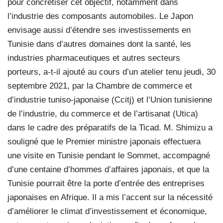
pour concrétiser cet objectif, notamment dans
l’industrie des composants automobiles. Le Japon
envisage aussi d’étendre ses investissements en
Tunisie dans d’autres domaines dont la santé, les
industries pharmaceutiques et autres secteurs
porteurs, a-t-il ajouté au cours d’un atelier tenu jeudi, 30
septembre 2021, par la Chambre de commerce et
d’industrie tuniso-japonaise (Ccitj) et l’Union tunisienne
de l’industrie, du commerce et de l’artisanat (Utica)
dans le cadre des préparatifs de la Ticad. M. Shimizu a
souligné que le Premier ministre japonais effectuera
une visite en Tunisie pendant le Sommet, accompagné
d’une centaine d’hommes d’affaires japonais, et que la
Tunisie pourrait être la porte d’entrée des entreprises
japonaises en Afrique. Il a mis l’accent sur la nécessité
d’améliorer le climat d’investissement et économique,