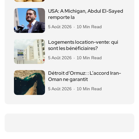
USA: A Michigan, Abdul El-Sayed
remporte la
5 Août 2026
10 Min Read
Logements location-vente: qui
sont les bénéficiaires?
5 Août 2026
10 Min Read
Détroit d’Ormuz: : L’accord Iran-
Oman ne garantit
5 Août 2026
10 Min Read