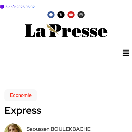
6 août 2026 06:32
Economie
Express
Saoussen BOULEKBACHE