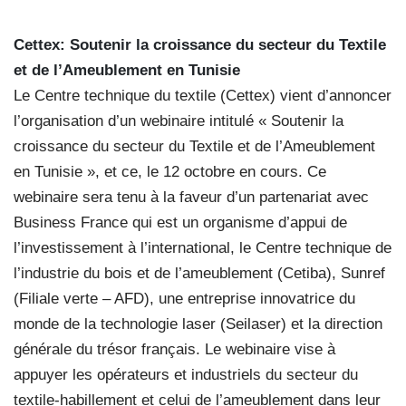
Cettex: Soutenir la croissance du secteur du Textile
et de l’Ameublement en Tunisie
Le Centre technique du textile (Cettex) vient d’annoncer
l’organisation d’un webinaire intitulé « Soutenir la
croissance du secteur du Textile et de l’Ameublement
en Tunisie », et ce, le 12 octobre en cours. Ce
webinaire sera tenu à la faveur d’un partenariat avec
Business France qui est un organisme d’appui de
l’investissement à l’international, le Centre technique de
l’industrie du bois et de l’ameublement (Cetiba), Sunref
(Filiale verte – AFD), une entreprise innovatrice du
monde de la technologie laser (Seilaser) et la direction
générale du trésor français. Le webinaire vise à
appuyer les opérateurs et industriels du secteur du
textile-habillement et celui de l’ameublement dans leur