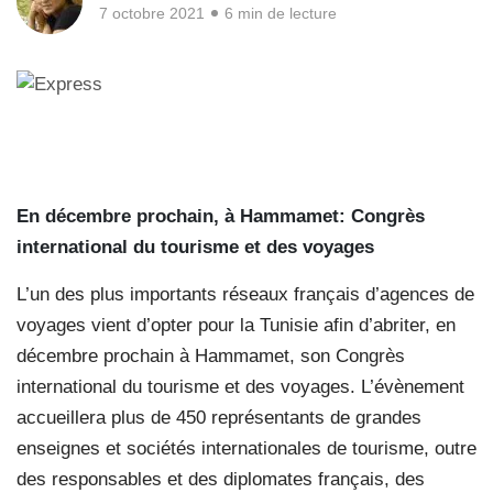
7 octobre 2021
6 min de lecture
En décembre prochain, à Hammamet: Congrès
international du tourisme et des voyages
L’un des plus importants réseaux français d’agences de
voyages vient d’opter pour la Tunisie afin d’abriter, en
décembre prochain à Hammamet, son Congrès
international du tourisme et des voyages. L’évènement
accueillera plus de 450 représentants de grandes
enseignes et sociétés internationales de tourisme, outre
des responsables et des diplomates français, des