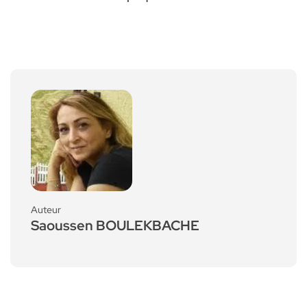
Auteur
Saoussen BOULEKBACHE