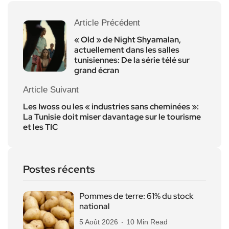
Article Précédent
« Old » de Night Shyamalan,
actuellement dans les salles
tunisiennes: De la série télé sur
grand écran
Article Suivant
Les Iwoss ou les « industries sans cheminées »:
La Tunisie doit miser davantage sur le tourisme
et les TIC
Postes récents
Pommes de terre: 61% du stock
national
5 Août 2026
10 Min Read