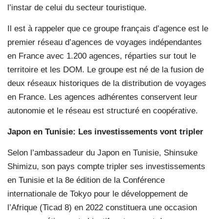
l’instar de celui du secteur touristique.
Il est à rappeler que ce groupe français d’agence est le
premier réseau d’agences de voyages indépendantes
en France avec 1.200 agences, réparties sur tout le
territoire et les DOM. Le groupe est né de la fusion de
deux réseaux historiques de la distribution de voyages
en France. Les agences adhérentes conservent leur
autonomie et le réseau est structuré en coopérative.
Japon en Tunisie: Les investissements vont tripler
Selon l’ambassadeur du Japon en Tunisie, Shinsuke
Shimizu, son pays compte tripler ses investissements
en Tunisie et la 8e édition de la Conférence
internationale de Tokyo pour le développement de
l’Afrique (Ticad 8) en 2022 constituera une occasion