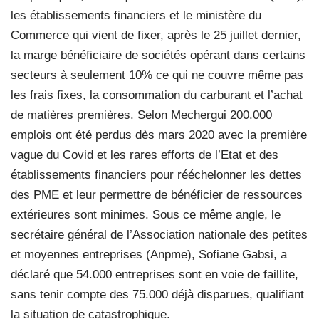
les établissements financiers et le ministère du
Commerce qui vient de fixer, après le 25 juillet dernier,
la marge bénéficiaire de sociétés opérant dans certains
secteurs à seulement 10% ce qui ne couvre même pas
les frais fixes, la consommation du carburant et l’achat
de matières premières. Selon Mechergui 200.000
emplois ont été perdus dès mars 2020 avec la première
vague du Covid et les rares efforts de l’Etat et des
établissements financiers pour rééchelonner les dettes
des PME et leur permettre de bénéficier de ressources
extérieures sont minimes. Sous ce même angle, le
secrétaire général de l’Association nationale des petites
et moyennes entreprises (Anpme), Sofiane Gabsi, a
déclaré que 54.000 entreprises sont en voie de faillite,
sans tenir compte des 75.000 déjà disparues, qualifiant
la situation de catastrophique.