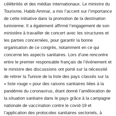
célébrités et des médias internationaux. Le ministre du
Tourisme, Habib Ammar, a mis l’accent sur l’importance
de cette initiative dans la promotion de la destination
tunisienne. Il a également affirmé l’engagement de son
ministère à travailler de concert avec les structures et
les parties concernées, pour garantir la bonne
organisation de ce congrès, notamment en ce qui
concerne les aspects sanitaires. Lors d’une rencontre
entre le premier responsable français de l’évènement et
le ministre des discussions ont porté sur la nécessité
de retirer la Tunisie de la liste des pays classés sur la
« liste rouge » pour des raisons sanitaires liées à la
pandémie du coronavirus, étant donné l’amélioration de
la situation sanitaire dans le pays grâce à la campagne
nationale de vaccination contre le covid-19 et
l’application des protocoles sanitaires sectoriels, à