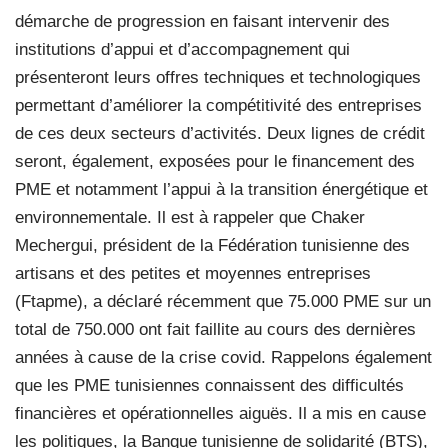
démarche de progression en faisant intervenir des
institutions d’appui et d’accompagnement qui
présenteront leurs offres techniques et technologiques
permettant d’améliorer la compétitivité des entreprises
de ces deux secteurs d’activités. Deux lignes de crédit
seront, également, exposées pour le financement des
PME et notamment l’appui à la transition énergétique et
environnementale. Il est à rappeler que Chaker
Mechergui, président de la Fédération tunisienne des
artisans et des petites et moyennes entreprises
(Ftapme), a déclaré récemment que 75.000 PME sur un
total de 750.000 ont fait faillite au cours des dernières
années à cause de la crise covid. Rappelons également
que les PME tunisiennes connaissent des difficultés
financières et opérationnelles aiguës. Il a mis en cause
les politiques, la Banque tunisienne de solidarité (BTS),