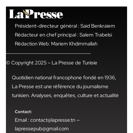
Président-directeur général : Said Benkraiem
Rédacteur en chef principal : Salem Trabelsi
Rédaction Web: Mariem Khdimmallah
© Copyright 2025 – La Presse de Tunisie
Quotidien national francophone fondé en 1936,
La Presse est une référence du journalisme
tunisien. Analyses, enquêtes, culture et actualité
Contact:
Email : contact@lapresse.tn —
lapressepub@gmail.com