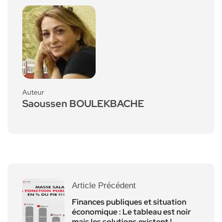
Auteur
Saoussen BOULEKBACHE
Article Précédent
Finances publiques et situation
économique : Le tableau est noir
mais les solutions existent !