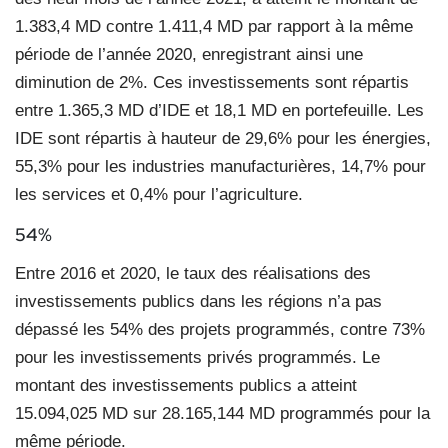
1.383,4 MD contre 1.411,4 MD par rapport à la même
période de l’année 2020, enregistrant ainsi une
diminution de 2%. Ces investissements sont répartis
entre 1.365,3 MD d’IDE et 18,1 MD en portefeuille. Les
IDE sont répartis à hauteur de 29,6% pour les énergies,
55,3% pour les industries manufacturières, 14,7% pour
les services et 0,4% pour l’agriculture.
54%
Entre 2016 et 2020, le taux des réalisations des
investissements publics dans les régions n’a pas
dépassé les 54% des projets programmés, contre 73%
pour les investissements privés programmés. Le
montant des investissements publics a atteint
15.094,025 MD sur 28.165,144 MD programmés pour la
même période.