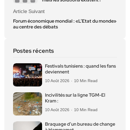
Article Suivant
Forum économique mondial : «L’Etat du monde»
au centre des débats
Postes récents
Festivals tunisiens : quand les fans
deviennent
10 Août 2026
10 Min Read
Incivilités sur la ligne TGM-El
Kram :
10 Août 2026
10 Min Read
Braquage d’un bureau de change
à Hammamet