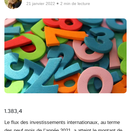
21 janvier 2022
2 min de lecture
1.383,4
Le flux des investissements internationaux, au terme
des neuf mois de l’année 2021, a atteint le montant de