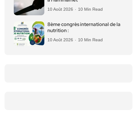
10 Août 2026
10 Min Read
8ème congrès international de la
nutrition :
10 Août 2026
10 Min Read