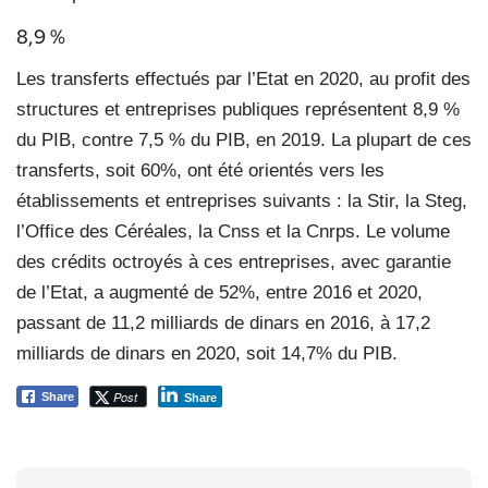
8,9 %
Les transferts effectués par l’Etat en 2020, au profit des
structures et entreprises publiques représentent 8,9 %
du PIB, contre 7,5 % du PIB, en 2019. La plupart de ces
transferts, soit 60%, ont été orientés vers les
établissements et entreprises suivants : la Stir, la Steg,
l’Office des Céréales, la Cnss et la Cnrps. Le volume
des crédits octroyés à ces entreprises, avec garantie
de l’Etat, a augmenté de 52%, entre 2016 et 2020,
passant de 11,2 milliards de dinars en 2016, à 17,2
milliards de dinars en 2020, soit 14,7% du PIB.
Post
Share
Share