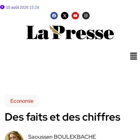
10 août 2026 15:28
Economie
Des faits et des chiffres
Saoussen BOULEKBACHE