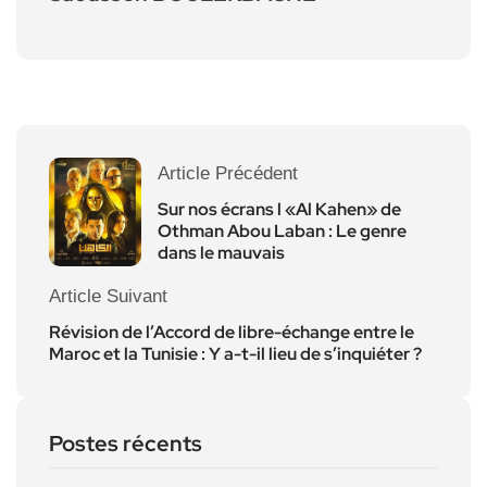
Article Précédent
Sur nos écrans l «Al Kahen» de
Othman Abou Laban : Le genre
dans le mauvais
Article Suivant
Révision de l’Accord de libre-échange entre le
Maroc et la Tunisie : Y a-t-il lieu de s’inquiéter ?
Postes récents