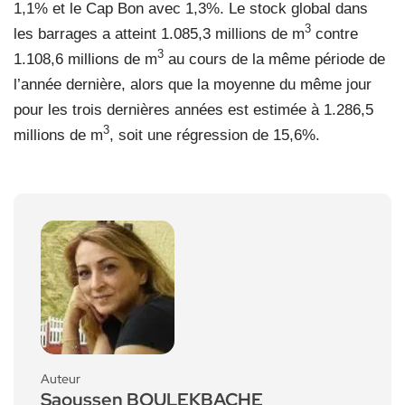
1,1% et le Cap Bon avec 1,3%. Le stock global dans
3
les barrages a atteint 1.085,3 millions de m
contre
3
1.108,6 millions de m
au cours de la même période de
l’année dernière, alors que la moyenne du même jour
pour les trois dernières années est estimée à 1.286,5
3
millions de m
, soit une régression de 15,6%.
Auteur
Saoussen BOULEKBACHE