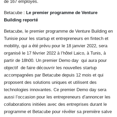
de 167 employés.
Betacube :
Le premier programme de Venture
Building reporté
Betacube, le premier programme de Venture Building en
Tunisie pour les startup et entrepreneurs en fintech et
mobility, qui a été prévu pour le 18 janvier 2022, sera
organisé le 17 février 2022 à l’hôtel Laico, à Tunis, à
partir de 18h00. Un premier Demo day qui aura pour
objectif
de faire découvrir les nouvelles startup
accompagnées par Betacube depuis 12 mois et qui
proposent des solutions uniques et utilisent des
technologies innovantes. Ce premier Demo day sera
aussi l’occasion pour les entrepreneurs d’annoncer les
collaborations initiées avec des entreprises durant le
programme et Betacube pour révéler sa première salve