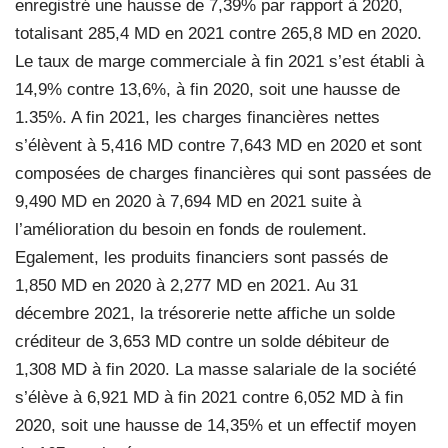
enregistré une hausse de 7,39% par rapport à 2020,
totalisant 285,4 MD en 2021 contre 265,8 MD en 2020.
Le taux de marge commerciale à fin 2021 s’est établi à
14,9% contre 13,6%, à fin 2020, soit une hausse de
1.35%. A fin 2021, les charges financières nettes
s’élèvent à 5,416 MD contre 7,643 MD en 2020 et sont
composées de charges financières qui sont passées de
9,490 MD en 2020 à 7,694 MD en 2021 suite à
l’amélioration du besoin en fonds de roulement.
Egalement, les produits financiers sont passés de
1,850 MD en 2020 à 2,277 MD en 2021. Au 31
décembre 2021, la trésorerie nette affiche un solde
créditeur de 3,653 MD contre un solde débiteur de
1,308 MD à fin 2020. La masse salariale de la société
s’élève à 6,921 MD à fin 2021 contre 6,052 MD à fin
2020, soit une hausse de 14,35% et un effectif moyen