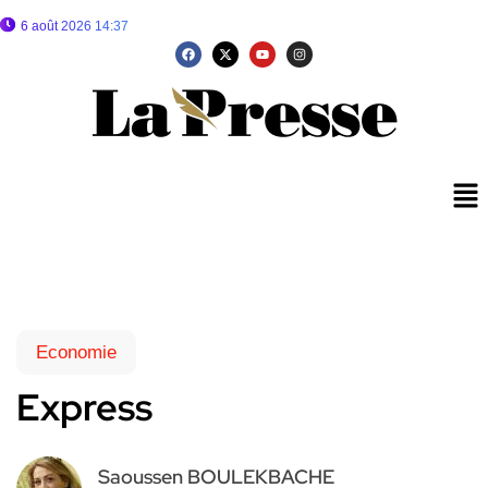
6 août 2026 14:37
Economie
Express
Saoussen BOULEKBACHE