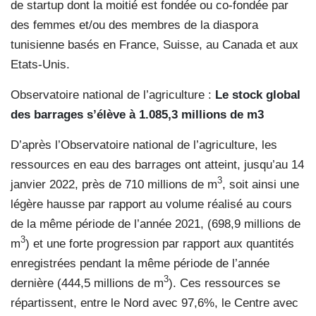
de startup dont la moitié est fondée ou co-fondée par
des femmes et/ou des membres de la diaspora
tunisienne basés en France, Suisse, au Canada et aux
Etats-Unis.
Observatoire national de l’agriculture :
Le stock global
des barrages s’élève
à 1.085,3 millions de m3
D’après l’Observatoire national de l’agriculture, les
ressources en eau des barrages ont atteint, jusqu’au 14
3
janvier 2022, près de 710 millions de m
, soit ainsi une
légère hausse par rapport au volume réalisé au cours
de la même période de l’année 2021, (698,9 millions de
3
m
) et une forte progression par rapport aux quantités
enregistrées pendant la même période de l’année
3
dernière (444,5 millions de m
). Ces ressources se
répartissent, entre le Nord avec 97,6%, le Centre avec