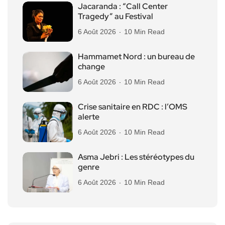
Jacaranda : “Call Center
Tragedy” au Festival
6 Août 2026
10 Min Read
Hammamet Nord : un bureau de
change
6 Août 2026
10 Min Read
Crise sanitaire en RDC : l’OMS
alerte
6 Août 2026
10 Min Read
Asma Jebri : Les stéréotypes du
genre
6 Août 2026
10 Min Read