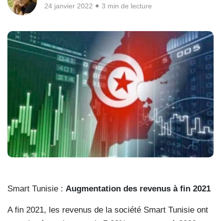
24 janvier 2022
3 min de lecture
Smart Tunisie :
Augmentation des revenus à fin 2021
A fin 2021, les revenus de la société Smart Tunisie ont