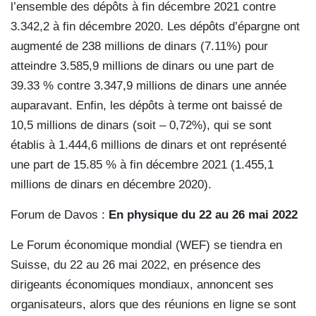
l’ensemble des dépôts à fin décembre 2021 contre
3.342,2 à fin décembre 2020. Les dépôts d’épargne ont
augmenté de 238 millions de dinars (7.11%) pour
atteindre 3.585,9 millions de dinars ou une part de
39.33 % contre 3.347,9 millions de dinars une année
auparavant. Enfin, les dépôts à terme ont baissé de
10,5 millions de dinars (soit – 0,72%), qui se sont
établis à 1.444,6 millions de dinars et ont représenté
une part de 15.85 % à fin décembre 2021 (1.455,1
millions de dinars en décembre 2020).
Forum de Davos :
En physique du 22 au 26 mai 2022
Le Forum économique mondial (WEF) se tiendra en
Suisse, du 22 au 26 mai 2022, en présence des
dirigeants économiques mondiaux, annoncent ses
organisateurs, alors que des réunions en ligne se sont