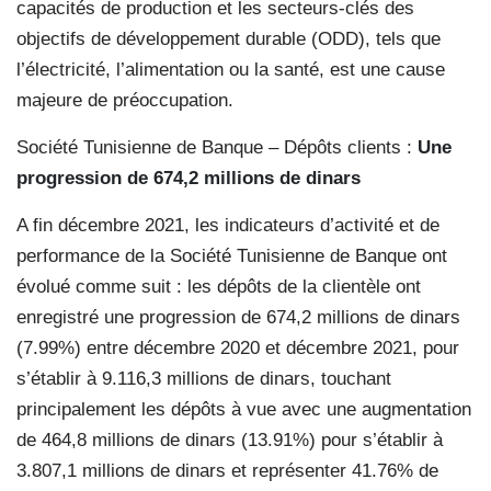
capacités de production et les secteurs-clés des
objectifs de développement durable (ODD), tels que
l’électricité, l’alimentation ou la santé, est une cause
majeure de préoccupation.
Société Tunisienne de Banque – Dépôts clients :
Une
progression de 674,2 millions
de dinars
A fin décembre 2021, les indicateurs d’activité et de
performance de la Société Tunisienne de Banque ont
évolué comme suit : les dépôts de la clientèle ont
enregistré une progression de 674,2 millions de dinars
(7.99%) entre décembre 2020 et décembre 2021, pour
s’établir à 9.116,3 millions de dinars, touchant
principalement les dépôts à vue avec une augmentation
de 464,8 millions de dinars (13.91%) pour s’établir à
3.807,1 millions de dinars et représenter 41.76% de