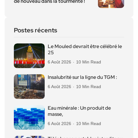
de nouveau dans la tourmente !
Postes récents
Le Mouled devrait être célébré le
25
6 Août 2026
10 Min Read
Insalubrité sur la ligne du TGM :
6 Août 2026
10 Min Read
Eau minérale : Un produit de
masse,
6 Août 2026
10 Min Read