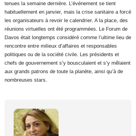
tenues la semaine dernière. L’événement se tient
habituellement en janvier, mais la crise sanitaire a forcé
les organisateurs à revoir le calendrier. A la place, des
réunions virtuelles ont été programmées. Le Forum de
Davos était longtemps considéré comme l’ultime lieu de
rencontre entre milieux d’affaires et responsables
politiques ou de la société civile. Les présidents et
chefs de gouvernement s’y bousculaient et s’y mêlaient
aux grands patrons de toute la planète, ainsi qu’à de
nombreuses stars.