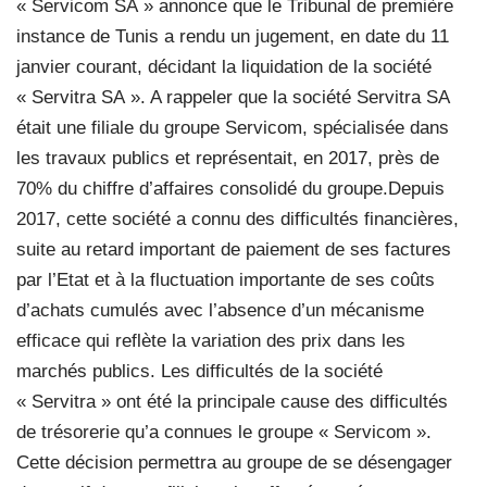
« Servicom SA » annonce que le Tribunal de première
instance de Tunis a rendu un jugement, en date du 11
janvier courant, décidant la liquidation de la société
« Servitra SA ». A rappeler que la société Servitra SA
était une filiale du groupe Servicom, spécialisée dans
les travaux publics et représentait, en 2017, près de
70% du chiffre d’affaires consolidé du groupe.Depuis
2017, cette société a connu des difficultés financières,
suite au retard important de paiement de ses factures
par l’Etat et à la fluctuation importante de ses coûts
d’achats cumulés avec l’absence d’un mécanisme
efficace qui reflète la variation des prix dans les
marchés publics. Les difficultés de la société
« Servitra » ont été la principale cause des difficultés
de trésorerie qu’a connues le groupe « Servicom ».
Cette décision permettra au groupe de se désengager