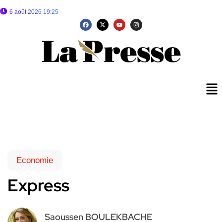
6 août 2026 19:25
Economie
Express
Saoussen BOULEKBACHE