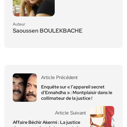
Auteur
Saoussen BOULEKBACHE
Article Précédent
Enquête sur « l’appareil secret
d’Ennahdha » : Montplaisir dans le
collimateur de la justice !
Article Suivant
Affaire Béchir Akermi : La justice