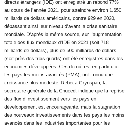
directs étrangers (IDE) ont enregistré un rebond 77%
au cours de l’année 2021, pour atteindre environ 1.650
milliards de dollars américains, contre 929 en 2020,
dépassant ainsi leur niveau d’avant la crise sanitaire
mondiale. D’après la même source, sur l’augmentation
totale des flux mondiaux d’IDE en 2021 (soit 718
milliards de dollars), plus de 500 milliards de dollars
(soit près des trois quarts) ont été enregistrés dans les
économies développées. Ces dernières, en particulier
les pays les moins avancés (PMA), ont connu une
croissance plus modeste. Rebeca Grynspan, la
secrétaire générale de la Cnuced, indique que la reprise
des flux d’investissement vers les pays en
développement est encourageante, mais la stagnation
des nouveaux investissements dans les pays les moins
avancés dans les industries importantes pour les