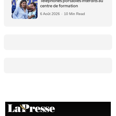
Téléphones portables interdits au
centre de formation
6 Août 2026
10 Min Read