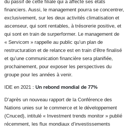
du passif de cette filiale qui a affecté ses états
financiers. Aussi, le management pourra se concentrer,
exclusivement, sur les deux activités climatisation et
ascenseur, qui sont rentables, à trésorerie positive, et
qui sont en train de surperformer. Le management de
« Servicom » rappelle au public qu’un plan de
restructuration et de relance est en train d’être finalisé
et qu’une communication financière sera planifiée,
prochainement, pour exposer les perspectives du
groupe pour les années à venir.
IDE en 2021 :
Un rebond mondial de 77%
D’après un nouveau rapport de la Conférence des
Nations unies sur le commerce et le développement
(Cnuced), intitulé « Investment trends monitor » publié
récemment, les flux mondiaux d’investissements