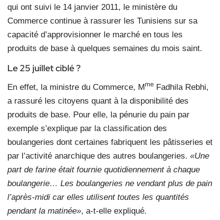
qui ont suivi le 14 janvier 2011, le ministère du
Commerce continue à rassurer les Tunisiens sur sa
capacité d’approvisionner le marché en tous les
produits de base à quelques semaines du mois saint.
Le 25 juillet ciblé ?
me
En effet, la ministre du Commerce, M
Fadhila Rebhi,
a rassuré les citoyens quant à la disponibilité des
produits de base. Pour elle, la pénurie du pain par
exemple s’explique par la classification des
boulangeries dont certaines fabriquent les pâtisseries et
par l’activité anarchique des autres boulangeries.
«Une
part de farine était fournie quotidiennement à chaque
boulangerie… Les boulangeries ne vendant plus de pain
l’après-midi car elles utilisent toutes les quantités
pendant la matinée»
, a-t-elle expliqué.