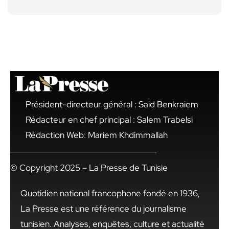
Président-directeur général : Said Benkraiem
Rédacteur en chef principal : Salem Trabelsi
Rédaction Web: Mariem Khdimmallah
© Copyright 2025 – La Presse de Tunisie
Quotidien national francophone fondé en 1936,
La Presse est une référence du journalisme
tunisien. Analyses, enquêtes, culture et actualité