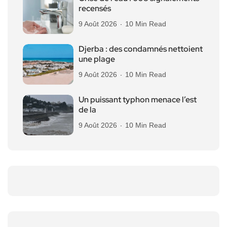
recensés
9 Août 2026
10 Min Read
Djerba : des condamnés nettoient
une plage
9 Août 2026
10 Min Read
Un puissant typhon menace l’est
de la
9 Août 2026
10 Min Read