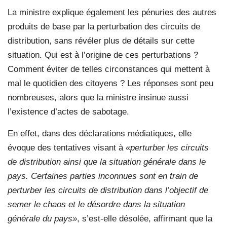
La ministre explique également les pénuries des autres
produits de base par la perturbation des circuits de
distribution, sans révéler plus de détails sur cette
situation. Qui est à l’origine de ces perturbations ?
Comment éviter de telles circonstances qui mettent à
mal le quotidien des citoyens ? Les réponses sont peu
nombreuses, alors que la ministre insinue aussi
l’existence d’actes de sabotage.
En effet, dans des déclarations médiatiques, elle
évoque des tentatives visant à
«perturber les circuits
de distribution ainsi que la situation générale dans le
pays. Certaines parties inconnues sont en train de
perturber les circuits de distribution dans l’objectif de
semer le chaos et le désordre dans la situation
générale du pays»
, s’est-elle désolée, affirmant que la