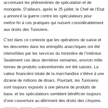
accentuant les phénomènes de spéculation et de
monopole. D’ailleurs, après le 25 juillet, le Chef de l’Etat
a annoncé la guerre contre les spéculateurs pour
mettre fin à ces pratiques qui nuisent considérablement
aux droits des Tunisiens.
C’est dans ce contexte que les opérations de saisie et
les descentes dans les entrepôts anarchiques ont été
intensifiées par les services du ministère de l’Intérieur.
Seulement ces deux dernières semaines, environ mille
tonnes de produits subventionnés ont été saisies. La
valeur financière totale de la marchandise s’élève à une
dizaine de millions de dinars. Pourtant, les Tunisiens
sont toujours exposés à une pénurie de produits de
base, et les spéculateurs semblent bénéficier toujours
d’une couverture au détriment des droits des citoyens.