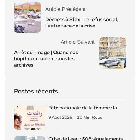
Article Précédent
Déchets à Sfax : Le refus social,
l’autre face de la crise
Article Suivant
Arrêt sur image | Quand nos
hôpitaux croulent sous les
archives
Postes récents
Fête nationale de la femme : la
9 Août 2026
10 Min Read
Crise de l’eau : 608 signalements