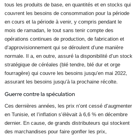
tous les produits de base, en quantités et en stocks qui
couvrent les besoins de consommation pour la période
en cours et la période à venir, y compris pendant le
mois de ramadan, le tout sans tenir compte des
opérations continues de production, de fabrication et
d’approvisionnement qui se déroulent d’une manière
normale. Il a, en outre, assuré la disponibilité d’un stock
stratégique de céréales (blé tendre, blé dur et orge
fourragère) qui couvre les besoins jusqu’en mai 2022,
assurant les besoins jusqu’à la prochaine récolte.
Guerre contre la spéculation
Ces dernières années, les prix n’ont cessé d’augmenter
en Tunisie, et l’inflation s’élèvait à 6,6 % en décembre
dernier. En cause, de grands distributeurs qui stockent
des marchandises pour faire gonfler les prix,