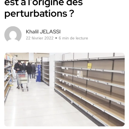
est à l’origine des
perturbations ?
Khalil JELASSI
22 février 2022
6 min de lecture