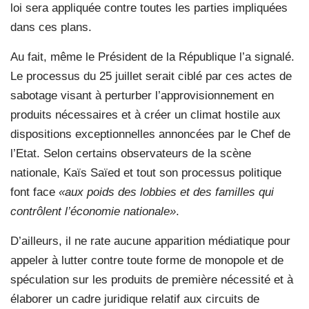
loi sera appliquée contre toutes les parties impliquées
dans ces plans.
Au fait, même le Président de la République l’a signalé.
Le processus du 25 juillet serait ciblé par ces actes de
sabotage visant à perturber l’approvisionnement en
produits nécessaires et à créer un climat hostile aux
dispositions exceptionnelles annoncées par le Chef de
l’Etat. Selon certains observateurs de la scène
nationale, Kaïs Saïed et tout son processus politique
font face
«aux poids des lobbies et des familles qui
contrôlent l’économie nationale»
.
D’ailleurs, il ne rate aucune apparition médiatique pour
appeler à lutter contre toute forme de monopole et de
spéculation sur les produits de première nécessité et à
élaborer un cadre juridique relatif aux circuits de