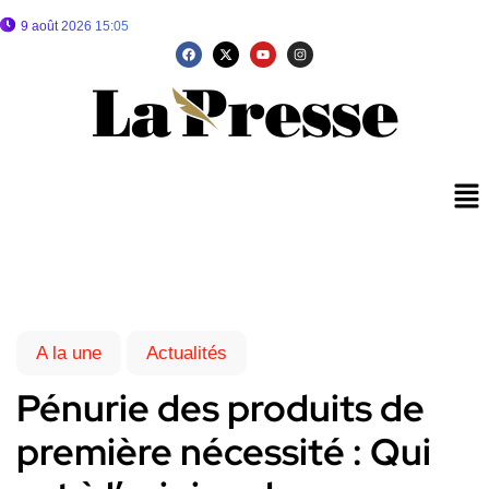
9 août 2026 15:05
A la une
Actualités
Pénurie des produits de
première nécessité : Qui