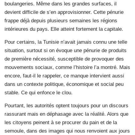
boulangeries. Même dans les grandes surfaces, il
devient difficile de s’en approvisionner. Cette pénurie
frappe déjà depuis plusieurs semaines les régions
intérieures du pays. Elle atteint fortement la capitale.
Pour certains, la Tunisie n’avait jamais connu une telle
situation, surtout si on évoque une pénurie de produits
de première nécessité, susceptible de provoquer des
mouvements sociaux, comme l’histoire l’a montré. Mais
encore, faut-il le rappeler, ce manque intervient aussi
dans un contexte politique, économique et social peu
stable. Ce qui enfonce le clou.
Pourtant, les autorités optent toujours pour un discours
rassurant mais en déphasage avec la réalité. Alors que
les citoyens peinent à se procurer du pain et de la
semoule, dans des images qui nous renvoient aux jours