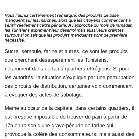
Vous l’aurez certainement remarqué, des produits de base
manquent sur les marchés, alors que les citoyens commencent à
sentir réellement cette pénurie. A l’approche du mois de ramadan,
les Tunisiens expriment leur désarroi mais aussi leurs craintes,
surtout si on sait que les produits manquants sont de première
nécessité.
Sucre, semoule, farine et autres, ce sont les produits
que cherchent désespérément les Tunisiens,
notamment dans certains quartiers et régions. Si pour
les autorités, la situation s’explique par une perturbation
des circuits de distribution, certaines voix commencent
à évoquer des actes de sabotage.
Même au cœur de la capitale, dans certains quartiers, il
est presque impossible de trouver du pain à partir de
17h en raison d’une grave pénurie de farine qui
provoque la colère des consommateurs, mais aussi des