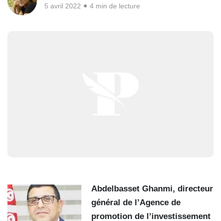
5 avril 2022
4 min de lecture
Abdelbasset Ghanmi, directeur
général de l’Agence
de
promotion de l’investissement