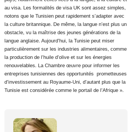
au visa. Les formalités de visa UK sont assez simples,
notons que le Tunisien peut rapidement s’adapter avec
la culture britannique. De même, la langue n’est plus un
obstacle, vu la maîtrise des jeunes générations de la
langue anglaise. Aujourd’hui, la Tunisie peut miser
particulièrement sur les industries alimentaires, comme
la production de l’huile d’olive et sur les énergies
renouvelables. La Chambre œuvre pour informer les
entreprises tunisiennes des opportunités prometteuses
d’investissement au Royaume-Uni, d’autant plus que la
Tunisie est considérée comme le portail de l’Afrique ».