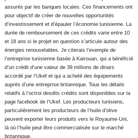
assurés par les banques locales. Ces financements ont
pour objectif de créer de nouvelles opportunités
d’investissement et d’épauler l’économie tunisienne. La
durée de remboursement de ces crédits varie entre 10
et 18 ans si le projet en question s’articule autour des
énergies renouvelables. Je citerais l’exemple de
l’entreprise tunisienne basée à Kairouan, qui a bénéficié
d’un crédit d’une valeur de 39 millions de dinars
accordé par l’Ukef et qui a acheté des équipements
auprès d’une entreprise britannique. Tous les détails
relatifs à l’octroi desdits crédits sont disponibles sur la
page facebook de l’Ukef. Les producteurs tunisiens,
particulièrement les producteurs de l’huile d’olive
peuvent exporter leurs produits vers le Royaume-Uni,
là où l’huile peut être commercialisée sur le marché
britannique.