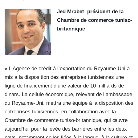
Jed Mrabet, président de la
Chambre de commerce
tuniso-
britannique
« L’Agence de crédit à l’exportation du Royaume-Uni a
mis à la disposition des entreprises tunisiennes une
ligne de financement d’une valeur de 10 milliards de
dinars. La cellule économique, relevant de l’ambassade
du Royaume-Uni, mettra une équipe à la disposition des
entreprises tunisiennes, en collaboration avec la
Chambre de commerce tuniso-britannique, qui œuvre
aujourd’hui pour la levée des barrières entre les deux
pays, notamment celles liées à la langue, à la culture et