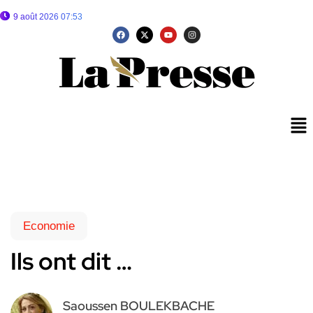
9 août 2026 07:53
Economie
Ils ont dit …
Saoussen BOULEKBACHE