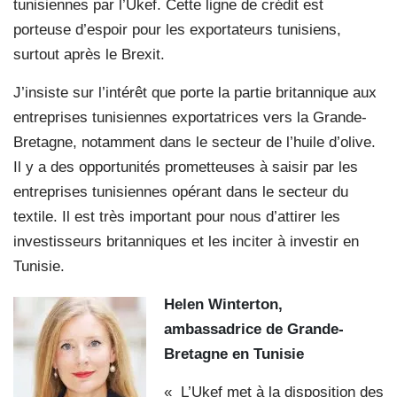
tunisiennes par l’Ukef. Cette ligne de crédit est
porteuse d’espoir pour les exportateurs tunisiens,
surtout après le Brexit.
J’insiste sur l’intérêt que porte la partie britannique aux
entreprises tunisiennes exportatrices vers la Grande-
Bretagne, notamment dans le secteur de l’huile d’olive.
Il y a des opportunités prometteuses à saisir par les
entreprises tunisiennes opérant dans le secteur du
textile. Il est très important pour nous d’attirer les
investisseurs britanniques et les inciter à investir en
Tunisie.
Helen Winterton,
ambassadrice de Grande-
Bretagne en Tunisie
« L’Ukef met à la disposition des