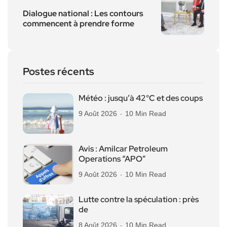
Dialogue national : Les contours
commencent à prendre forme
Postes récents
Météo : jusqu’à 42°C et des coups
9 Août 2026
10 Min Read
Avis : Amilcar Petroleum
Operations “APO”
9 Août 2026
10 Min Read
Lutte contre la spéculation : près
de
8 Août 2026
10 Min Read