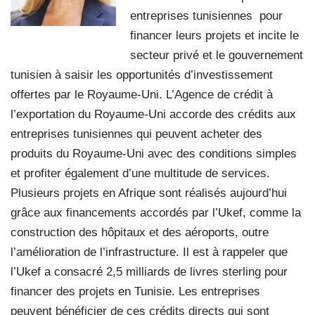
entreprises tunisiennes pour
financer leurs projets et incite le
secteur privé et le gouvernement
tunisien à saisir les opportunités d’investissement
offertes par le Royaume-Uni. L’Agence de crédit à
l’exportation du Royaume-Uni accorde des crédits aux
entreprises tunisiennes qui peuvent acheter des
produits du Royaume-Uni avec des conditions simples
et profiter également d’une multitude de services.
Plusieurs projets en Afrique sont réalisés aujourd’hui
grâce aux financements accordés par l’Ukef, comme la
construction des hôpitaux et des aéroports, outre
l’amélioration de l’infrastructure. Il est à rappeler que
l’Ukef a consacré 2,5 milliards de livres sterling pour
financer des projets en Tunisie. Les entreprises
peuvent bénéficier de ces crédits directs qui sont