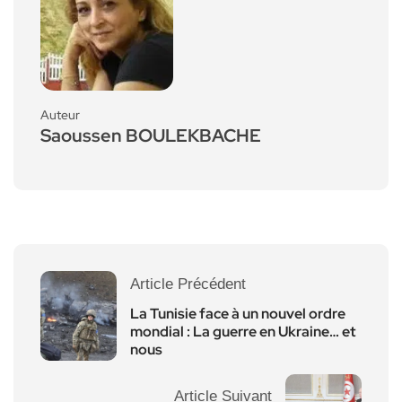
Auteur
Saoussen BOULEKBACHE
Article Précédent
La Tunisie face à un nouvel ordre
mondial : La guerre en Ukraine… et
nous
Article Suivant