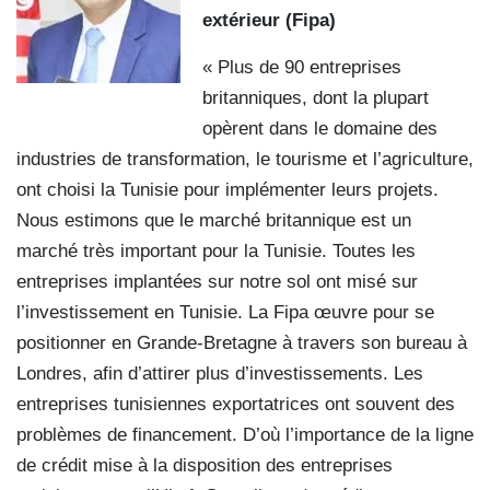
extérieur (Fipa)
« Plus de 90 entreprises
britanniques, dont la plupart
opèrent dans le domaine des
industries de transformation, le tourisme et l’agriculture,
ont choisi la Tunisie pour implémenter leurs projets.
Nous estimons que le marché britannique est un
marché très important pour la Tunisie. Toutes les
entreprises implantées sur notre sol ont misé sur
l’investissement en Tunisie. La Fipa œuvre pour se
positionner en Grande-Bretagne à travers son bureau à
Londres, afin d’attirer plus d’investissements. Les
entreprises tunisiennes exportatrices ont souvent des
problèmes de financement. D’où l’importance de la ligne
de crédit mise à la disposition des entreprises