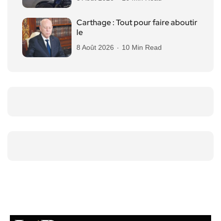
Carthage : Tout pour faire aboutir
le
8 Août 2026
10 Min Read