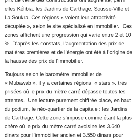
prix de vente des constructions ont augmenté, parmi
elles Kélibia, les Jardins de Carthage, Sousse-Ville et
La Soukra. Ces régions « voient leur attractivité
décuplée », selon le site spécialisé en immobilier.
Ces
zones affichent une progression qui varie entre 2 et 10
%. D’après les constats, l’augmentation des prix de
matières premières et de l’énergie ont été à l’origine de
la hausse des prix de l’immobilier.
Toujours selon le baromètre immobilier de
« Mubawab », il y a certaines régions
« stars », très
prisées où le prix du mètre carré dépasse toutes les
attentes.
Une lecture purement chiffrée place, en haut
du podium, le néo-quartier de la capitale : les Jardins
de Carthage. Cette zone s’impose comme étant la plus
chère où le prix du mètre carré avoisine les 3.640
dinars pour l’immobilier ancien et 3.550 dinars pour