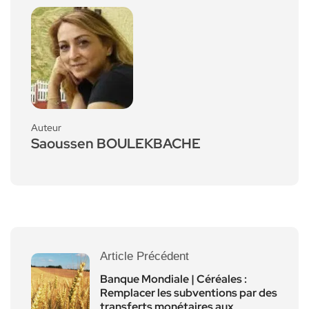
Auteur
Saoussen BOULEKBACHE
Article Précédent
Banque Mondiale | Céréales :
Remplacer les subventions par des
transferts monétaires aux