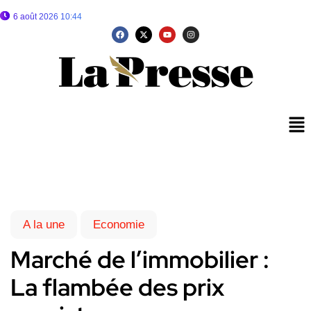
6 août 2026 10:44
A la une
Economie
Marché de l’immobilier :
La flambée des prix