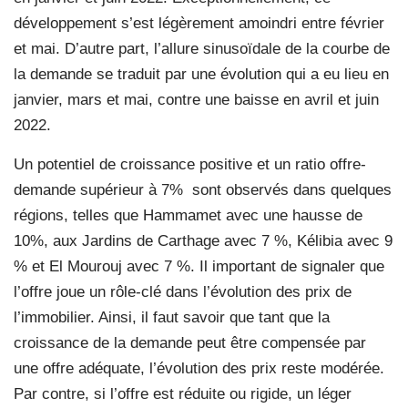
développement s’est légèrement amoindri entre février
et mai. D’autre part, l’allure sinusoïdale de la courbe de
la demande se traduit par une évolution qui a eu lieu en
janvier, mars et mai, contre une baisse en avril et juin
2022.
Un potentiel de croissance positive et un ratio offre-
demande supérieur à 7% sont observés dans quelques
régions, telles que Hammamet avec une hausse de
10%, aux Jardins de Carthage avec 7 %, Kélibia avec 9
% et El Mourouj avec 7 %. Il important de signaler que
l’offre joue un rôle-clé dans l’évolution des prix de
l’immobilier. Ainsi, il faut savoir que tant que la
croissance de la demande peut être compensée par
une offre adéquate, l’évolution des prix reste modérée.
Par contre, si l’offre est réduite ou rigide, un léger