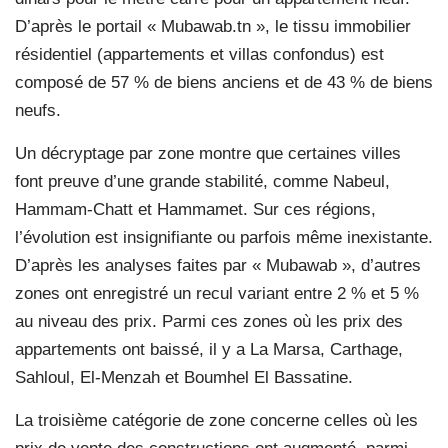
D’après le portail « Mubawab.tn », le tissu immobilier
résidentiel (appartements et villas confondus) est
composé de 57 % de biens anciens et de 43 % de biens
neufs.
Un décryptage par zone montre que certaines villes
font preuve d’une grande stabilité, comme Nabeul,
Hammam-Chatt et Hammamet. Sur ces régions,
l’évolution est insignifiante ou parfois même inexistante.
D’après les analyses faites par « Mubawab », d’autres
zones ont enregistré un recul variant entre 2 % et 5 %
au niveau des prix. Parmi ces zones où les prix des
appartements ont baissé, il y a La Marsa, Carthage,
Sahloul, El-Menzah et Boumhel El Bassatine.
La troisième catégorie de zone concerne celles où les