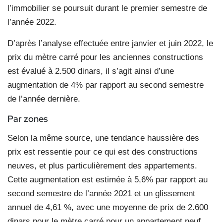
l’immobilier se poursuit durant le premier semestre de
l’année 2022.
D’après l’analyse effectuée entre janvier et juin 2022, le
prix du mètre carré pour les anciennes constructions
est évalué à 2.500 dinars, il s’agit ainsi d’une
augmentation de 4% par rapport au second semestre
de l’année dernière.
Par zones
Selon la même source, une tendance haussière des
prix est ressentie pour ce qui est des constructions
neuves, et plus particulièrement des appartements.
Cette augmentation est estimée à 5,6% par rapport au
second semestre de l’année 2021 et un glissement
annuel de 4,61 %, avec une moyenne de prix de 2.600
dinars pour le mètre carré pour un appartement neuf.