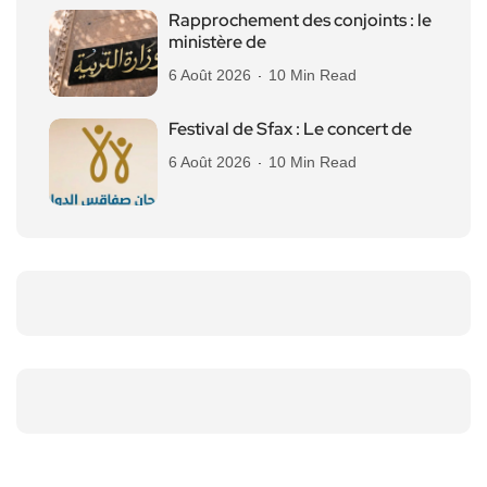
Rapprochement des conjoints : le
ministère de
6 Août 2026
10 Min Read
Festival de Sfax : Le concert de
6 Août 2026
10 Min Read