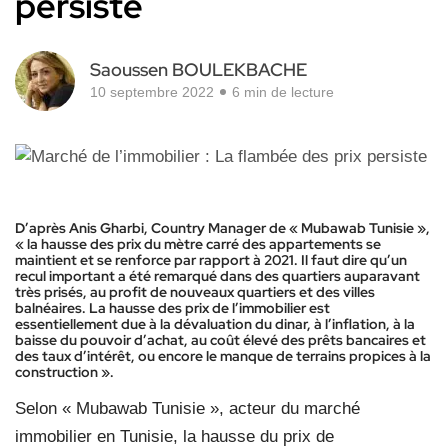
persiste
Saoussen BOULEKBACHE
10 septembre 2022
6 min de lecture
D’après Anis Gharbi, Country Manager de « Mubawab Tunisie »,
« la hausse des prix du mètre carré des appartements se
maintient et se renforce par rapport à 2021. Il faut dire qu’un
recul important a été remarqué dans des quartiers auparavant
très prisés, au profit de nouveaux quartiers et des villes
balnéaires. La hausse des prix de l’immobilier est
essentiellement due à la dévaluation du dinar, à l’inflation, à la
baisse du pouvoir d’achat, au coût élevé des prêts bancaires et
des taux d’intérêt, ou encore le manque de terrains propices à la
construction ».
Selon « Mubawab Tunisie », acteur du marché
immobilier en Tunisie, la hausse du prix de