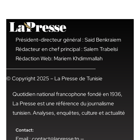
Président-directeur général : Said Benkraiem
Rédacteur en chef principal : Salem Trabelsi
Rédaction Web: Mariem Khdimmallah
© Copyright 2025 – La Presse de Tunisie
Quotidien national francophone fondé en 1936,
La Presse est une référence du journalisme
tunisien. Analyses, enquêtes, culture et actualité
Contact:
Email : contact@lapresse.tn —