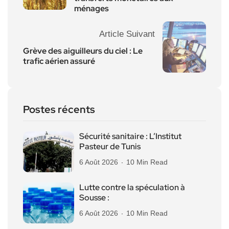
ménages
Article Suivant
Grève des aiguilleurs du ciel : Le
trafic aérien assuré
Postes récents
Sécurité sanitaire : L’Institut
Pasteur de Tunis
6 Août 2026
10 Min Read
Lutte contre la spéculation à
Sousse :
6 Août 2026
10 Min Read