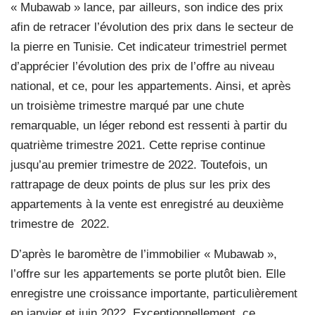
« Mubawab » lance, par ailleurs, son indice des prix
afin de retracer l’évolution des prix dans le secteur de
la pierre en Tunisie. Cet indicateur trimestriel permet
d’apprécier l’évolution des prix de l’offre au niveau
national, et ce, pour les appartements. Ainsi, et après
un troisième trimestre marqué par une chute
remarquable, un léger rebond est ressenti à partir du
quatrième trimestre 2021. Cette reprise continue
jusqu’au premier trimestre de 2022. Toutefois, un
rattrapage de deux points de plus sur les prix des
appartements à la vente est enregistré au deuxième
trimestre de
2022.
D’après le baromètre de l’immobilier « Mubawab »,
l’offre sur les appartements se porte plutôt bien. Elle
enregistre une croissance importante, particulièrement
en janvier et juin 2022. Exceptionnellement, ce