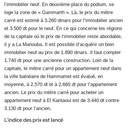
l’immobilier neuf. En deuxième place du podium, se
loge la zone de « Gammarth ». Là, le prix du mètre
carré est estimé à 3.260 dinars pour l’immobilier ancien
et 3.500 dt pour le neuf. En ce qui concerne les régions
de la capitale où le prix de l’immobilier reste abordable,
il y a La Manouba. Il est possible d’acquérir un bien
immobilier neuf au prix de 1.890 dinars. Il faut compter
1.740 dt pour une ancienne construction. Loin de la
capitale, le mètre carré pour un appartement neuf dans
la ville balnéaire de Hammamet est évalué, en
moyenne, à 2.570 dt et à 2.660 dt pour l’appartement
ancien. Le prix du mètre carré pour acheter un
appartement neuf à El Kantaoui est de 3.440 dt contre
3.130 dt pour l’ancien.
L’indice des prix est lancé