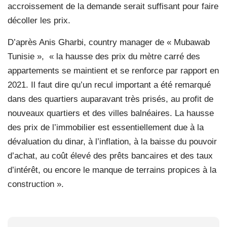
accroissement de la demande serait suffisant pour faire
décoller les prix.
D’après Anis Gharbi, country manager de « Mubawab
Tunisie »,
« la hausse des prix du mètre carré des
appartements se maintient et se renforce par rapport en
2021. Il faut dire qu’un recul important a été remarqué
dans des quartiers auparavant très prisés, au profit de
nouveaux quartiers et des villes balnéaires. La hausse
des prix de l’immobilier est essentiellement due à la
dévaluation du dinar, à l’inflation, à la baisse du pouvoir
d’achat, au coût élevé des prêts bancaires et des taux
d’intérêt, ou encore le manque de terrains propices à la
construction ».