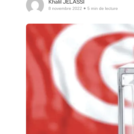
Khalil JELASSI
8 novembre 2022
5 min de lecture