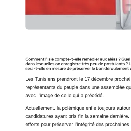
Comment l’Isie compte-t-elle remédier aux aléas ? Quel 
dans lesquelles on enregistre très peu de postulants ? L
sera-t-elle en mesure de préserver le bon déroulement 
Les Tunisiens prendront le 17 décembre prochain
représentants du peuple dans une assemblée qui
avec l’image de celle qui a précédé.
Actuellement, la polémique enfle toujours autou
candidatures ayant pris fin la semaine dernière. 
efforts pour préserver l’intégrité des prochaines