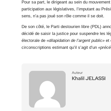
Pour sa part, le dirigeant au sein du mouvement
participation aux législatives, l’imputant au Prés
sens, n’a pas joué son rôle comme il se doit.
De son côté, le Parti destourien libre (PDL) an
décidé de saisir la justice pour suspendre les lég
électorale de
«dilapidation de l’argent public»
et 
circonscriptions estimant qu’il s’agit d’un
«précé
Auteur
Khalil JELASSI