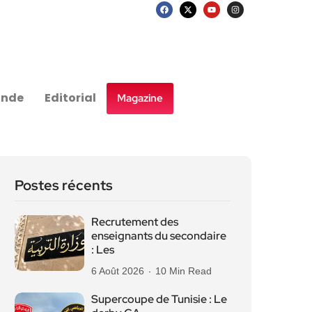
nde
Editorial
Magazine
Postes récents
Recrutement des
enseignants du secondaire
: Les
6 Août 2026
10 Min Read
Supercoupe de Tunisie : Le