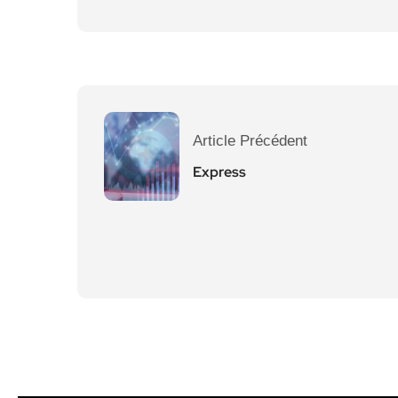
Article Précédent
Express