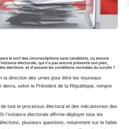
sera le sort des circonscriptions sans candidats, ou encore
’instance électorale, qui n’a pas encore présenté son plan,
des élections
et d’assurer les conditions normales du scrutin ?
 la direction des urnes pour élire les nouveaux
 devra, selon le Président de la République, rompre
r de tout le processus électoral et des mécanismes des
Si l’instance électorale affirme déployer tous les
 élections, plusieurs questions, notamment sur le faible