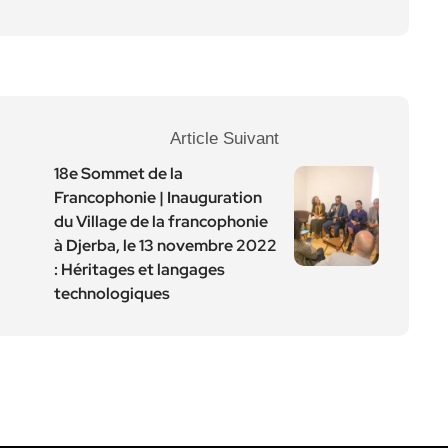
Article Suivant
18e Sommet de la
Francophonie | Inauguration
du Village de la francophonie
à Djerba, le 13 novembre 2022
: Héritages et langages
technologiques