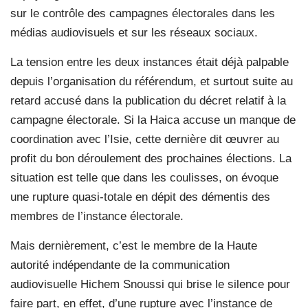
sur le contrôle des campagnes électorales dans les
médias audiovisuels et sur les réseaux sociaux.
La tension entre les deux instances était déjà palpable
depuis l’organisation du référendum, et surtout suite au
retard accusé dans la publication du décret relatif à la
campagne électorale. Si la Haica accuse un manque de
coordination avec l’Isie, cette dernière dit œuvrer au
profit du bon déroulement des prochaines élections. La
situation est telle que dans les coulisses, on évoque
une rupture quasi-totale en dépit des démentis des
membres de l’instance électorale.
Mais dernièrement, c’est le membre de la Haute
autorité indépendante de la communication
audiovisuelle Hichem Snoussi qui brise le silence pour
faire part, en effet, d’une rupture avec l’instance de