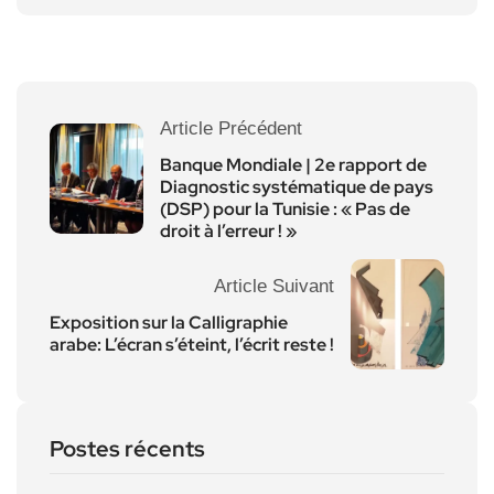
Article Précédent
Banque Mondiale | 2e rapport de
Diagnostic systématique de pays
(DSP) pour la Tunisie : « Pas de
droit à l’erreur ! »
Article Suivant
Exposition sur la Calligraphie
arabe: L’écran s’éteint, l’écrit reste !
Postes récents