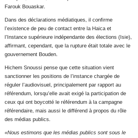
Farouk Bouaskar.
Dans des déclarations médiatiques, il confirme
l’existence de peu de contact entre la Haica et
l’Instance supérieure indépendante des élections (Isie),
affirmant, cependant, que la rupture était totale avec le
gouvernement Bouden.
Hichem Snoussi pense que cette situation vient
sanctionner les positions de l’instance chargée de
réguler l’audiovisuel, principalement par rapport au
référendum, lorsqu’elle avait exigé la participation de
ceux qui ont boycotté le référendum à la campagne
référendaire, mais aussi le différend à propos du rôle
des médias publics.
«Nous estimons que les médias publics sont sous le