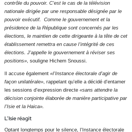
contrôle du pouvoir. C’est le cas de la télévision
nationale dirigée par une responsable désignée par le
pouvoir exécutif.
Comme le gouvernement et la
présidence de la République sont concernés par les
élections, le maintien de cette dirigeante à la tête de cet
établissement remettra en cause l’intégrité de ces
élections. J’appelle le gouvernement à réviser ses
positions»
, souligne Hichem Snoussi.
Il accuse également
«l’Instance électorale d’agir de
façon unilatérale»
, rappelant qu’elle a décidé d’entamer
les sessions d’expression directe
«sans attendre la
décision conjointe élaborée de manière participative par
l’Isie et la Haica».
L’Isie réagit
Optant longtemps pour le silence, l’Instance électorale