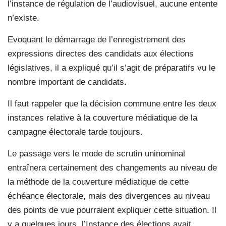
l’instance de régulation de l’audiovisuel, aucune entente
n’existe.
Evoquant le démarrage de l’enregistrement des
expressions directes des candidats aux élections
législatives, il a expliqué qu’il s’agit de préparatifs vu le
nombre important de candidats.
Il faut rappeler que la décision commune entre les deux
instances relative à la couverture médiatique de la
campagne électorale tarde toujours.
Le passage vers le mode de scrutin uninominal
entraînera certainement des changements au niveau de
la méthode de la couverture médiatique de cette
échéance électorale, mais des divergences au niveau
des points de vue pourraient expliquer cette situation. Il
y a quelques jours, l’Instance des élections avait