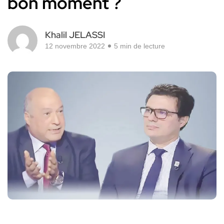
bon moment ?
Khalil JELASSI
12 novembre 2022
5 min de lecture