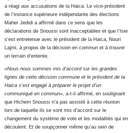
a réagi aux accusations de la Haica. Le vice-président
de l’instance supérieure indépendante des élections
Maher Jedidi a affirmé dans ce sens que les
déclarations de Snoussi sont inacceptables et que l’Isie
s’est entretenue avec le président de la Haica, Nouri
Lajmi, à propos de la décision en commun et à trouver
un terrain d’entente.
«Nous nous sommes mis d’accord sur les grandes
lignes de cette décision commune et le président de la
Haica s’est engagé à préparer le projet d’un
communiqué en commun»,
a-t-il affirmé, en soulignant
que Hichem Snoussi n’a pas assisté à cette réunion
lors de laquelle ils se sont mis d’accord sur le
changement du système de vote et les modalités qui en
découlent. Et de soupçonner même qu’au sein de