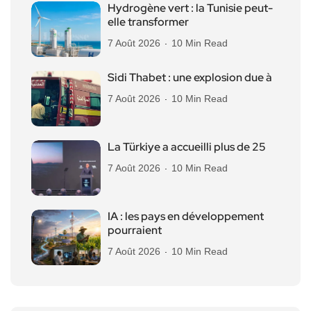
Hydrogène vert : la Tunisie peut-
elle transformer
7 Août 2026
10 Min Read
Sidi Thabet : une explosion due à
7 Août 2026
10 Min Read
La Türkiye a accueilli plus de 25
7 Août 2026
10 Min Read
IA : les pays en développement
pourraient
7 Août 2026
10 Min Read