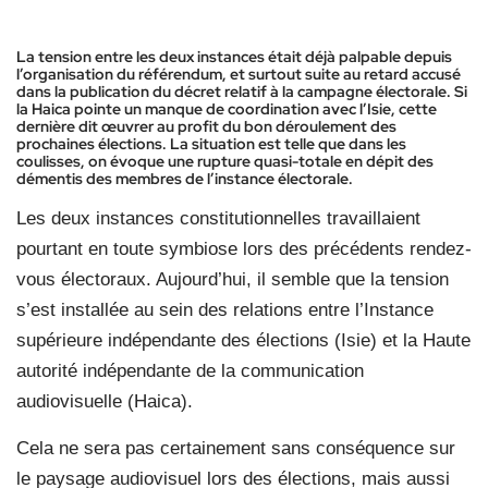
La tension entre les deux instances était déjà palpable depuis
l’organisation du référendum, et surtout suite au retard accusé
dans la publication du décret relatif à la campagne électorale. Si
la Haica pointe un manque de coordination avec l’Isie, cette
dernière dit œuvrer au profit du bon déroulement des
prochaines élections. La situation est telle que dans les
coulisses, on évoque une rupture quasi-totale en dépit des
démentis des membres de l’instance électorale.
Les deux instances constitutionnelles travaillaient
pourtant en toute symbiose lors des précédents rendez-
vous électoraux. Aujourd’hui, il semble que la tension
s’est installée au sein des relations entre l’Instance
supérieure indépendante des élections (Isie) et la Haute
autorité indépendante de la communication
audiovisuelle (Haica).
Cela ne sera pas certainement sans conséquence sur
le paysage audiovisuel lors des élections, mais aussi