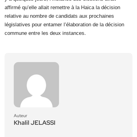
affirmé qu’elle allait remettre à la Haica la décision
relative au nombre de candidats aux prochaines
législatives pour entamer l’élaboration de la décision
commune entre les deux instances.
Auteur
Khalil JELASSI