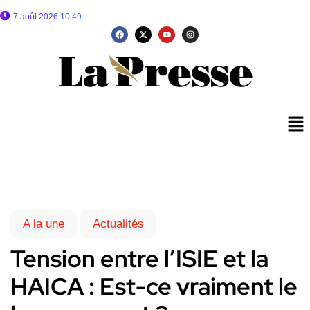
7 août 2026 10:49
A la une
Actualités
Tension entre l’ISIE et la
HAICA : Est-ce vraiment le