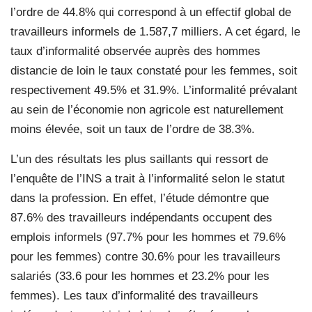
l’ordre de 44.8% qui correspond à un effectif global de
travailleurs informels de 1.587,7 milliers. A cet égard, le
taux d’informalité observée auprès des hommes
distancie de loin le taux constaté pour les femmes, soit
respectivement 49.5% et 31.9%. L’informalité prévalant
au sein de l’économie non agricole est naturellement
moins élevée, soit un taux de l’ordre de 38.3%.
L’un des résultats les plus saillants qui ressort de
l’enquête de l’INS a trait à l’informalité selon le statut
dans la profession. En effet, l’étude démontre que
87.6% des travailleurs indépendants occupent des
emplois informels (97.7% pour les hommes et 79.6%
pour les femmes) contre 30.6% pour les travailleurs
salariés (33.6 pour les hommes et 23.2% pour les
femmes). Les taux d’informalité des travailleurs