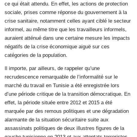
ce qui était attendu. En effet, les actions de protection
sociale, prises comme réponse du gouvernement à la
crise sanitaire, notamment celles ayant ciblé le secteur
informel, au même titre que les travailleurs informels,
auraient atténué dans une certaine mesure les impacts
négatifs de la crise économique aiguë sur ces
catégories de la population.
Il importe, par ailleurs, de rappeler qu’une
recrudescence remarquable de l’informalité sur le
marché du travail en Tunisie a été enregistrée lors
d’une période critique de la transition démocratique. En
effet, la période située entre 2012 et 2015 a été
marquée par des remous politiques et une dégradation
alarmante de la situation sécuritaire suite aux
assassinats politiques de deux illustres figures de la
gauche tunisienne en 2013 et aux attentats terroristes