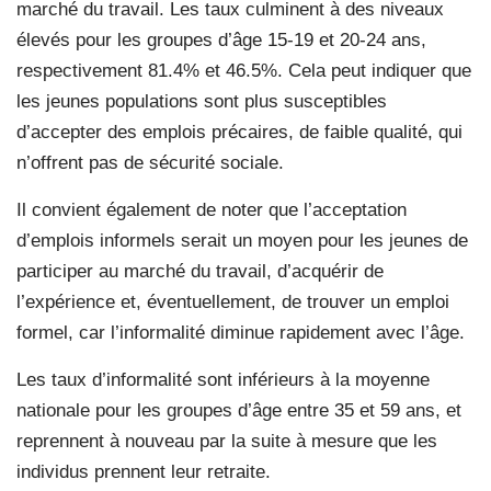
marché du travail. Les taux culminent à des niveaux
élevés pour les groupes d’âge 15-19 et 20-24 ans,
respectivement 81.4% et 46.5%. Cela peut indiquer que
les jeunes populations sont plus susceptibles
d’accepter des emplois précaires, de faible qualité, qui
n’offrent pas de sécurité sociale.
Il convient également de noter que l’acceptation
d’emplois informels serait un moyen pour les jeunes de
participer au marché du travail, d’acquérir de
l’expérience et, éventuellement, de trouver un emploi
formel, car l’informalité diminue rapidement avec l’âge.
Les taux d’informalité sont inférieurs à la moyenne
nationale pour les groupes d’âge entre 35 et 59 ans, et
reprennent à nouveau par la suite à mesure que les
individus prennent leur retraite.