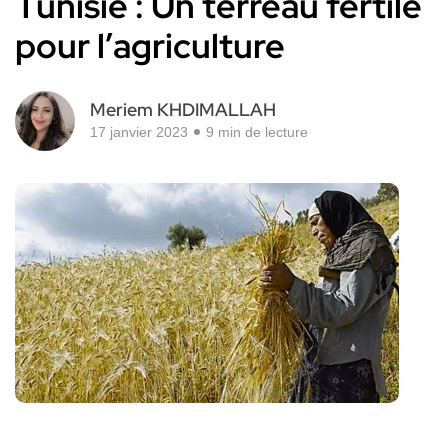
Tunisie : Un terreau fertile
pour l’agriculture
Meriem KHDIMALLAH
17 janvier 2023
9 min de lecture