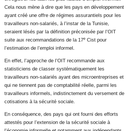
Cela nous mène à dire que les pays en développement
ayant créé une offre de régimes assurantiels pour les
travailleurs non-salariés, à l’instar de la Tunisie,
seraient lésés par la définition préconisée par l’OIT
e
suite aux recommandations de la 17
Cist pour
l’estimation de l’emploi informel.
En effet, l’approche de l’OIT recommande aux
statisticiens de classer systématiquement les
travailleurs non-salariés ayant des microentreprises et
qui ne tiennent pas de comptabilité réelle, parmi les
travailleurs informels, indistinctement du versement de
cotisations à la sécurité sociale.
En conséquence, des pays qui ont fourni des efforts
attestés pour l’extension de la sécurité sociale à
l’économie informelle et notamment aux indépendants