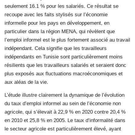
seulement 16.1 % pour les salariés. Ce résultat se
recoupe avec les faits stylisés sur l’économie
informelle pour les pays en développement, en
particulier dans la région MENA, qui révèlent que
l’emploi informel est le plus fortement associé au travail
indépendant. Cela signifie que les travailleurs
indépendants en Tunisie sont particulièrement moins
résilients que les travailleurs salariés et seraient donc
plus exposés aux fluctuations macroéconomiques et
aux aléas de la vie.
L’étude illustre clairement la dynamique de l’évolution
du taux d’emploi informel au sein de l’économie non
agricole, qui s’élevait à 22,9 % en 2020 contre 20,4 %
en 2010 et 25,8 % en 2005. Le taux d’informalité dans
le secteur agricole est particulièrement élevé, ayant