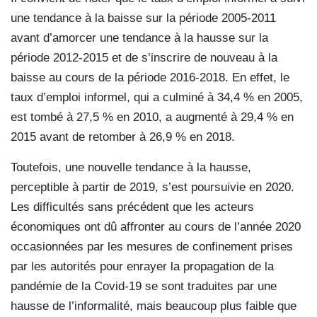
une tendance à la baisse sur la période 2005-2011
avant d’amorcer une tendance à la hausse sur la
période 2012-2015 et de s’inscrire de nouveau à la
baisse au cours de la période 2016-2018. En effet, le
taux d’emploi informel, qui a culminé à 34,4 % en 2005,
est tombé à 27,5 % en 2010, a augmenté à 29,4 % en
2015 avant de retomber à 26,9 % en 2018.
Toutefois, une nouvelle tendance à la hausse,
perceptible à partir de 2019, s’est poursuivie en 2020.
Les difficultés sans précédent que les acteurs
économiques ont dû affronter au cours de l’année 2020
occasionnées par les mesures de confinement prises
par les autorités pour enrayer la propagation de la
pandémie de la Covid-19 se sont traduites par une
hausse de l’informalité, mais beaucoup plus faible que