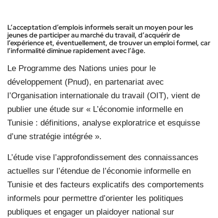
L’acceptation d’emplois informels serait un moyen pour les
jeunes de participer au marché du travail, d’acquérir de
l’expérience et, éventuellement, de trouver un emploi formel, car
l’informalité diminue rapidement avec l’âge.
Le Programme des Nations unies pour le
développement (Pnud), en partenariat avec
l’Organisation internationale du travail (OIT), vient de
publier une étude sur « L’économie informelle en
Tunisie : définitions, analyse exploratrice et esquisse
d’une stratégie intégrée ».
L’étude vise l’approfondissement des connaissances
actuelles sur l’étendue de l’économie informelle en
Tunisie et des facteurs explicatifs des comportements
informels pour permettre d’orienter les politiques
publiques et engager un plaidoyer national sur