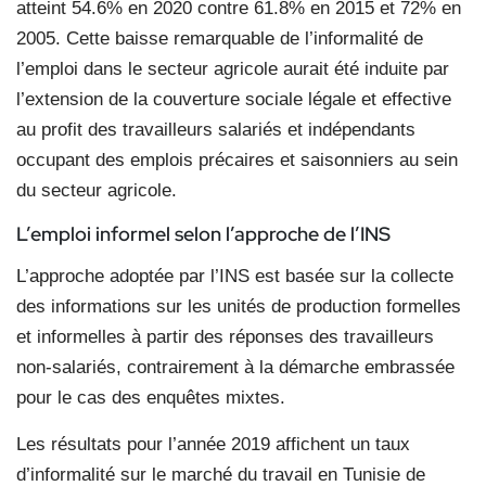
atteint 54.6% en 2020 contre 61.8% en 2015 et 72% en
2005. Cette baisse remarquable de l’informalité de
l’emploi dans le secteur agricole aurait été induite par
l’extension de la couverture sociale légale et effective
au profit des travailleurs salariés et indépendants
occupant des emplois précaires et saisonniers au sein
du secteur agricole.
L’emploi informel selon l’approche de l’INS
L’approche adoptée par l’INS est basée sur la collecte
des informations sur les unités de production formelles
et informelles à partir des réponses des travailleurs
non-salariés, contrairement à la démarche embrassée
pour le cas des enquêtes mixtes.
Les résultats pour l’année 2019 affichent un taux
d’informalité sur le marché du travail en Tunisie de