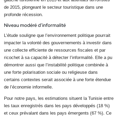
de 2015, plongeant le secteur touristique dans une
profonde récession.
Niveau modéré
d’informalité
L’étude souligne que l’environnement politique pourrait
impacter la volonté des gouvernements à investir dans
une collecte efficiente de ressources fiscales et par
ricochet à sa capacité à détecter l’informalité. Elle a pu
démontrer aussi que l’instabilité politique combinée à
une forte polarisation sociale ou religieuse dans
certains contextes serait associée à une forte étendue
de l’économie informelle.
Pour notre pays, les estimations situent la Tunisie entre
les taux enregistrés dans les pays développés (18 %)
et ceux prévalant dans les pays émergents (67 %). Ce