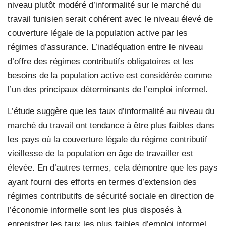
niveau plutôt modéré d’informalité sur le marché du
travail tunisien serait cohérent avec le niveau élevé de
couverture légale de la population active par les
régimes d’assurance. L’inadéquation entre le niveau
d’offre des régimes contributifs obligatoires et les
besoins de la population active est considérée comme
l’un des principaux déterminants de l’emploi informel.
L’étude suggère que les taux d’informalité au niveau du
marché du travail ont tendance à être plus faibles dans
les pays où la couverture légale du régime contributif
vieillesse de la population en âge de travailler est
élevée. En d’autres termes, cela démontre que les pays
ayant fourni des efforts en termes d’extension des
régimes contributifs de sécurité sociale en direction de
l’économie informelle sont les plus disposés à
enregistrer les taux les plus faibles d’emploi informel.