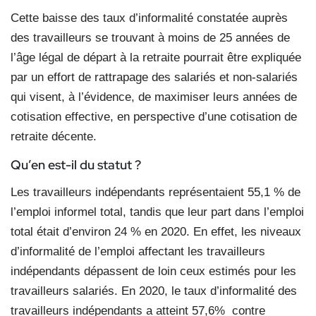
Cette baisse des taux d’informalité constatée auprès
des travailleurs se trouvant à moins de 25 années de
l’âge légal de départ à la retraite pourrait être expliquée
par un effort de rattrapage des salariés et non-salariés
qui visent, à l’évidence, de maximiser leurs années de
cotisation effective, en perspective d’une cotisation de
retraite décente.
Qu’en est-il du statut ?
Les travailleurs indépendants représentaient 55,1 % de
l’emploi informel total, tandis que leur part dans l’emploi
total était d’environ 24 % en 2020. En effet, les niveaux
d’informalité de l’emploi affectant les travailleurs
indépendants dépassent de loin ceux estimés pour les
travailleurs salariés. En 2020, le taux d’informalité des
travailleurs indépendants a atteint 57,6%
contre