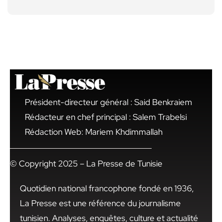
Président-directeur général : Said Benkraiem
Rédacteur en chef principal : Salem Trabelsi
Rédaction Web: Mariem Khdimmallah
© Copyright 2025 – La Presse de Tunisie
Quotidien national francophone fondé en 1936,
La Presse est une référence du journalisme
tunisien. Analyses, enquêtes, culture et actualité