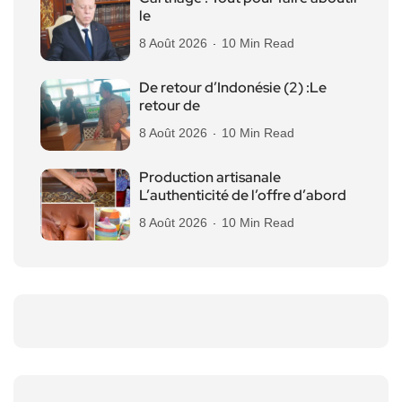
le
8 Août 2026
10 Min Read
De retour d’Indonésie (2) :Le
retour de
8 Août 2026
10 Min Read
Production artisanale
L’authenticité de l’offre d’abord
8 Août 2026
10 Min Read