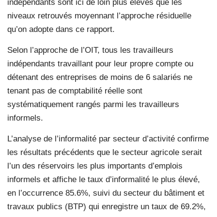
indépendants sont ici de loin plus élevés que les
niveaux retrouvés moyennant l’approche résiduelle
qu’on adopte dans ce rapport.
Selon l’approche de l’OIT, tous les travailleurs
indépendants travaillant pour leur propre compte ou
détenant des entreprises de moins de 6 salariés ne
tenant pas de comptabilité réelle sont
systématiquement rangés parmi les travailleurs
informels.
L’analyse de l’informalité par secteur d’activité confirme
les résultats précédents que le secteur agricole serait
l’un des réservoirs les plus importants d’emplois
informels et affiche le taux d’informalité le plus élevé,
en l’occurrence 85.6%, suivi du secteur du bâtiment et
travaux publics (BTP) qui enregistre un taux de 69.2%,