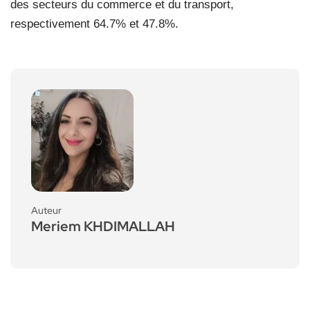
des secteurs du commerce et du transport,
respectivement 64.7% et 47.8%.
Auteur
Meriem KHDIMALLAH