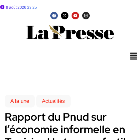
8 août 2026 23:25
A la une
Actualités
Rapport du Pnud sur
l’économie informelle en