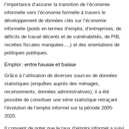
l’importance d’assurer la transition de l’économie
informelle vers l’économie formelle à travers le
développement de données clés sur l’économie
informelle (poids en termes d’emploi, d’entreprises, de
déficits de travail décents et de vulnérabilités, de PIB,
recettes fiscales manquées…,) et des orientations de
politiques publiques.
Emploi :
entre hausse et baisse
Grâce à l’utilisation de diverses sources de données
statistiques (enquêtes auprès des ménages,
recensements, données administratives), il a été
possible de constituer une série statistique retraçant
l’évolution de l’emploi informel sur la période 2005-
2020.
Il convient de noter que le taux d’emploi informel a suivi