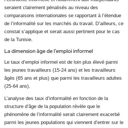
seraient clairement pénalisés au niveau des
comparaisons internationales se rapportant à l’étendue
de l’informalité sur les marchés du travail. D’ailleurs, ce
constat s’applique et serait aussi pertinent pour le cas
de la Tunisie.
La dimension âge
de l’emploi informel
Le taux d’emploi informel est de loin plus élevé parmi
les jeunes travailleurs (15-24 ans) et les travailleurs
âgés (65 ans et plus) que parmi les travailleurs adultes
(25-64 ans).
L’analyse des taux d’informalité en fonction de la
structure d’âge de la population révèle que le
phénomène de l’informalité serait clairement exacerbé
parmi les jeunes populations qui viennent d’entrer sur le