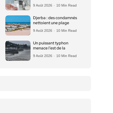
9 Août 2026
10 Min Read
Djerba : des condamnés
nettoient une plage
9 Août 2026
10 Min Read
Un puissant typhon
menace l’est de la
9 Août 2026
10 Min Read