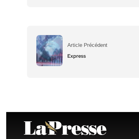
Article Précédent
Express