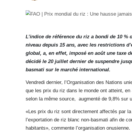
L’indice de référence du riz a bondi de 10 % 
niveau depuis 15 ans, avec les restrictions d
global, a, en effet, imposé en août une taxe d
décidé le 20 juillet dernier de suspendre jusq
basmati sur le marché international.
Vendredi dernier, l’Organisation des Nations unie
que les prix du riz dans le monde ont atteint, en 
selon la même source,
augmenté de 9,8% sur un 
«Les prix du riz sont directement affectés par la 
l’exportation de riz blanc non-basmati afin de 
habitants», commente l’organisation onusienne.