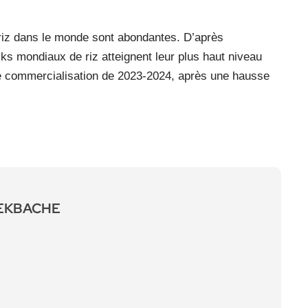
 riz dans le monde sont abondantes. D’après
ocks mondiaux de riz atteignent leur plus haut niveau
e commercialisation de 2023-2024, après une hausse
LEKBACHE