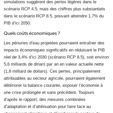
simulations suggèrent des pertes légères dans le
scénario RCP 4.5, mais des chiffres plus substantiels
dans le scénario RCP 8.5, pouvant atteindre 1,7% du
PIB d’ici 2050.
Quels coûts économiques ?
Les pénuries d’eau projetées pourraient entraîner des
impacts économiques significatifs en réduisant le PIB
réel de 3,4% d’ici 2030 (scénario RCP 8.5), soit environ
5,6 milliards de dinars par an en valeur actuelle nette
(1,8 milliard de dollars). Ces pertes, principalement
attribuables au secteur agricole, pourraient également
détériorer la balance courante, exposer l’économie à
une crise prolongée et sans précédent. Toujours
d’après le rapport, des mesures combinées
d’adaptation et d’atténuation pour faire face au