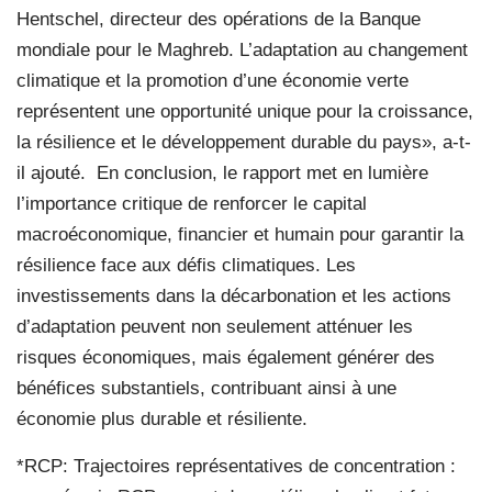
Hentschel, directeur des opérations de la Banque
mondiale pour le Maghreb. L’adaptation au changement
climatique et la promotion d’une économie verte
représentent une opportunité unique pour la croissance,
la résilience et le développement durable du pays», a-t-
il ajouté.
En conclusion, le rapport met en lumière
l’importance critique de renforcer le capital
macroéconomique, financier et humain pour garantir la
résilience face aux défis climatiques. Les
investissements dans la décarbonation et les actions
d’adaptation peuvent non seulement atténuer les
risques économiques, mais également générer des
bénéfices substantiels, contribuant ainsi à une
économie plus durable et résiliente.
*RCP: Trajectoires représentatives de concentration :