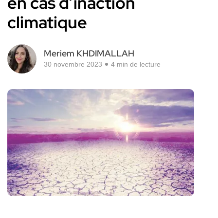
en cas d’inaction
climatique
Meriem KHDIMALLAH
30 novembre 2023
4 min de lecture