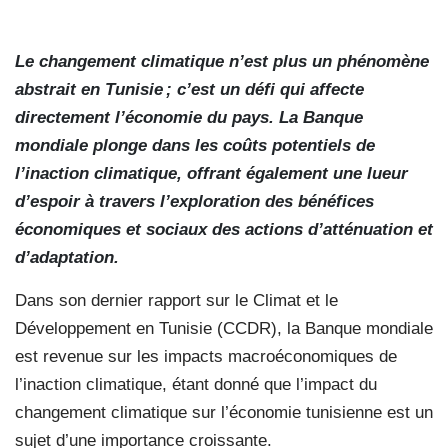
Le changement climatique n’est plus un phénomène
abstrait en Tunisie ; c’est un défi qui affecte
directement l’économie du pays. La Banque
mondiale plonge dans les coûts potentiels de
l’inaction climatique, offrant également une lueur
d’espoir à travers l’exploration des bénéfices
économiques et sociaux des actions d’atténuation et
d’adaptation.
Dans son dernier rapport sur le Climat et le
Développement en Tunisie (CCDR), la Banque mondiale
est revenue sur les impacts macroéconomiques de
l’inaction climatique, étant donné que l’impact du
changement climatique sur l’économie tunisienne est un
sujet d’une importance croissante.