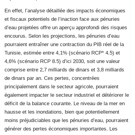
En effet, l’analyse détaillée des impacts économiques
et fiscaux potentiels de l’inaction face aux pénuries
d’eau projetées offre un aperçu approfondi des risques
encourus. Selon les projections, les pénuries d’eau
pourraient entraîner une contraction du PIB réel de la
Tunisie, estimée entre 4,1% (scénario RCP* 4.5) et
4,6% (scénario RCP 8.5) d’ici 2030, soit une valeur
comprise entre 2,7 milliards de dinars et 3,8 milliards
de dinars par an. Ces pertes, concentrées
principalement dans le secteur agricole, pourraient
également impacter le secteur industriel et détériorer le
déficit de la balance courante. Le niveau de la mer en
hausse et les inondations, bien que potentiellement
moins préjudiciables que les pénuries d’eau, pourraient
générer des pertes économiques importantes. Les