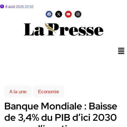
8 août 2026 20:50
A la une
Economie
Banque Mondiale : Baisse
de 3,4% du PIB d’ici 2030