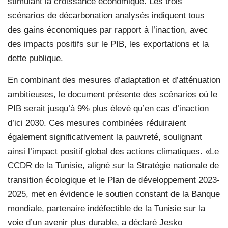
stimulant la croissance économique. Les trois
scénarios de décarbonation analysés indiquent tous
des gains économiques par rapport à l’inaction, avec
des impacts positifs sur le PIB, les exportations et la
dette publique.
En combinant des mesures d’adaptation et d’atténuation
ambitieuses, le document présente des scénarios où le
PIB serait jusqu’à 9% plus élevé qu’en cas d’inaction
d’ici 2030. Ces mesures combinées réduiraient
également significativement la pauvreté, soulignant
ainsi l’impact positif global des actions climatiques. «Le
CCDR de la Tunisie, aligné sur la Stratégie nationale de
transition écologique et le Plan de développement 2023-
2025, met en évidence le soutien constant de la Banque
mondiale, partenaire indéfectible de la Tunisie sur la
voie d’un avenir plus durable, a déclaré Jesko