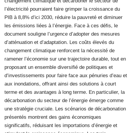
changement climatique et décarboner le secteur de
l’électricité pourraient faire grimper la croissance du
PIB à 8,8% d’ici 2030, réduire la pauvreté et diminuer
les émissions liées à l’énergie. Face à ces défis, le
document souligne l’urgence d’adopter des mesures
d’atténuation et d’adaptation. Les coûts élevés du
changement climatique renforcent la nécessité de
ramener l’économie sur une trajectoire durable, tout en
proposant un ensemble diversifié de politiques et
d’investissements pour faire face aux pénuries d’eau et
aux inondations, offrant ainsi des solutions à court
terme et des avantages à long terme. En particulier, la
décarbonation du secteur de l’énergie émerge comme
une stratégie cruciale. Les scénarios de décarbonation
présentés montrent des gains économiques
significatifs, réduisant les importations d’énergie et