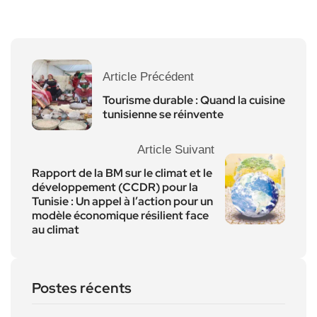
Article Précédent
Tourisme durable : Quand la cuisine
tunisienne se réinvente
Article Suivant
Rapport de la BM sur le climat et le
développement (CCDR) pour la
Tunisie : Un appel à l’action pour un
modèle économique résilient face
au climat
Postes récents