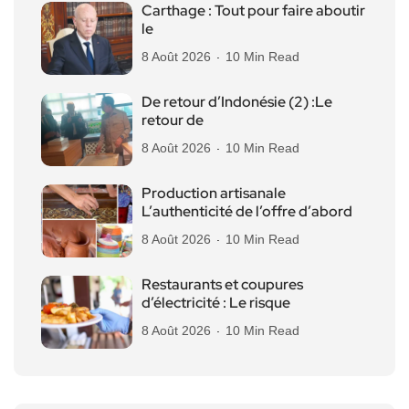
Carthage : Tout pour faire aboutir
le
8 Août 2026
10 Min Read
De retour d’Indonésie (2) :Le
retour de
8 Août 2026
10 Min Read
Production artisanale
L’authenticité de l’offre d’abord
8 Août 2026
10 Min Read
Restaurants et coupures
d’électricité : Le risque
8 Août 2026
10 Min Read