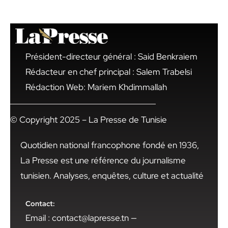
Président-directeur général : Said Benkraiem
Rédacteur en chef principal : Salem Trabelsi
Rédaction Web: Mariem Khdimmallah
© Copyright 2025 – La Presse de Tunisie
Quotidien national francophone fondé en 1936,
La Presse est une référence du journalisme
tunisien. Analyses, enquêtes, culture et actualité
Contact:
Email : contact@lapresse.tn —