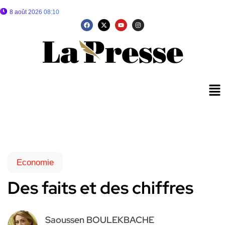
8 août 2026 08:10
Economie
Des faits et des chiffres
Saoussen BOULEKBACHE