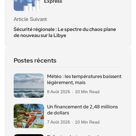
Express
Article Suivant
Sécurité régionale : Le spectre du chaos plane
de nouveau sur la Libye
Postes récents
Météo : les températures baissent
légèrement, mais
8 Août 2026
10 Min Read
Un financement de 2,48 millions
de dollars
7 Août 2026
10 Min Read