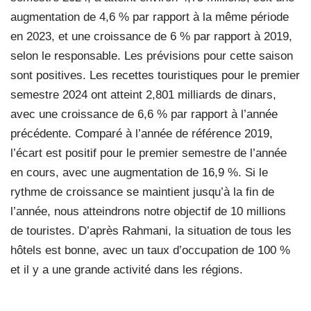
augmentation de 4,6 % par rapport à la même période
en 2023, et une croissance de 6 % par rapport à 2019,
selon le responsable. Les prévisions pour cette saison
sont positives. Les recettes touristiques pour le premier
semestre 2024 ont atteint 2,801 milliards de dinars,
avec une croissance de 6,6 % par rapport à l’année
précédente. Comparé à l’année de référence 2019,
l’écart est positif pour le premier semestre de l’année
en cours, avec une augmentation de 16,9 %. Si le
rythme de croissance se maintient jusqu’à la fin de
l’année, nous atteindrons notre objectif de 10 millions
de touristes. D’après Rahmani, la situation de tous les
hôtels est bonne, avec un taux d’occupation de 100 %
et il y a une grande activité dans les régions.