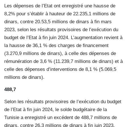
Les dépenses de l’Etat ont enregistré une hausse de
8,2% pour s’établir à hauteur de 22.235,1 millions de
dinars, contre 20.53,5 millions de dinars à fin mars
2023, selon les résultats provisoires de l’exécution du
budget de l’Etat à fin juin 2024. L’augmentation revient à
la hausse de 36,1 % des charges de financement
(3.270,9 millions de dinars), à celle des dépenses de
rémunération de 3,6 % (11.239,7 millions de dinars) et à
celle des dépenses d’interventions de 8,1 % (5.069,5
millions de dinars).
488,7
Selon les résultats provisoires de l’exécution du budget
de l’Etat à fin juin 2024, le solde budgétaire de la
Tunisie a enregistré un excédent de 488,7 millions de
dinars, contre 26,3 millions de dinars à fin juin 2023.