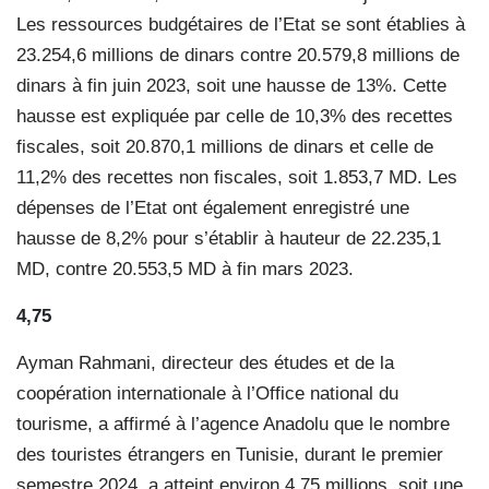
Les ressources budgétaires de l’Etat se sont établies à
23.254,6 millions de dinars contre 20.579,8 millions de
dinars à fin juin 2023, soit une hausse de 13%. Cette
hausse est expliquée par celle de 10,3% des recettes
fiscales, soit 20.870,1 millions de dinars et celle de
11,2% des recettes non fiscales, soit 1.853,7 MD. Les
dépenses de l’Etat ont également enregistré une
hausse de 8,2% pour s’établir à hauteur de 22.235,1
MD, contre 20.553,5 MD à fin mars 2023.
4,75
Ayman Rahmani, directeur des études et de la
coopération internationale à l’Office national du
tourisme, a affirmé à l’agence Anadolu que le nombre
des touristes étrangers en Tunisie, durant le premier
semestre 2024, a atteint environ 4,75 millions, soit une