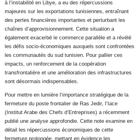
à l’instabilité en Libye, a eu des répercussions
majeures sur les exportations tunisiennes, entraînant
des pertes financières importantes et perturbant les
chaînes d’approvisionnement. Cette situation a
également exacerbé le commerce parallèle et a révélé
les défis socio-économiques auxquels sont confrontées
les communautés du sud tunisien. Pour pallier ces
impacts, un renforcement de la coopération
transfrontalière et une amélioration des infrastructures
sont désormais indispensables.
Pour mettre en lumière l’importance stratégique de la
fermeture du poste frontalier de Ras Jedir, l’Iace
(Institut Arabe des Chefs d’Entreprises) a récemment
publié une analyse approfondie. Cette note examine en
détail les répercussions économiques de cette
fermeture prolongée, mettant en évidence les