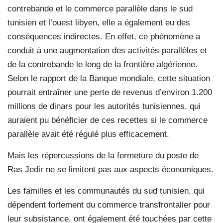
contrebande et le commerce parallèle dans le sud
tunisien et l’ouest libyen, elle a également eu des
conséquences indirectes. En effet, ce phénomène a
conduit à une augmentation des activités parallèles et
de la contrebande le long de la frontière algérienne.
Selon le rapport de la Banque mondiale, cette situation
pourrait entraîner une perte de revenus d’environ 1.200
millions de dinars pour les autorités tunisiennes, qui
auraient pu bénéficier de ces recettes si le commerce
parallèle avait été régulé plus efficacement.
Mais les répercussions de la fermeture du poste de
Ras Jedir ne se limitent pas aux aspects économiques.
Les familles et les communautés du sud tunisien, qui
dépendent fortement du commerce transfrontalier pour
leur subsistance, ont également été touchées par cette