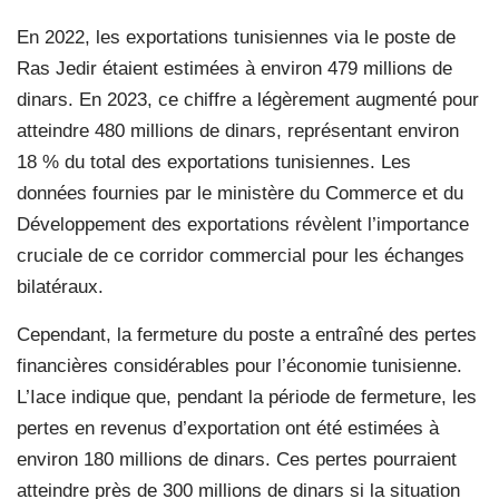
En 2022, les exportations tunisiennes via le poste de
Ras Jedir étaient estimées à environ 479 millions de
dinars. En 2023, ce chiffre a légèrement augmenté pour
atteindre 480 millions de dinars, représentant environ
18 % du total des exportations tunisiennes. Les
données fournies par le ministère du Commerce et du
Développement des exportations révèlent l’importance
cruciale de ce corridor commercial pour les échanges
bilatéraux.
Cependant, la fermeture du poste a entraîné des pertes
financières considérables pour l’économie tunisienne.
L’Iace indique que, pendant la période de fermeture, les
pertes en revenus d’exportation ont été estimées à
environ 180 millions de dinars. Ces pertes pourraient
atteindre près de 300 millions de dinars si la situation