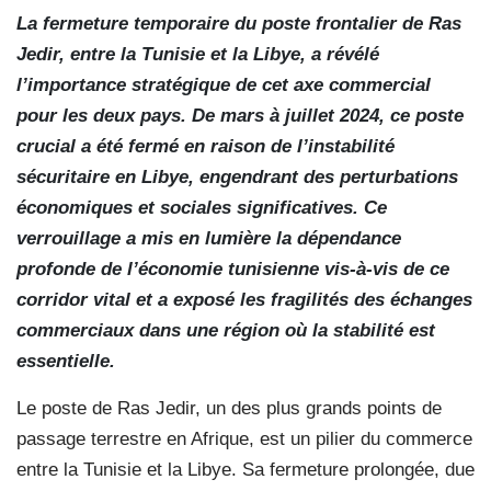
La fermeture temporaire du poste frontalier de Ras
Jedir, entre la Tunisie et la Libye, a révélé
l’importance stratégique de cet axe commercial
pour les deux pays. De mars à juillet 2024, ce poste
crucial a été fermé en raison de l’instabilité
sécuritaire en Libye, engendrant des perturbations
économiques et sociales significatives. Ce
verrouillage a mis en lumière la dépendance
profonde de l’économie tunisienne vis-à-vis de ce
corridor vital et a exposé les fragilités des échanges
commerciaux dans une région où la stabilité est
essentielle.
Le poste de Ras Jedir, un des plus grands points de
passage terrestre en Afrique, est un pilier du commerce
entre la Tunisie et la Libye. Sa fermeture prolongée, due