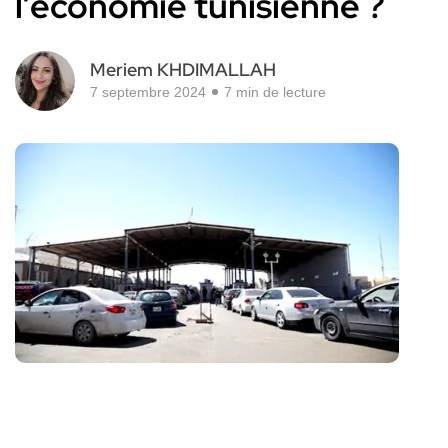
l’économie tunisienne ?
Meriem KHDIMALLAH
7 septembre 2024
7 min de lecture