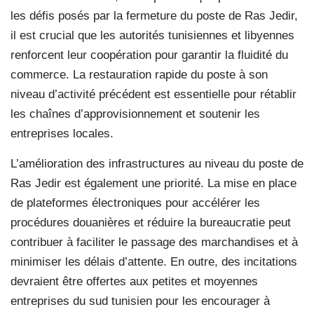
les défis posés par la fermeture du poste de Ras Jedir,
il est crucial que les autorités tunisiennes et libyennes
renforcent leur coopération pour garantir la fluidité du
commerce. La restauration rapide du poste à son
niveau d’activité précédent est essentielle pour rétablir
les chaînes d’approvisionnement et soutenir les
entreprises locales.
L’amélioration des infrastructures au niveau du poste de
Ras Jedir est également une priorité. La mise en place
de plateformes électroniques pour accélérer les
procédures douanières et réduire la bureaucratie peut
contribuer à faciliter le passage des marchandises et à
minimiser les délais d’attente. En outre, des incitations
devraient être offertes aux petites et moyennes
entreprises du sud tunisien pour les encourager à