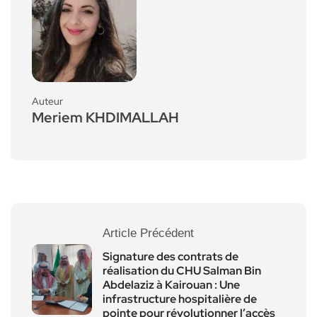
Auteur
Meriem KHDIMALLAH
Article Précédent
Signature des contrats de
réalisation du CHU Salman Bin
Abdelaziz à Kairouan : Une
infrastructure hospitalière de
pointe pour révolutionner l’accès