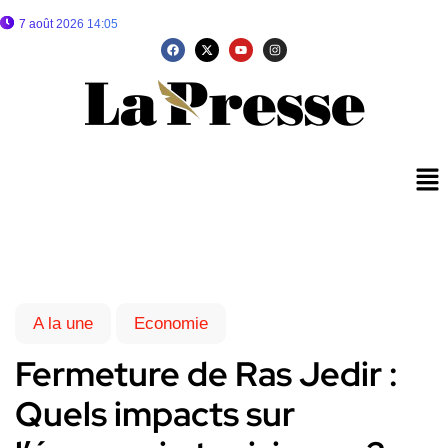
7 août 2026 14:05
A la une
Economie
Fermeture de Ras Jedir :
Quels impacts sur