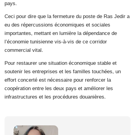
pays.
Ceci pour dire que la fermeture du poste de Ras Jedir a
eu des répercussions économiques et sociales
importantes, mettant en lumière la dépendance de
l’économie tunisienne vis-à-vis de ce corridor
commercial vital.
Pour restaurer une situation économique stable et
soutenir les entreprises et les familles touchées, un
effort concerté est nécessaire pour renforcer la
coopération entre les deux pays et améliorer les
infrastructures et les procédures douanières.