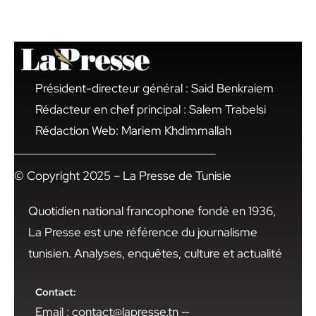
Président-directeur général : Said Benkraiem
Rédacteur en chef principal : Salem Trabelsi
Rédaction Web: Mariem Khdimmallah
© Copyright 2025 – La Presse de Tunisie
Quotidien national francophone fondé en 1936,
La Presse est une référence du journalisme
tunisien. Analyses, enquêtes, culture et actualité
Contact:
Email : contact@lapresse.tn —