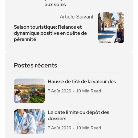
aux soins
Article Suivant
Saison touristique: Relance et
dynamique positive en quête de
pérennité
Postes récents
Hausse de 15% de la valeur des
7 Août 2026
10 Min Read
La date limite du dépôt des
dossiers
7 Août 2026
10 Min Read