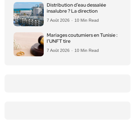
Distribution d’eau dessalée
insalubre ? La direction
7 Août 2026
10 Min Read
Mariages coutumiers en Tunisie :
l’UNFT tire
7 Août 2026
10 Min Read