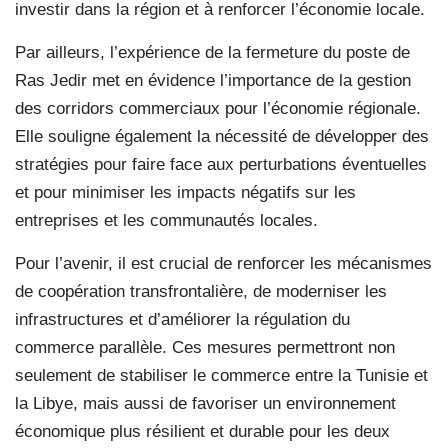
investir dans la région et à renforcer l’économie locale.
Par ailleurs, l’expérience de la fermeture du poste de
Ras Jedir met en évidence l’importance de la gestion
des corridors commerciaux pour l’économie régionale.
Elle souligne également la nécessité de développer des
stratégies pour faire face aux perturbations éventuelles
et pour minimiser les impacts négatifs sur les
entreprises et les communautés locales.
Pour l’avenir, il est crucial de renforcer les mécanismes
de coopération transfrontalière, de moderniser les
infrastructures et d’améliorer la régulation du
commerce parallèle. Ces mesures permettront non
seulement de stabiliser le commerce entre la Tunisie et
la Libye, mais aussi de favoriser un environnement
économique plus résilient et durable pour les deux