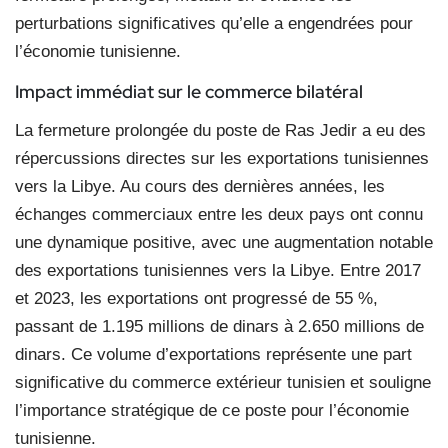
perturbations significatives qu’elle a engendrées pour
l’économie tunisienne.
Impact immédiat
sur le commerce bilatéral
La fermeture prolongée du poste de Ras Jedir a eu des
répercussions directes sur les exportations tunisiennes
vers la Libye. Au cours des dernières années, les
échanges commerciaux entre les deux pays ont connu
une dynamique positive, avec une augmentation notable
des exportations tunisiennes vers la Libye. Entre 2017
et 2023, les exportations ont progressé de 55 %,
passant de 1.195 millions de dinars à 2.650 millions de
dinars. Ce volume d’exportations représente une part
significative du commerce extérieur tunisien et souligne
l’importance stratégique de ce poste pour l’économie
tunisienne.