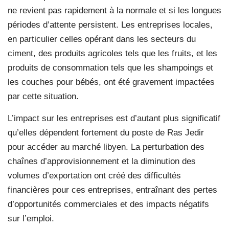
ne revient pas rapidement à la normale et si les longues
périodes d’attente persistent. Les entreprises locales,
en particulier celles opérant dans les secteurs du
ciment, des produits agricoles tels que les fruits, et les
produits de consommation tels que les shampoings et
les couches pour bébés, ont été gravement impactées
par cette situation.
L’impact sur les entreprises est d’autant plus significatif
qu’elles dépendent fortement du poste de Ras Jedir
pour accéder au marché libyen. La perturbation des
chaînes d’approvisionnement et la diminution des
volumes d’exportation ont créé des difficultés
financières pour ces entreprises, entraînant des pertes
d’opportunités commerciales et des impacts négatifs
sur l’emploi.