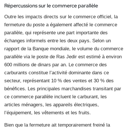
Répercussions sur le commerce
parallèle
Outre les impacts directs sur le commerce officiel, la
fermeture du poste a également affecté le commerce
parallèle, qui représente une part importante des
échanges informels entre les deux pays. Selon un
rapport de la Banque mondiale, le volume du commerce
parallèle via le poste de Ras Jedir est estimé à environ
600 millions de dinars par an. Le commerce des
carburants constitue l’activité dominante dans ce
secteur, représentant 10 % des ventes et 30 % des
bénéfices. Les principales marchandises transitant par
ce commerce parallèle incluent le carburant, les
articles ménagers, les appareils électriques,
l’équipement, les vêtements et les fruits.
Bien que la fermeture ait temporairement freiné la