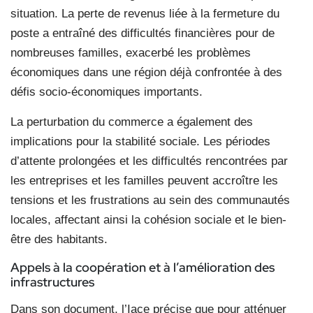
situation. La perte de revenus liée à la fermeture du
poste a entraîné des difficultés financières pour de
nombreuses familles, exacerbé les problèmes
économiques dans une région déjà confrontée à des
défis socio-économiques importants.
La perturbation du commerce a également des
implications pour la stabilité sociale. Les périodes
d’attente prolongées et les difficultés rencontrées par
les entreprises et les familles peuvent accroître les
tensions et les frustrations au sein des communautés
locales, affectant ainsi la cohésion sociale et le bien-
être des habitants.
Appels à la coopération
et à l’amélioration des
infrastructures
Dans son document, l’Iace précise que pour atténuer