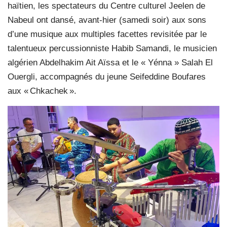
haïtien, les spectateurs du Centre culturel Jeelen de
Nabeul ont dansé, avant-hier (samedi soir) aux sons
d’une musique aux multiples facettes revisitée par le
talentueux percussionniste Habib Samandi, le musicien
algérien Abdelhakim Ait Aïssa et le « Yénna » Salah El
Ouergli, accompagnés du jeune Seifeddine Boufares
aux « Chkachek ».