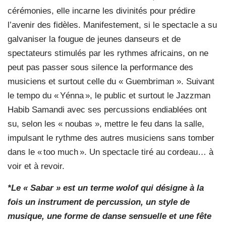
cérémonies, elle incarne les divinités pour prédire
l’avenir des fidèles. Manifestement, si le spectacle a su
galvaniser la fougue de jeunes danseurs et de
spectateurs stimulés par les rythmes africains, on ne
peut pas passer sous silence la performance des
musiciens et surtout celle du « Guembriman ». Suivant
le tempo du « Yénna », le public et surtout le Jazzman
Habib Samandi avec ses percussions endiablées ont
su, selon les « noubas », mettre le feu dans la salle,
impulsant le rythme des autres musiciens sans tomber
dans le « too much ». Un spectacle tiré au cordeau… à
voir et à revoir.
*Le « Sabar » est un terme wolof qui désigne à la
fois un instrument de percussion, un style de
musique, une forme de danse sensuelle et une fête