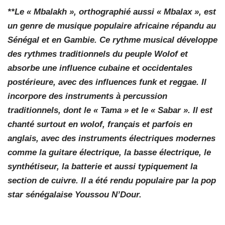
**Le « Mbalakh », orthographié aussi « Mbalax », est
un genre de musique populaire africaine répandu au
Sénégal et en Gambie. Ce rythme musical développe
des rythmes traditionnels du peuple Wolof et
absorbe une influence cubaine et occidentales
postérieure, avec des influences funk et reggae. Il
incorpore des instruments à percussion
traditionnels, dont le « Tama » et le « Sabar ». Il est
chanté surtout en wolof, français et parfois en
anglais, avec des instruments électriques modernes
comme la guitare électrique, la basse électrique, le
synthétiseur, la batterie et aussi typiquement la
section de cuivre. Il a été rendu populaire par la pop
star sénégalaise Youssou N’Dour.