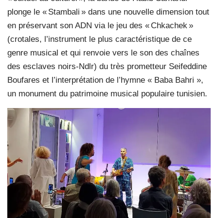
plonge le « Stambali » dans une nouvelle dimension tout
en préservant son ADN via le jeu des « Chkachek »
(crotales, l’instrument le plus caractéristique de ce
genre musical et qui renvoie vers le son des chaînes
des esclaves noirs-Ndlr) du très prometteur Seifeddine
Boufares et l’interprétation de l’hymne « Baba Bahri »,
un monument du patrimoine musical populaire tunisien.