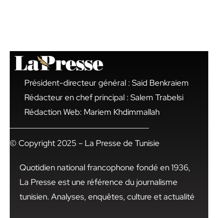
Président-directeur général : Said Benkraiem
Rédacteur en chef principal : Salem Trabelsi
Rédaction Web: Mariem Khdimmallah
© Copyright 2025 – La Presse de Tunisie
Quotidien national francophone fondé en 1936,
La Presse est une référence du journalisme
tunisien. Analyses, enquêtes, culture et actualité