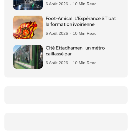
6 Août 2026
10 Min Read
Foot-Amical: L’Espérance ST bat
la formation ivoirienne
6 Août 2026
10 Min Read
Cité Ettadhamen : un métro
caillassé par
6 Août 2026
10 Min Read