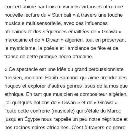
concert animé par trois musiciens virtuoses offre une
nouvelle lecture du « Stambali » à travers une touche
musicale multisensorielle, avec des influences
africaines et des séquences émaillées de « Gnawa »
marocaine et de « Diwan » algérien, tout en préservant
le mysticisme, la poésie et l’ambiance de fête et de
transe de cette pratique négro-africaine.
« Ce spectacle est une idée du grand percussionniste
tunisien, mon ami Habib Samandi qui aime prendre des
risques et explorer d’autres genres issus de la musique
ethnique. En tant que musicien et compositeur algérien,
j’ai quelques notions de « Diwan » et de « Gnawa ».
Toute cette confrérie (musicale) qui s’étale du Maroc
jusqu’en Égypte nous rappelle un peu notre négritude et
nos racines noires africaines. C’est à travers ce genre