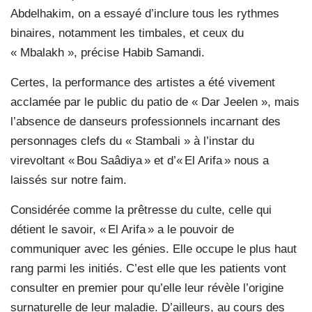
Abdelhakim, on a essayé d’inclure tous les rythmes
binaires, notamment les timbales, et ceux du
« Mbalakh », précise Habib Samandi.
Certes, la performance des artistes a été vivement
acclamée par le public du patio de « Dar Jeelen », mais
l’absence de danseurs professionnels incarnant des
personnages clefs du « Stambali » à l’instar du
virevoltant « Bou Saâdiya » et d’« El Arifa » nous a
laissés sur notre faim.
Considérée comme la prêtresse du culte, celle qui
détient le savoir, « El Arifa » a le pouvoir de
communiquer avec les génies. Elle occupe le plus haut
rang parmi les initiés. C’est elle que les patients vont
consulter en premier pour qu’elle leur révèle l’origine
surnaturelle de leur maladie. D’ailleurs, au cours des