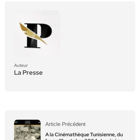
Auteur
La Presse
Article Précédent
A la Cinémathèque Tunisienne, du