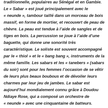
traditionnelle, populaires au Sénégal et en Gambie.
Le « Sabar » est joué principalement avec le
« neunde », tambour taillé dans un morceau de bois
massif, en forme de mortier, et recouvert de peau de
chèvre. La peau est tendue à l’aide de sangles et de
tiges en bois. La percussion se joue à l’aide d’une
baguette, qui donne une sonorité très
caractéristique. Le soliste est souvent accompagné
par le « thiol » et le « bang bang », instruments de la
même famille. Les sabars et les « tanebers » (sabars
du soir) sont pour les femmes l’occasion de se vêtir
de leurs plus beaux boubous et de dévoiler leurs
charmes par leur jeu de jambes. Le sabar est
aujourd’hui mondialement connu grâce à Doudou
Ndiaye Rose, qui a composé un orchestre de
« neunde » avec une cinquantaine de batteurs.