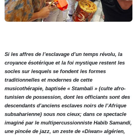
Si les affres de l’esclavage d’un temps révolu, la
croyance ésotérique et la foi mystique restent les
socles sur lesquels se fondent les formes
traditionnelles et modernes de cette
musicothérapie, baptisée « Stambali » (culte afro-
tunisien de possession, dont les officiants sont des
descendants d’anciens esclaves noirs de l’Afrique
subsaharienne) sous nos cieux; dans ce spectacle
imaginé par le multipercussionniste Habib Samandi,
une pincée de jazz, un zeste de «Diwan» algérien,