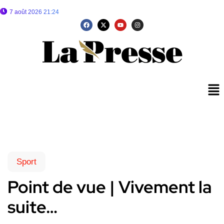
7 août 2026 21:24
Sport
Point de vue | Vivement la
suite…