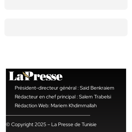
Président-directeur général : Said Benkraiem
Rédacteur en chef principal : Salem Trabelsi
Rédaction Web: Mariem Khdimmallah
© Copyright 2025 – La Presse de Tunisie