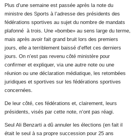
Plus d’une semaine est passée après la note du
ministre des Sports à l’adresse des présidents des
fédérations sportives au sujet du nombre de mandats
plafonné
à trois. Une «bombe» au sens large du terme,
mais après avoir fait grand bruit lors des premiers
jours, elle a terriblement baissé d’effet ces derniers
jours. On n’est pas revenu côté ministère pour
confirmer et expliquer, via une autre note ou une
réunion ou une déclaration médiatique, les retombées
juridiques et sportives sur les fédérations sportives
concernées.
De leur côté, ces fédérations et, clairement, leurs
présidents, visés par cette note, n’ont pas réagi.
Seul Ali Benzarti a dû annuler les élections (en fait il
était le seul à sa propre succession pour 25 ans