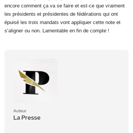
encore comment ça va se faire et est-ce que vraiment
les présidents et présidentes de fédérations qui ont
épuisé les trois mandats vont appliquer cette note et
s’aligner ou non. Lamentable en fin de compte !
Auteur
La Presse