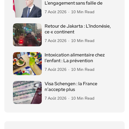
L’engagement sans faille de
7 Août 2026
10 Min Read
Retour de Jakarta : L’Indonésie,
ce « continent
7 Août 2026
10 Min Read
Intoxication alimentaire chez
l’enfant : La prévention
7 Août 2026
10 Min Read
Visa Schengen : la France
n’accepte plus
7 Août 2026
10 Min Read