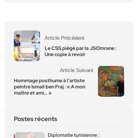
Article Précédent
Le CSS piégé par la JSOmrane :
Une copie à revoir
Article Suivant
Hommage posthume à l’artiste
peintre Ismail ben Fraj : « A mon
maître et ami… »
Postes récents
Diplomatie tunisienne :