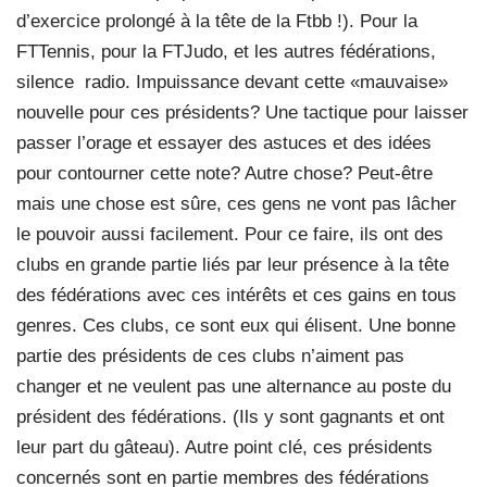
d’exercice prolongé à la tête de la Ftbb !). Pour la
FTTennis, pour la FTJudo, et les autres fédérations,
silence
radio. Impuissance devant cette «mauvaise»
nouvelle pour ces présidents? Une tactique pour laisser
passer l’orage et essayer des astuces et des idées
pour contourner cette note? Autre chose? Peut-être
mais une chose est sûre, ces gens ne vont pas lâcher
le pouvoir aussi facilement. Pour ce faire, ils ont des
clubs en grande partie liés par leur présence à la tête
des fédérations avec ces intérêts et ces gains en tous
genres. Ces clubs, ce sont eux qui élisent. Une bonne
partie des présidents de ces clubs n’aiment pas
changer et ne veulent pas une alternance au poste du
président des fédérations. (Ils y sont gagnants et ont
leur part du gâteau). Autre point clé, ces présidents
concernés sont en partie membres des fédérations