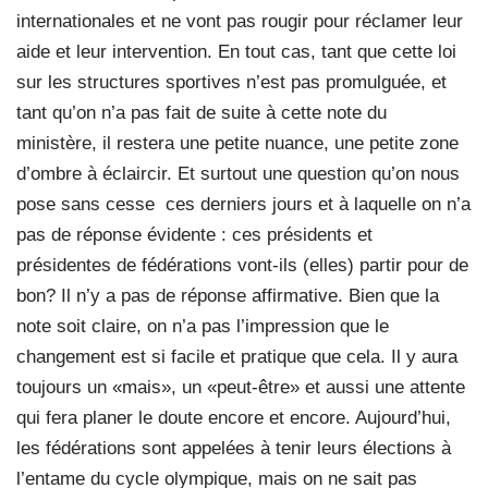
internationales et ne vont pas rougir pour réclamer leur
aide et leur intervention. En tout cas, tant que cette loi
sur les structures sportives n’est pas promulguée, et
tant qu’on n’a pas fait de suite à cette note du
ministère, il restera une petite nuance, une petite zone
d’ombre à éclaircir. Et surtout une question qu’on nous
pose sans cesse
ces derniers jours et à laquelle on n’a
pas de réponse évidente : ces présidents et
présidentes de fédérations vont-ils (elles) partir pour de
bon? Il n’y a pas de réponse affirmative. Bien que la
note soit claire, on n’a pas l’impression que le
changement est si facile et pratique que cela. Il y aura
toujours un «mais», un «peut-être» et aussi une attente
qui fera planer le doute encore et encore. Aujourd’hui,
les fédérations sont appelées à tenir leurs élections à
l’entame du cycle olympique, mais on ne sait pas