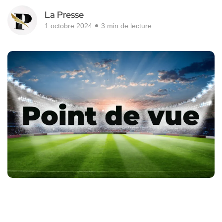
La Presse
1 octobre 2024
3 min de lecture