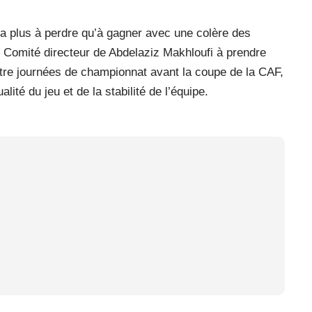
 a plus à perdre qu’à gagner avec une colère des
e Comité directeur de Abdelaziz Makhloufi à prendre
tre journées de championnat avant la coupe de la CAF,
lité du jeu et de la stabilité de l’équipe.