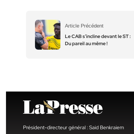
Article Précédent
Le CAB s’incline devant le ST :
Du pareil au même !
Président-directeur général : Said Benkraiem