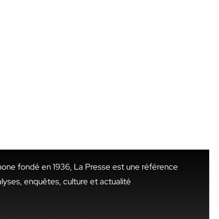
hone fondé en 1936, La Presse est une référence
alyses, enquêtes, culture et actualité