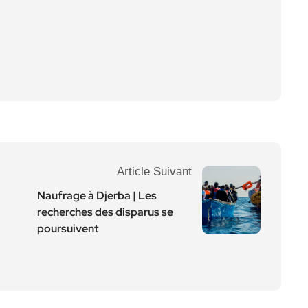
Article Suivant
Naufrage à Djerba | Les
recherches des disparus se
poursuivent