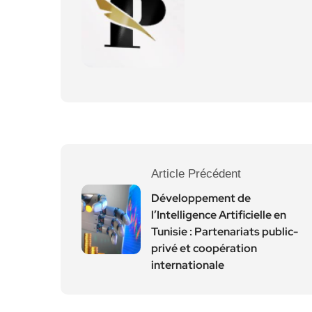
Article Précédent
Développement de
l’Intelligence Artificielle en
Tunisie : Partenariats public-
privé et coopération
internationale