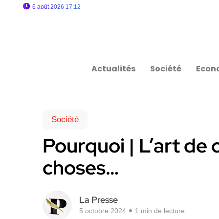
6 août 2026 17:12
Actualités
Société
Econ
Société
Pourquoi | L’art de
choses…
La Presse
5 octobre 2024
1 min de lecture