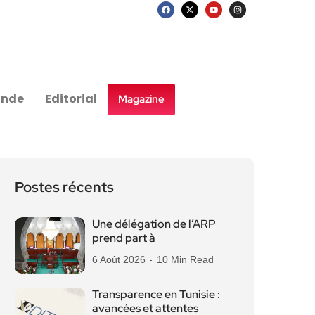
nde
Editorial
Magazine
Postes récents
Une délégation de l’ARP
prend part à
6 Août 2026
10 Min Read
Transparence en Tunisie :
avancées et attentes