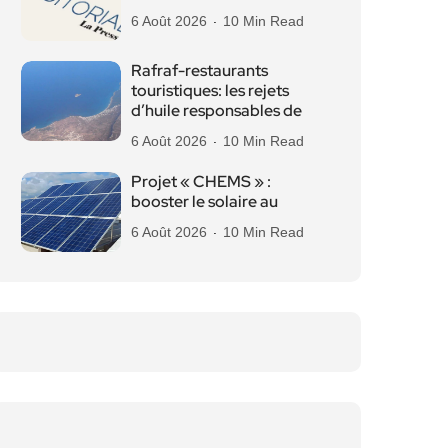
6 Août 2026
10 Min Read
Rafraf-restaurants
touristiques: les rejets
d’huile responsables de
6 Août 2026
10 Min Read
Projet « CHEMS » :
booster le solaire au
6 Août 2026
10 Min Read