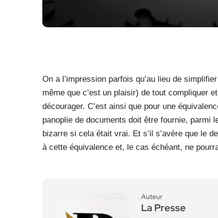
On a l’impression parfois qu’au lieu de simplifie
même que c’est un plaisir) de tout compliquer et
décourager. C’est ainsi que pour une équivalen
panoplie de documents doit être fournie, parmi l
bizarre si cela était vrai. Et s’il s’avère que le
à cette équivalence et, le cas échéant, ne pour
Auteur
La Presse