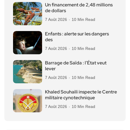
Un financement de 2,48 millions
de dollars
7 Août 2026
10 Min Read
Enfants : alerte sur les dangers
des
7 Août 2026
10 Min Read
Barrage de Saïda : l’État veut
lever
7 Août 2026
10 Min Read
Khaled Souhaili inspecte le Centre
militaire cynotechnique
7 Août 2026
10 Min Read