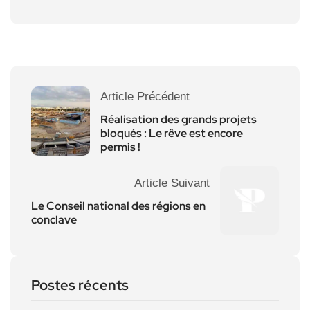
Article Précédent
Réalisation des grands projets
bloqués : Le rêve est encore
permis !
Article Suivant
Le Conseil national des régions en
conclave
Postes récents