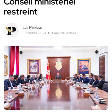
Conseil ministériel
restreint
La Presse
9 octobre 2024
3 min de lecture