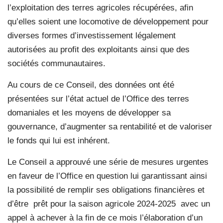
l’exploitation des terres agricoles récupérées, afin
qu’elles soient une locomotive de développement pour
diverses formes d’investissement légalement
autorisées au profit des exploitants ainsi que des
sociétés communautaires.
Au cours de ce Conseil, des données ont été
présentées sur l’état actuel de l’Office des terres
domaniales et les moyens de développer sa
gouvernance, d’augmenter sa rentabilité et de valoriser
le fonds qui lui est inhérent.
Le Conseil a approuvé une série de mesures urgentes
en faveur de l’Office en question lui garantissant ainsi
la possibilité de remplir ses obligations financières et
d’être
prêt pour la saison agricole 2024-2025
avec un
appel à achever à la fin de ce mois l’élaboration d’un