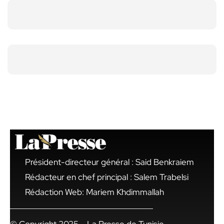
Président-directeur général : Said Benkraiem
Rédacteur en chef principal : Salem Trabelsi
Rédaction Web: Mariem Khdimmallah