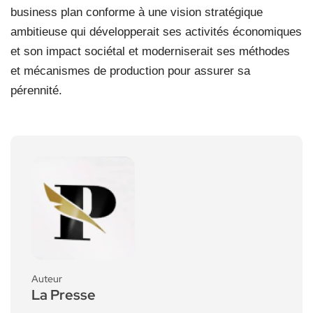
business plan conforme à une vision stratégique
ambitieuse qui développerait ses activités économiques
et son impact sociétal et moderniserait ses méthodes
et mécanismes de production pour assurer sa
pérennité.
Auteur
La Presse