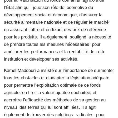
pour la
valorisation du fonds domanial
agricole de
l’État afin qu’il joue son rôle de locomotive du
développement social et économique, d’assurer la
sécurité alimentaire nationale et de réguler le marché
en assurant l’offre et en fixant des prix de référence
pour les produits. Il a également
souligné la nécessité
de prendre toutes les mesures nécessaires
pour
améliorer les performances et la rentabilité de cette
institution et développer ses activités.
Kamel Maddouri a insisté sur l’importance de surmonter
tous les obstacles et d’adapter la législation adéquate
pour permettre l’exploitation optimale de ce fonds
agricole, en tirer la valeur ajoutée souhaitée, et
accroître l’efficacité des méthodes de sa gestion au
niveau
des terres qui lui sont affiliées. Il s’agit
également de trouver des solutions
radicales
pour