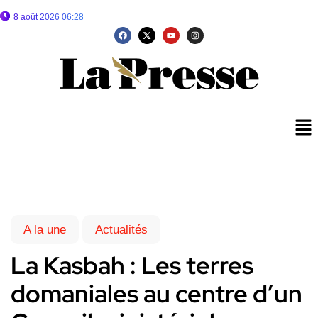
8 août 2026 06:28
A la une
Actualités
La Kasbah : Les terres
domaniales au centre d’un