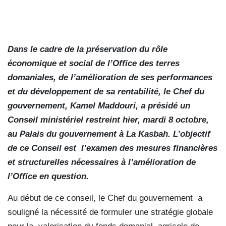
Dans le cadre de la préservation du rôle
économique et social de l’Office des terres
domaniales, de l’amélioration de ses performances
et du développement de sa rentabilité, le Chef du
gouvernement, Kamel Maddouri, a présidé un
Conseil ministériel restreint hier, mardi 8 octobre,
au Palais du gouvernement à La Kasbah. L’objectif
de ce Conseil est
l’examen des mesures financières
et structurelles nécessaires à l’amélioration de
l’Office en question.
Au début de ce conseil, le Chef du gouvernement
a
souligné la nécessité de formuler une stratégie globale