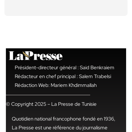
Président-directeur général : Said Benkraiem
Rédacteur en chef principal : Salem Trabelsi
Rédaction Web: Mariem Khdimmallah
© Copyright 2025 – La Presse de Tunisie
Quotidien national francophone fondé en 1936,
La Presse est une référence du journalisme