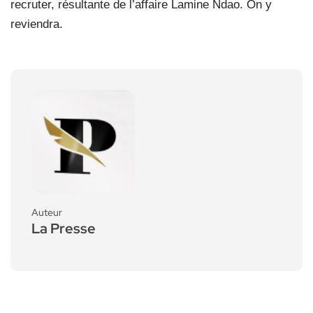
recruter, résultante de l’affaire Lamine Ndao. On y
reviendra.
Auteur
La Presse