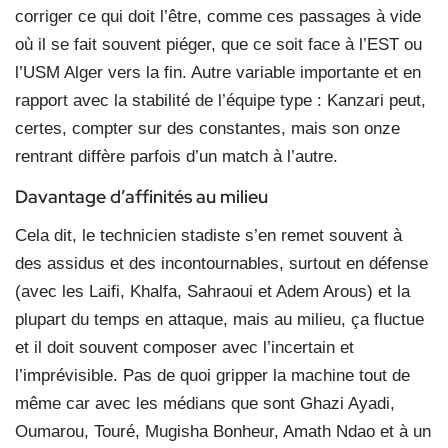
corriger ce qui doit l’être, comme ces passages à vide
où il se fait souvent piéger, que ce soit face à l’EST ou
l’USM Alger vers la fin. Autre variable importante et en
rapport avec la stabilité de l’équipe type : Kanzari peut,
certes, compter sur des constantes, mais son onze
rentrant diffère parfois d’un match à l’autre.
Davantage d’affinités au milieu
Cela dit, le technicien stadiste s’en remet souvent à
des assidus et des incontournables, surtout en défense
(avec les Laifi, Khalfa, Sahraoui et Adem Arous) et la
plupart du temps en attaque, mais au milieu, ça fluctue
et il doit souvent composer avec l’incertain et
l’imprévisible. Pas de quoi gripper la machine tout de
même car avec les médians que sont Ghazi Ayadi,
Oumarou, Touré, Mugisha Bonheur, Amath Ndao et à un