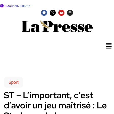
9 août 2026 06:57
Sport
ST – L’important, c’est
d’avoir un jeu maîtrisé : Le