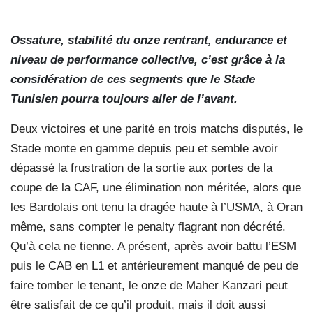
Ossature, stabilité du onze rentrant, endurance et
niveau de performance collective, c’est grâce à la
considération de ces segments que le Stade
Tunisien pourra toujours aller de l’avant.
Deux victoires et une parité en trois matchs disputés, le
Stade monte en gamme depuis peu et semble avoir
dépassé la frustration de la sortie aux portes de la
coupe de la CAF, une élimination non méritée, alors que
les Bardolais ont tenu la dragée haute à l’USMA, à Oran
même, sans compter le penalty flagrant non décrété.
Qu’à cela ne tienne. A présent, après avoir battu l’ESM
puis le CAB en L1 et antérieurement manqué de peu de
faire tomber le tenant, le onze de Maher Kanzari peut
être satisfait de ce qu’il produit, mais il doit aussi