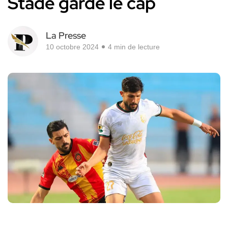
Stade garde le cap
La Presse
10 octobre 2024
4 min de lecture