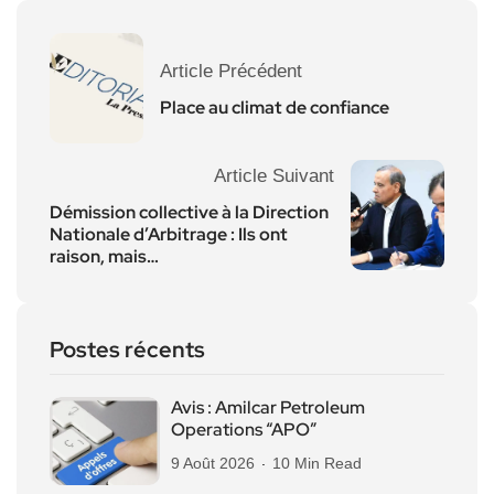
Article Précédent
Place au climat de confiance
Article Suivant
Démission collective à la Direction
Nationale d’Arbitrage : Ils ont
raison, mais…
Postes récents
Avis : Amilcar Petroleum
Operations “APO”
9 Août 2026
10 Min Read