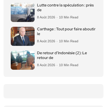
Lutte contre la spéculation : près
de
8 Août 2026
10 Min Read
Carthage : Tout pour faire aboutir
le
8 Août 2026
10 Min Read
De retour d’Indonésie (2) :Le
retour de
8 Août 2026
10 Min Read