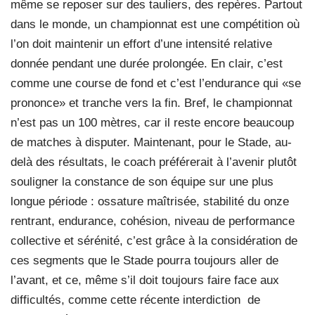
même se reposer sur des tauliers, des repères. Partout
dans le monde, un championnat est une compétition où
l’on doit maintenir un effort d’une intensité relative
donnée pendant une durée prolongée. En clair, c’est
comme une course de fond et c’est l’endurance qui «se
prononce» et tranche vers la fin. Bref, le championnat
n’est pas un 100 mètres, car il reste encore beaucoup
de matches à disputer. Maintenant, pour le Stade, au-
delà des résultats, le coach préférerait à l’avenir plutôt
souligner la constance de son équipe sur une plus
longue période : ossature maîtrisée, stabilité du onze
rentrant, endurance, cohésion, niveau de performance
collective et sérénité, c’est grâce à la considération de
ces segments que le Stade pourra toujours aller de
l’avant, et ce, même s’il doit toujours faire face aux
difficultés, comme cette récente interdiction
de