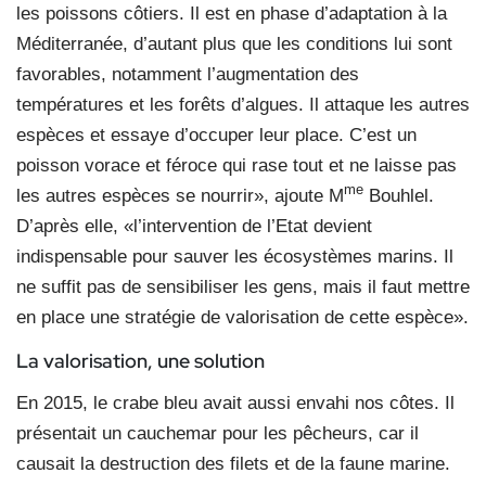
les poissons côtiers. Il est en phase d’adaptation à la
Méditerranée, d’autant plus que les conditions lui sont
favorables, notamment l’augmentation des
températures et les forêts d’algues. Il attaque les autres
espèces et essaye d’occuper leur place. C’est un
poisson vorace et féroce qui rase tout et ne laisse pas
me
les autres espèces se nourrir», ajoute M
Bouhlel.
D’après elle, «l’intervention de l’Etat devient
indispensable pour sauver les écosystèmes marins. Il
ne suffit pas de sensibiliser les gens, mais il faut mettre
en place une stratégie de valorisation de cette espèce».
La valorisation, une solution
En 2015, le crabe bleu avait aussi envahi nos côtes. Il
présentait un cauchemar pour les pêcheurs, car il
causait la destruction des filets et de la faune marine.