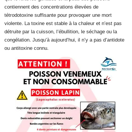
contiennent des concentrations élevées de
tétrodotoxine suffisante pour provoquer une mort
violente. La toxine est stable à la chaleur et n’est pas
détruite par la cuisson, l’ébullition, le séchage ou la
congélation. Jusqu’à aujourd’hui, il n’y a pas d’antidote
ou antitoxine connu.