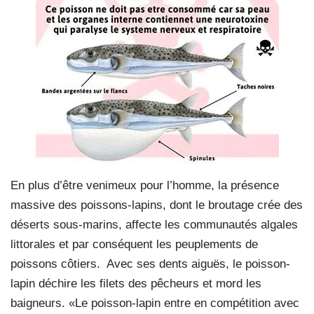
En plus d’être venimeux pour l’homme, la présence
massive des poissons-lapins, dont le broutage crée des
déserts sous-marins, affecte les communautés algales
littorales et par conséquent les peuplements de
poissons côtiers. Avec ses dents aiguës, le poisson-
lapin déchire les filets des pêcheurs et mord les
baigneurs. «Le poisson-lapin entre en compétition avec