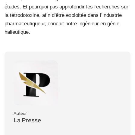
études. Et pourquoi pas approfondir les recherches sur
la tétrodotoxine, afin d’être exploitée dans l’industrie
pharmaceutique », conclut notre ingénieur en génie
halieutique.
Auteur
La Presse