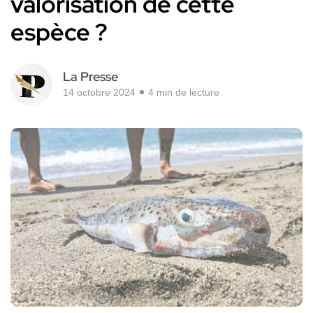
valorisation de cette
espèce ?
La Presse
14 octobre 2024
4 min de lecture