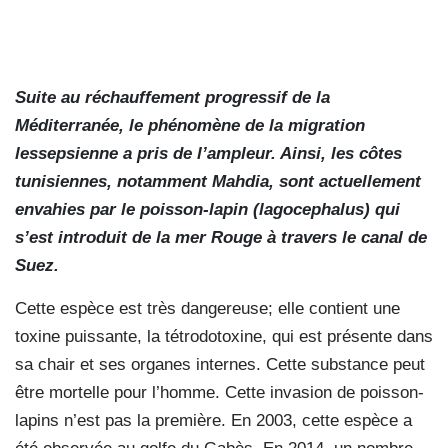
Suite au réchauffement progressif de la
Méditerranée, le phénomène de la migration
lessepsienne a pris de l’ampleur. Ainsi, les côtes
tunisiennes, notamment Mahdia, sont actuellement
envahies par le poisson-lapin (lagocephalus) qui
s’est introduit de la mer Rouge à travers le canal de
Suez.
Cette espèce est très dangereuse; elle contient une
toxine puissante, la tétrodotoxine, qui est présente dans
sa chair et ses organes internes. Cette substance peut
être mortelle pour l’homme. Cette invasion de poisson-
lapins n’est pas la première. En 2003, cette espèce a