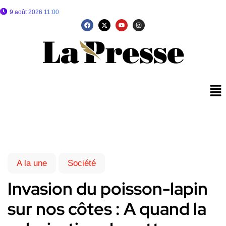
9 août 2026 11:00
A la une
Société
Invasion du poisson-lapin
sur nos côtes : A quand la