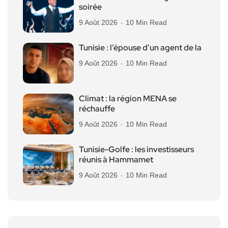
soirée
9 Août 2026
10 Min Read
Tunisie : l’épouse d’un agent de la
9 Août 2026
10 Min Read
Climat : la région MENA se
réchauffe
9 Août 2026
10 Min Read
Tunisie-Golfe : les investisseurs
réunis à Hammamet
9 Août 2026
10 Min Read