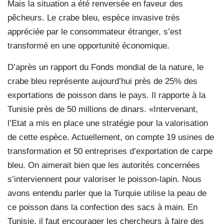
Mais la situation a été renversée en faveur des
pêcheurs. Le crabe bleu, espèce invasive très
appréciée par le consommateur étranger, s’est
transformé en une opportunité économique.
D’après un rapport du Fonds mondial de la nature, le
crabe bleu représente aujourd’hui près de 25% des
exportations de poisson dans le pays. Il rapporte à la
Tunisie près de 50 millions de dinars. «Intervenant,
l’Etat a mis en place une stratégie pour la valorisation
de cette espèce. Actuellement, on compte 19 usines de
transformation et 50 entreprises d’exportation de carpe
bleu. On aimerait bien que les autorités concernées
s’interviennent pour valoriser le poisson-lapin. Nous
avons entendu parler que la Turquie utilise la peau de
ce poisson dans la confection des sacs à main. En
Tunisie, il faut encourager les chercheurs à faire des