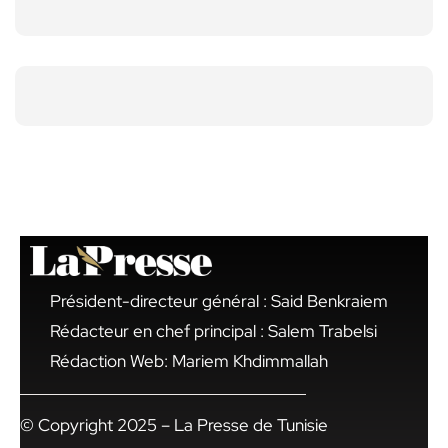
Président-directeur général : Said Benkraiem
Rédacteur en chef principal : Salem Trabelsi
Rédaction Web: Mariem Khdimmallah
© Copyright 2025 – La Presse de Tunisie