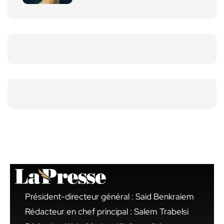
Président-directeur général : Said Benkraiem
Rédacteur en chef principal : Salem Trabelsi