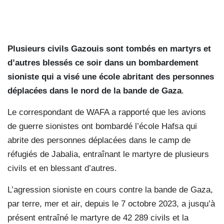
Plusieurs civils Gazouis sont tombés en martyrs et
d’autres blessés ce soir dans un bombardement
sioniste qui a visé une école abritant des personnes
déplacées dans le nord de la bande de Gaza
.
Le correspondant de WAFA a rapporté que les avions
de guerre sionistes ont bombardé l’école Hafsa qui
abrite des personnes déplacées dans le camp de
réfugiés de Jabalia, entraînant le martyre de plusieurs
civils et en blessant d’autres.
L’agression sioniste en cours contre la bande de Gaza,
par terre, mer et air, depuis le 7 octobre 2023, a jusqu’à
présent entraîné le martyre de 42 289 civils et la