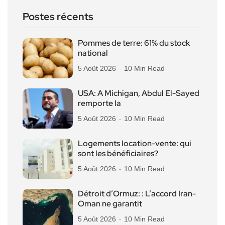
Postes récents
Pommes de terre: 61% du stock
national
5 Août 2026
10 Min Read
USA: A Michigan, Abdul El-Sayed
remporte la
5 Août 2026
10 Min Read
Logements location-vente: qui
sont les bénéficiaires?
5 Août 2026
10 Min Read
Détroit d’Ormuz: : L’accord Iran-
Oman ne garantit
5 Août 2026
10 Min Read