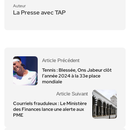
Auteur
La Presse avec TAP
Article Précédent
Tennis : Blessée, Ons Jabeur clôt
l’année 2024 à la 33e place
mondiale
Article Suivant
Courriels frauduleux : Le Ministère
des Finances lance une alerte aux
PME