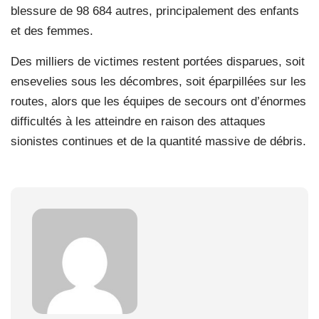
blessure de 98 684 autres, principalement des enfants
et des femmes.
Des milliers de victimes restent portées disparues, soit
ensevelies sous les décombres, soit éparpillées sur les
routes, alors que les équipes de secours ont d’énormes
difficultés à les atteindre en raison des attaques
sionistes continues et de la quantité massive de débris.