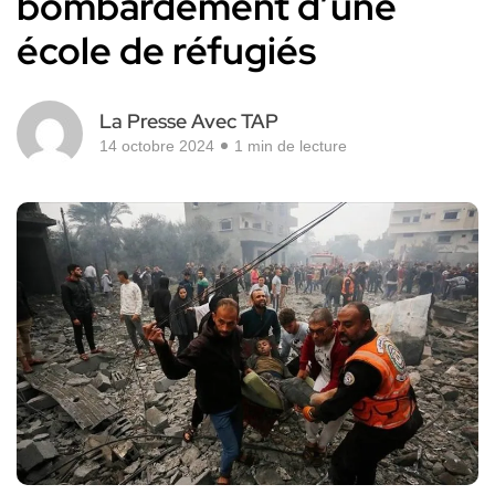
bombardement d’une
école de réfugiés
La Presse Avec TAP
14 octobre 2024
1 min de lecture