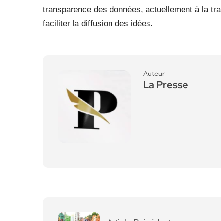
transparence des données, actuellement à la tra
faciliter la diffusion des idées.
Auteur
La Presse