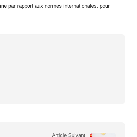
îne par rapport aux normes internationales, pour
Article Suivant