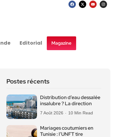
nde
Editorial
Magazine
Postes récents
Distribution d’eau dessalée
insalubre ? La direction
7 Août 2026
10 Min Read
Mariages coutumiers en
Tunisie : l’UNFT tire