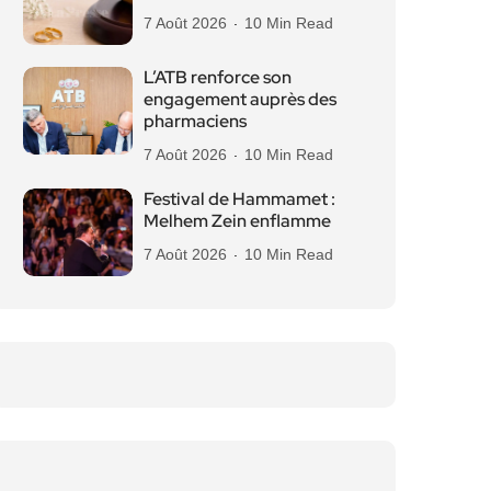
7 Août 2026
10 Min Read
L’ATB renforce son
engagement auprès des
pharmaciens
7 Août 2026
10 Min Read
Festival de Hammamet :
Melhem Zein enflamme
7 Août 2026
10 Min Read