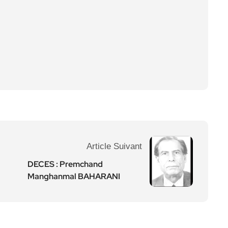
Article Suivant
DECES : Premchand
Manghanmal BAHARANI