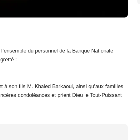
 l’ensemble du personnel de la Banque Nationale
gretté :
t à son fils M. Khaled Barkaoui, ainsi qu’aux familles
sincères condoléances et prient Dieu le Tout-Puissant