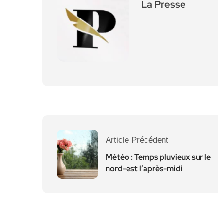
La Presse
Article Précédent
Météo : Temps pluvieux sur le
nord-est l’après-midi