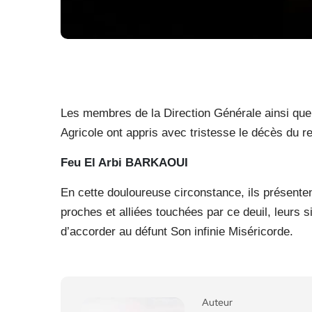
Les membres de la Direction Générale ainsi que
Agricole ont appris avec tristesse le décès du re
Feu El Arbi BARKAOUI
En cette douloureuse circonstance, ils présenten
proches et alliées touchées par ce deuil, leurs 
d’accorder au défunt Son infinie Miséricorde.
Auteur