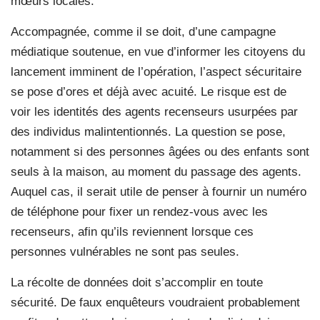
mœurs locales.
Accompagnée, comme il se doit, d’une campagne
médiatique soutenue, en vue d’informer les citoyens du
lancement imminent de l’opération, l’aspect sécuritaire
se pose d’ores et déjà avec acuité. Le risque est de
voir les identités des agents recenseurs usurpées par
des individus malintentionnés. La question se pose,
notamment si des personnes âgées ou des enfants sont
seuls à la maison, au moment du passage des agents.
Auquel cas, il serait utile de penser à fournir un numéro
de téléphone pour fixer un rendez-vous avec les
recenseurs, afin qu’ils reviennent lorsque ces
personnes vulnérables ne sont pas seules.
La récolte de données doit s’accomplir en toute
sécurité. De faux enquêteurs voudraient probablement