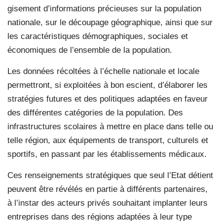
gisement d’informations précieuses sur la population
nationale, sur le découpage géographique, ainsi que sur
les caractéristiques démographiques, sociales et
économiques de l’ensemble de la population.
Les données récoltées à l’échelle nationale et locale
permettront, si exploitées à bon escient, d’élaborer les
stratégies futures et des politiques adaptées en faveur
des différentes catégories de la population. Des
infrastructures scolaires à mettre en place dans telle ou
telle région, aux équipements de transport, culturels et
sportifs, en passant par les établissements médicaux.
Ces renseignements stratégiques que seul l’Etat détient
peuvent être révélés en partie à différents partenaires,
à l’instar des acteurs privés souhaitant implanter leurs
entreprises dans des régions adaptées à leur type