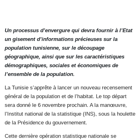
Un processus d’envergure qui devra fournir à l’Etat
un gisement d’informations précieuses sur la
population tunisienne, sur le découpage
géographique, ainsi que sur les caractéristiques
démographiques, sociales et économiques de
l’ensemble de la population.
La Tunisie s’apprête à lancer un nouveau recensement
général de la population et de l’habitat. Le top départ
sera donné le 6 novembre prochain. A la manœuvre,
l’Institut national de la statistique (INS), sous la houlette
de la Présidence du gouvernement.
Cette dernière opération statistique nationale se