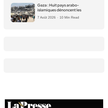
Gaza : Huit pays arabo-
islamiques dénoncent les
7 Août 2026
10 Min Read