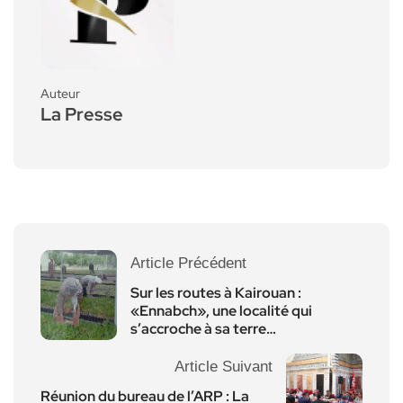
Auteur
La Presse
Article Précédent
Sur les routes à Kairouan :
«Ennabch», une localité qui
s’accroche à sa terre…
Article Suivant
Réunion du bureau de l’ARP : La