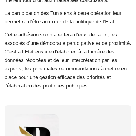
mènent tout droit aux mauvaises conclusions.
La participation des Tunisiens à cette opération leur
permettra d’être au cœur de la politique de l’Etat.
Cette adhésion volontaire fera d’eux, de facto, les
associés d’une démocratie participative et de proximité.
C’est à l’Etat ensuite d’élaborer, à la lumière des
données récoltées et de leur interprétation par les
experts, les principales recommandations à mettre en
place pour une gestion efficace des priorités et
l’élaboration des politiques publiques.