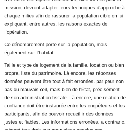
mission, devront adapter leurs techniques d’approche à
chaque milieu afin de rassurer la population cible en lui
expliquant, entre autres, les raisons exactes de
l’opération.
Ce dénombrement porte sur la population, mais
également sur l’habitat.
Taille et type de logement de la famille, location ou bien
propre, liste du patrimoine. Là encore, les réponses
données peuvent être tout à fait erronées, par peur non
pas du mauvais œil, mais bien de l’Etat, précisément
de son administration fiscale. Là encore, une relation de
confiance doit être instaurée entre les enquêteurs et les
participants, afin de pouvoir recueillir des données
justes et fiables. Les informations erronées, a contrario,