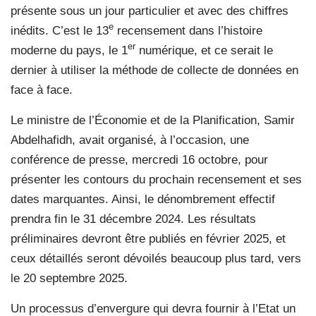
présente sous un jour particulier et avec des chiffres
e
inédits. C’est le 13
recensement dans l’histoire
er
moderne du pays, le 1
numérique, et ce serait le
dernier à utiliser la méthode de collecte de données en
face à face.
Le ministre de l’Économie et de la Planification, Samir
Abdelhafidh, avait organisé, à l’occasion, une
conférence de presse, mercredi 16 octobre, pour
présenter les contours du prochain recensement et ses
dates marquantes. Ainsi, le dénombrement effectif
prendra fin le 31 décembre 2024. Les résultats
préliminaires devront être publiés en février 2025, et
ceux détaillés seront dévoilés beaucoup plus tard, vers
le 20 septembre 2025.
Un processus d’envergure qui devra fournir à l’Etat un