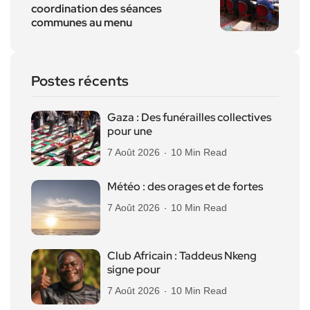
coordination des séances
communes au menu
Postes récents
Gaza : Des funérailles collectives
pour une
7 Août 2026
10 Min Read
Météo : des orages et de fortes
7 Août 2026
10 Min Read
Club Africain : Taddeus Nkeng
signe pour
7 Août 2026
10 Min Read