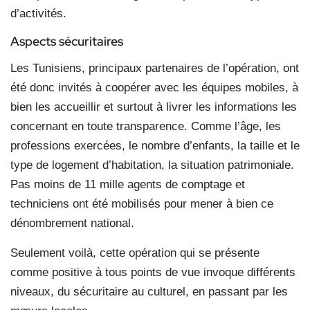
d’activités.
Aspects sécuritaires
Les Tunisiens, principaux partenaires de l’opération, ont
été donc invités à coopérer avec les équipes mobiles, à
bien les accueillir et surtout à livrer les informations les
concernant en toute transparence. Comme l’âge, les
professions exercées, le nombre d’enfants, la taille et le
type de logement d’habitation, la situation patrimoniale.
Pas moins de 11 mille agents de comptage et
techniciens ont été mobilisés pour mener à bien ce
dénombrement national.
Seulement voilà, cette opération qui se présente
comme positive à tous points de vue invoque différents
niveaux, du sécuritaire au culturel, en passant par les