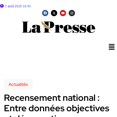
7 août 2026 18:46
Actualités
Recensement national :
Entre données objectives