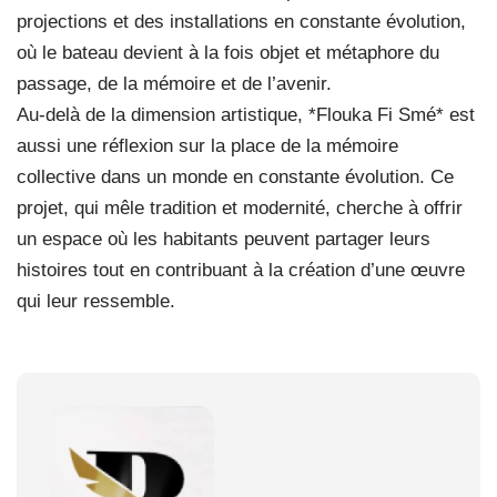
projections et des installations en constante évolution,
où le bateau devient à la fois objet et métaphore du
passage, de la mémoire et de l’avenir.
Au-delà de la dimension artistique, *Flouka Fi Smé* est
aussi une réflexion sur la place de la mémoire
collective dans un monde en constante évolution. Ce
projet, qui mêle tradition et modernité, cherche à offrir
un espace où les habitants peuvent partager leurs
histoires tout en contribuant à la création d’une œuvre
qui leur ressemble.