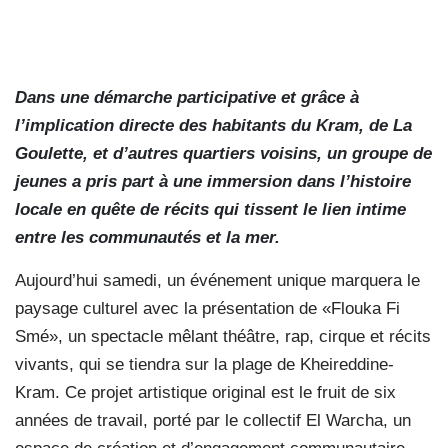
Dans une démarche participative et grâce à
l’implication directe des habitants du Kram, de La
Goulette, et d’autres quartiers voisins, un groupe de
jeunes a pris part à une immersion dans l’histoire
locale en quête de récits qui tissent le lien intime
entre les communautés et la mer.
Aujourd’hui samedi, un événement unique marquera le
paysage culturel avec la présentation de «Flouka Fi
Smé», un spectacle mêlant théâtre, rap, cirque et récits
vivants, qui se tiendra sur la plage de Kheireddine-
Kram. Ce projet artistique original est le fruit de six
années de travail, porté par le collectif El Warcha, un