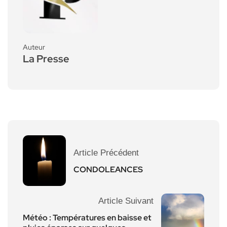
Auteur
La Presse
Article Précédent
CONDOLEANCES
Article Suivant
Météo : Températures en baisse et