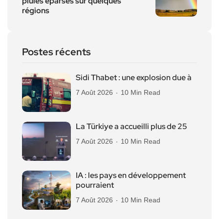
pluies éparses sur quelques
régions
Postes récents
Sidi Thabet : une explosion due à
7 Août 2026
10 Min Read
La Türkiye a accueilli plus de 25
7 Août 2026
10 Min Read
IA : les pays en développement
pourraient
7 Août 2026
10 Min Read