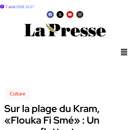
7 août 2026 10:27
Culture
Sur la plage du Kram,
«Flouka Fi Smé» : Un