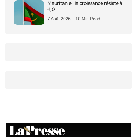
Mauritanie : la croissance résiste à
4,0
7 Août 2026
10 Min Read