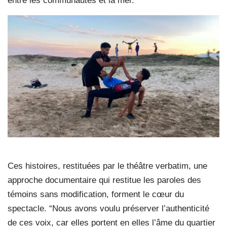
entre les communautés et la mer.
Ces histoires, restituées par le théâtre verbatim, une
approche documentaire qui restitue les paroles des
témoins sans modification, forment le cœur du
spectacle. “Nous avons voulu préserver l’authenticité
de ces voix, car elles portent en elles l’âme du quartier