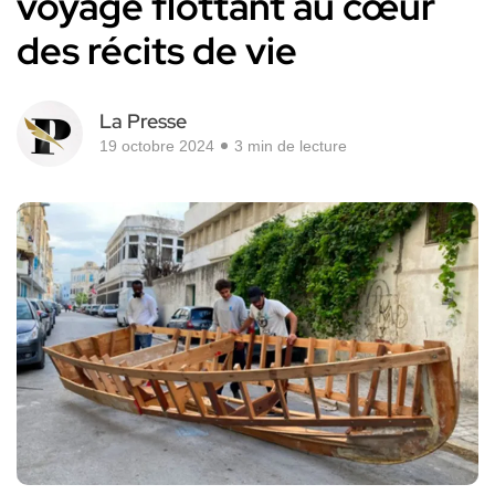
voyage flottant au cœur
des récits de vie
La Presse
19 octobre 2024
3 min de lecture