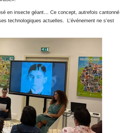
osé en insecte géant… Ce concept, autrefois cantonné
ses technologiques actuelles.
L’événement ne s’est