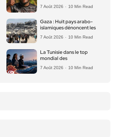
7 Août 2026
10 Min Read
Gaza : Huit pays arabo-
islamiques dénoncent les
7 Août 2026
10 Min Read
La Tunisie dans le top
mondial des
7 Août 2026
10 Min Read