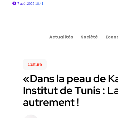
7 août 2026 18:41
Actualités
Société
Econ
Culture
«Dans la peau de K
Institut de Tunis :
autrement !