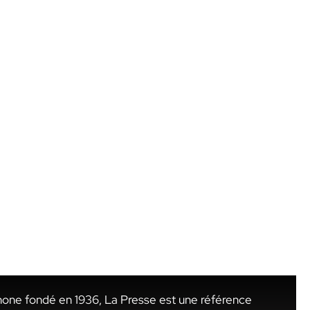
hone fondé en 1936, La Presse est une référence