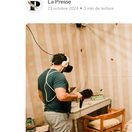
La Presse
21 octobre 2024
3 min de lecture