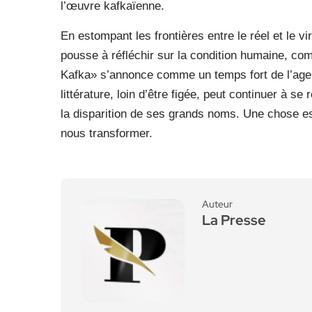
l’œuvre kafkaïenne.
En estompant les frontières entre le réel et le vir
pousse à réfléchir sur la condition humaine, co
Kafka» s’annonce comme un temps fort de l’agend
littérature, loin d’être figée, peut continuer à 
la disparition de ses grands noms. Une chose est
nous transformer.
Auteur
La Presse