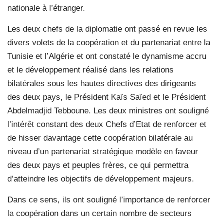
nationale à l’étranger.
Les deux chefs de la diplomatie ont passé en revue les
divers volets de la coopération et du partenariat entre la
Tunisie et l’Algérie et ont constaté le dynamisme accru
et le développement réalisé dans les relations
bilatérales sous les hautes directives des dirigeants
des deux pays, le Président Kaïs Saïed et le Président
Abdelmadjid Tebboune. Les deux ministres ont souligné
l’intérêt constant des deux Chefs d’Etat de renforcer et
de hisser davantage cette coopération bilatérale au
niveau d’un partenariat stratégique modèle en faveur
des deux pays et peuples frères, ce qui permettra
d’atteindre les objectifs de développement majeurs.
Dans ce sens, ils ont souligné l’importance de renforcer
la coopération dans un certain nombre de secteurs