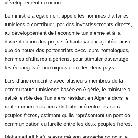
développement commun.
Le ministre a également appelé les hommes d’affaires
tunisiens à contribuer, par des investissements directs,
au développement de l’économie tunisienne et à la
diversification des projets à haute valeur ajoutée, ainsi
que de nouer des partenariats avec leurs homologues,
hommes d’affaires algériens, pour stimuler davantage
les échanges économiques entre les deux pays.
Lors d’une rencontre avec plusieurs membres de la
communauté tunisienne basée en Algérie, le ministre a
salué le rôle des Tunisiens résidant en Algérie dans le
renforcement des liens de fraternité entre les deux
peuples frères, estimant qu’ils représentent un pont de
communication culturelle entre les deux peuples frères.
Mohamed Ali Nafti a exprimé son appréciation pour la