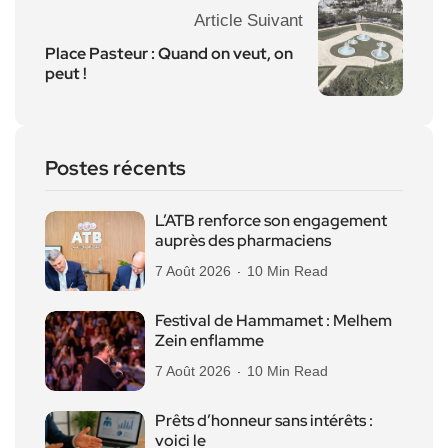
Article Suivant
Place Pasteur : Quand on veut, on
peut !
Postes récents
L’ATB renforce son engagement
auprès des pharmaciens
7 Août 2026
10 Min Read
Festival de Hammamet : Melhem
Zein enflamme
7 Août 2026
10 Min Read
Prêts d’honneur sans intérêts :
voici le