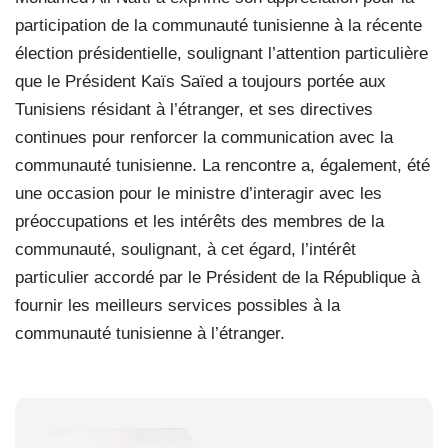
participation de la communauté tunisienne à la récente
élection présidentielle, soulignant l’attention particulière
que le Président Kaïs Saïed a toujours portée aux
Tunisiens résidant à l’étranger, et ses directives
continues pour renforcer la communication avec la
communauté tunisienne. La rencontre a, également, été
une occasion pour le ministre d’interagir avec les
préoccupations et les intérêts des membres de la
communauté, soulignant, à cet égard, l’intérêt
particulier accordé par le Président de la République à
fournir les meilleurs services possibles à la
communauté tunisienne à l’étranger.