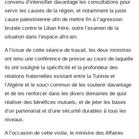
convenu d’intensifier davantage les consultations pour
servir les causes de la région, et notamment la juste
cause palestinienne afin de mettre fin à l’agression
brutale contre le Liban frère, outre l’examen de la
situation dans l’espace africain.
A l’issue de cette séance de travail, les deux ministres
ont tenu une conférence de presse au cours de laquelle
ils ont souligné la spécificité et la profondeur des
relations fraternelles existant entre la Tunisie et
l’Algérie et le souci commun de les soutenir davantage
et de les renforcer dans les divers domaines de quoi
réaliser des bénéfices mutuels, et de jeter les bases
d’un partenariat et d’une sécurité durables à tous les
niveaux.
A l’occasion de cette visite, le ministre des Affaires