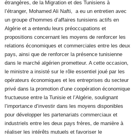
étrangères, de la Migration et des Tunisiens à
l’étranger, Mohamed Ali Nafti, a eu un entretien avec
un groupe d’hommes d’affaires tunisiens actifs en
Algérie et a entendu leurs préoccupations et
propositions concernant les moyens de renforcer les
relations économiques et commerciales entre les deux
pays, ainsi que de renforcer la présence tunisienne
dans le marché algérien prometteur. A cette occasion,
le ministre a insisté sur le rôle essentiel joué par les
opérateurs économiques et les entreprises du secteur
privé dans la promotion d’une coopération économique
fructueuse entre la Tunisie et l’Algérie, soulignant
l’importance d’investir dans les moyens disponibles
pour développer les partenariats commerciaux et
industriels entre les deux pays frères, de manière à
réaliser les intérêts mutuels et favoriser le