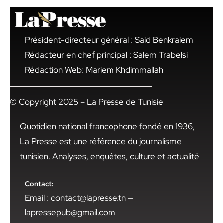
Président-directeur général : Said Benkraiem
Rédacteur en chef principal : Salem Trabelsi
Rédaction Web: Mariem Khdimmallah
© Copyright 2025 – La Presse de Tunisie
Quotidien national francophone fondé en 1936,
La Presse est une référence du journalisme
tunisien. Analyses, enquêtes, culture et actualité
Contact:
Email : contact@lapresse.tn —
lapressepub@gmail.com