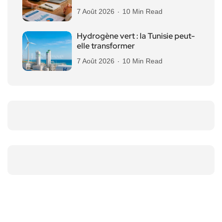
7 Août 2026
10 Min Read
Hydrogène vert : la Tunisie peut-
elle transformer
7 Août 2026
10 Min Read