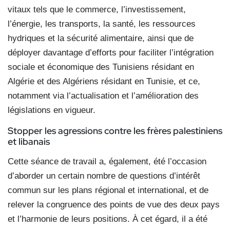
vitaux tels que le commerce, l’investissement,
l’énergie, les transports, la santé, les ressources
hydriques et la sécurité alimentaire, ainsi que de
déployer davantage d’efforts pour faciliter l’intégration
sociale et économique des Tunisiens résidant en
Algérie et des Algériens résidant en Tunisie, et ce,
notamment via l’actualisation et l’amélioration des
législations en vigueur.
Stopper les agressions contre les frères palestiniens
et libanais
Cette séance de travail a, également, été l’occasion
d’aborder un certain nombre de questions d’intérêt
commun sur les plans régional et international, et de
relever la congruence des points de vue des deux pays
et l’harmonie de leurs positions. À cet égard, il a été