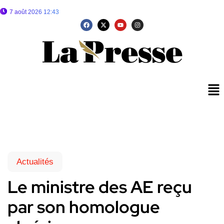
7 août 2026 12:43
Actualités
Le ministre des AE reçu
par son homologue