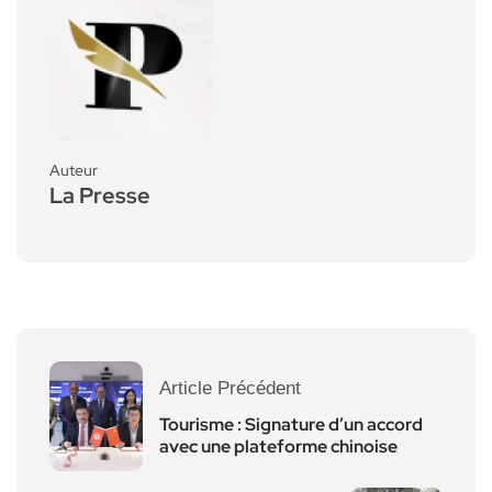
Auteur
La Presse
Article Précédent
Tourisme : Signature d’un accord
avec une plateforme chinoise