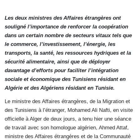
Les deux ministres des Affaires étrangères ont
souligné l’importance de renforcer la coopération
dans un certain nombre de secteurs vitaux tels que
le commerce, l’investissement, l’énergie, les
transports, la santé, les ressources hydriques et la
sécurité alimentaire, ainsi que de déployer
davantage d’efforts pour faciliter l’intégration
sociale et économique des Tunisiens résidant en
Algérie et des Algériens résidant en Tunisie.
Le ministre des Affaires étrangères, de la Migration et
des Tunisiens à l’étranger, Mohamed Ali Nafti, en visite
officielle à Alger de deux jours, a tenu hier une séance
de travail avec son homologue algérien, Ahmed Attaf,
ministre des Affaires étrangères et de la Communauté