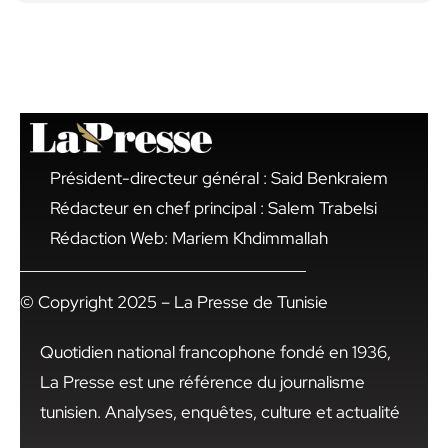
Président-directeur général : Said Benkraiem
Rédacteur en chef principal : Salem Trabelsi
Rédaction Web: Mariem Khdimmallah
© Copyright 2025 – La Presse de Tunisie
Quotidien national francophone fondé en 1936,
La Presse est une référence du journalisme
tunisien. Analyses, enquêtes, culture et actualité