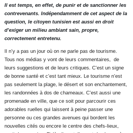
Il est temps, en effet, de punir et de sanctionner les
contrevenants. Indépendamment de cet aspect de la
question, le citoyen tunisien est aussi en droit
d’exiger un milieu ambiant sain, propre,
correctement entretenu.
Il n’y a pas un jour où on ne parle pas de tourisme.
Tous nos médias y vont de leurs commentaires, de
leurs suggestions et de leurs critiques. C’est un signe
de bonne santé et c’est tant mieux. Le tourisme n’est
pas seulement la plage, le désert et son enchantement,
les randonnées à dos de chameaux. C’est aussi une
promenade en ville, que ce soit pour parcourir ces
adorables ruelles qui laissent à peine passer une
personne ou ces grandes avenues qui bordent les
nouvelles cités ou encore le centre des chefs-lieux,