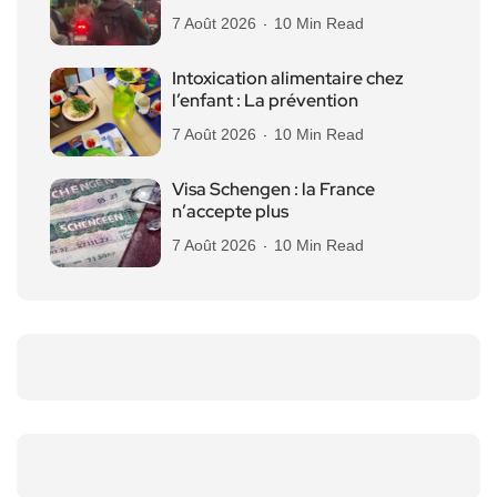
7 Août 2026
10 Min Read
Intoxication alimentaire chez
l’enfant : La prévention
7 Août 2026
10 Min Read
Visa Schengen : la France
n’accepte plus
7 Août 2026
10 Min Read