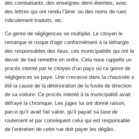
des combattants, des enseignes demi-éteintes, avec
des lettres qui ont rendu l’âme ou des noms de rues
ridiculement traduits, etc.
Ce genre de négligences se multiplie. Le citoyen le
remarque et risque d’agir conformément à la léthargie
des responsables des lieux, ces municipalités qui ont le
devoir de tout remettre en ordre. Cela nous rappelle un
procès intenté par le citoyen d’un pays où ce genre de
négligences se paye. Une crevasse dans la chaussée a
été la cause de la détérioration de la fusée de direction
de sa voiture. Ce procès intenté à la municipalité avait
défrayé la chronique. Les juges lui ont donné raison,
parce qu’il avait fait valoir, qu’il payait sa taxe de
roulement et par conséquent celui qui est responsable
de l’entretien de cette rue doit payer les dégâts.