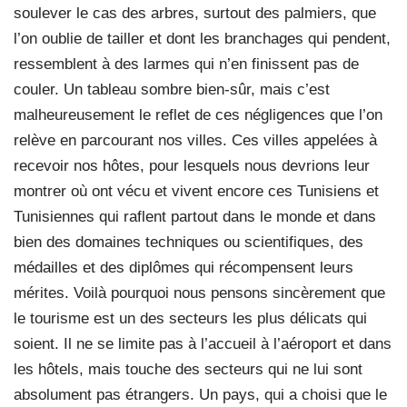
soulever le cas des arbres, surtout des palmiers, que
l’on oublie de tailler et dont les branchages qui pendent,
ressemblent à des larmes qui n’en finissent pas de
couler. Un tableau sombre bien-sûr, mais c’est
malheureusement le reflet de ces négligences que l’on
relève en parcourant nos villes. Ces villes appelées à
recevoir nos hôtes, pour lesquels nous devrions leur
montrer où ont vécu et vivent encore ces Tunisiens et
Tunisiennes qui raflent partout dans le monde et dans
bien des domaines techniques ou scientifiques, des
médailles et des diplômes qui récompensent leurs
mérites. Voilà pourquoi nous pensons sincèrement que
le tourisme est un des secteurs les plus délicats qui
soient. Il ne se limite pas à l’accueil à l’aéroport et dans
les hôtels, mais touche des secteurs qui ne lui sont
absolument pas étrangers. Un pays, qui a choisi que le