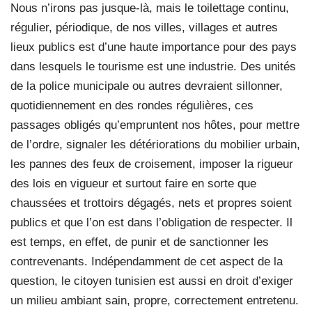
Nous n’irons pas jusque-là, mais le toilettage continu,
régulier, périodique, de nos villes, villages et autres
lieux publics est d’une haute importance pour des pays
dans lesquels le tourisme est une industrie. Des unités
de la police municipale ou autres devraient sillonner,
quotidiennement en des rondes régulières, ces
passages obligés qu’empruntent nos hôtes, pour mettre
de l’ordre, signaler les détériorations du mobilier urbain,
les pannes des feux de croisement, imposer la rigueur
des lois en vigueur et surtout faire en sorte que
chaussées et trottoirs dégagés, nets et propres soient
publics et que l’on est dans l’obligation de respecter. Il
est temps, en effet, de punir et de sanctionner les
contrevenants. Indépendamment de cet aspect de la
question, le citoyen tunisien est aussi en droit d’exiger
un milieu ambiant sain, propre, correctement entretenu.