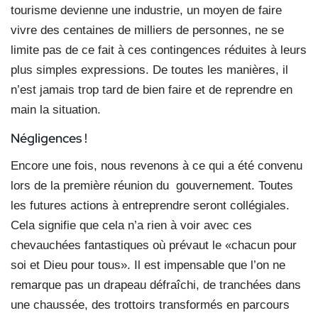
tourisme devienne une industrie, un moyen de faire
vivre des centaines de milliers de personnes, ne se
limite pas de ce fait à ces contingences réduites à leurs
plus simples expressions. De toutes les manières, il
n’est jamais trop tard de bien faire et de reprendre en
main la situation.
Négligences !
Encore une fois, nous revenons à ce qui a été convenu
lors de la première réunion du gouvernement. Toutes
les futures actions à entreprendre seront collégiales.
Cela signifie que cela n’a rien à voir avec ces
chevauchées fantastiques où prévaut le «chacun pour
soi et Dieu pour tous». Il est impensable que l’on ne
remarque pas un drapeau défraîchi, de tranchées dans
une chaussée, des trottoirs transformés en parcours