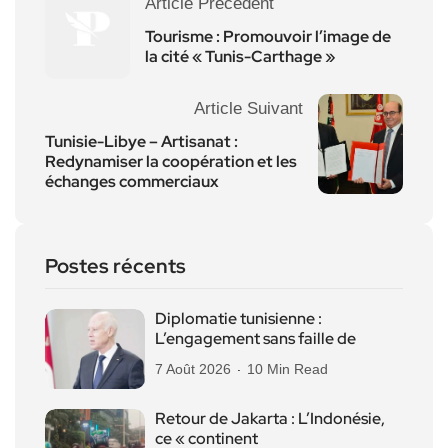
Article Précédent
Tourisme : Promouvoir l’image de
la cité « Tunis-Carthage »
Article Suivant
Tunisie-Libye – Artisanat :
Redynamiser la coopération et les
échanges commerciaux
Postes récents
Diplomatie tunisienne :
L’engagement sans faille de
7 Août 2026
10 Min Read
Retour de Jakarta : L’Indonésie,
ce « continent