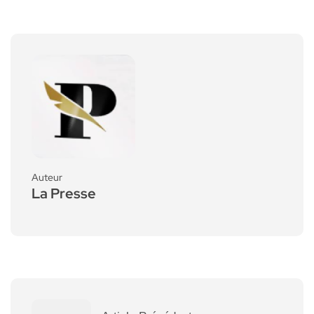
Auteur
La Presse