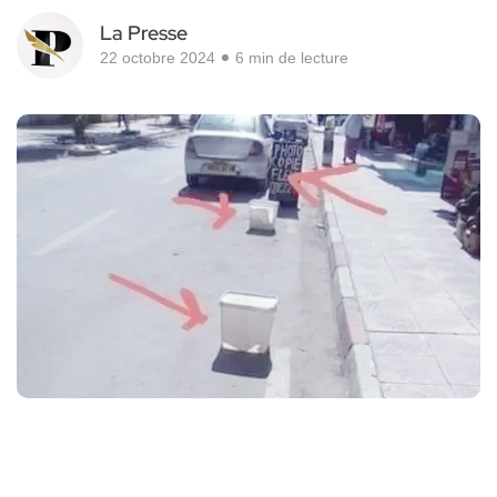
La Presse
22 octobre 2024
6 min de lecture