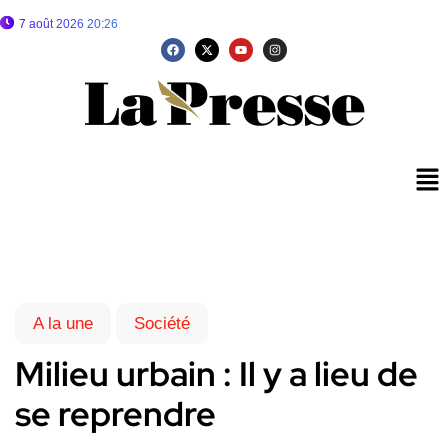
7 août 2026 20:26
A la une
Société
Milieu urbain : Il y a lieu de
se reprendre