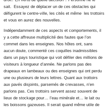
sait. Essayez de déplacer un de ces obstacles qui
défigurent le centre-ville, les cités et même les trottoirs
et vous en aurez des nouvelles.
Indépendamment de ces aspects et comportements, il
y a cette affreuse multiplicité des fautes que l’on
commet dans les enseignes. Nos hôtes ont, sans
aucun doute, commenté ces coquilles inadmissibles
dans un pays touristique qui voit défiler des millions de
visiteurs à longueur d’année. Ne parlons pas des
drapeaux en lambeaux ou des enseignes qui ont perdu
une ou plusieurs de leurs lettres. Quant aux trottoirs
aux pavés disjoints, parsemés de crevasses, n’en
parlons pas. Ces trottoirs servent assez souvent de
lieux de stockage pour… l’eau minérale et… le lait ou
les boissons gazeuses. Il serait quand même utile de