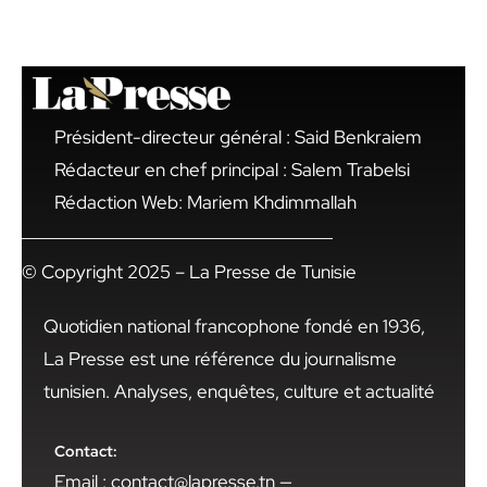
Président-directeur général : Said Benkraiem
Rédacteur en chef principal : Salem Trabelsi
Rédaction Web: Mariem Khdimmallah
© Copyright 2025 – La Presse de Tunisie
Quotidien national francophone fondé en 1936,
La Presse est une référence du journalisme
tunisien. Analyses, enquêtes, culture et actualité
Contact:
Email : contact@lapresse.tn —