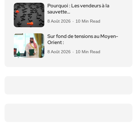
Pourquoi : Les vendeurs à la
sauvette…
8 Août 2026
10 Min Read
Sur fond de tensions au Moyen-
Orient :
8 Août 2026
10 Min Read