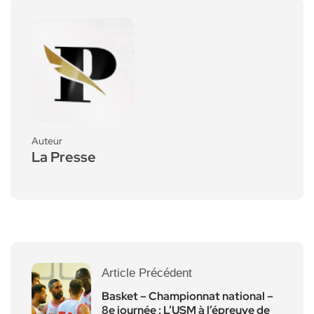
Auteur
La Presse
Article Précédent
Basket – Championnat national –
8e journée : L’USM à l’épreuve de