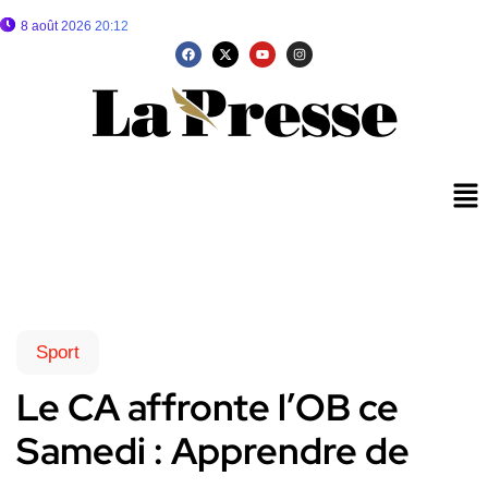
8 août 2026 20:12
Sport
Le CA affronte l’OB ce
Samedi : Apprendre de