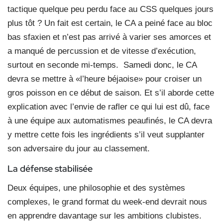
tactique quelque peu perdu face au CSS quelques jours
plus tôt ? Un fait est certain, le CA a peiné face au bloc
bas sfaxien et n’est pas arrivé à varier ses amorces et
a manqué de percussion et de vitesse d’exécution,
surtout en seconde mi-temps.
Samedi donc, le CA
devra se mettre à «l’heure béjaoise» pour croiser un
gros poisson en ce début de saison. Et s’il aborde cette
explication avec l’envie de rafler ce qui lui est dû, face
à une équipe aux automatismes peaufinés, le CA devra
y mettre cette fois les ingrédients s’il veut supplanter
son adversaire du jour au classement.
La défense stabilisée
Deux équipes, une philosophie et des systèmes
complexes, le grand format du week-end devrait nous
en apprendre davantage sur les ambitions clubistes.