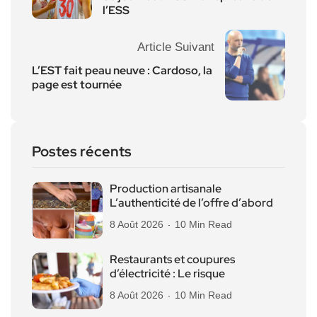
l’ESS
Article Suivant
L’EST fait peau neuve : Cardoso, la
page est tournée
Postes récents
Production artisanale
L’authenticité de l’offre d’abord
8 Août 2026
10 Min Read
Restaurants et coupures
d’électricité : Le risque
8 Août 2026
10 Min Read