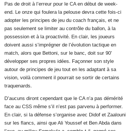
Pas de droit à l’erreur pour le CA en début de week-
end. Le onze qui foulera la pelouse devra cette fois-ci
adopter les principes de jeu du coach français, et ne
pas seulement se limiter au contrôle du ballon, à la
possession et à la proactivité. En clair, les joueurs
doivent aussi s’imprégner de l’évolution tactique en
match, alors que Bettoni, sur le banc, doit sur 90’
développer ses propres idées. Façonner son style
autour de principes de jeu tout en les adaptant à sa
vision, voilà comment il pourrait se sortir de certains
traquenards.
D’aucuns diront cependant que le CA n’a pas démérité
face au CSS même s’il n’est pas parvenu à performer.
En clair, si la défense s’organise avec Didof et Zaalouni
sur les flancs, ainsi que Ali Youssef et Ben Abda dans