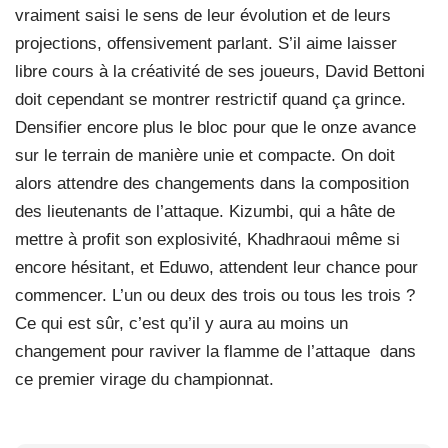
vraiment saisi le sens de leur évolution et de leurs
projections, offensivement parlant. S’il aime laisser
libre cours à la créativité de ses joueurs, David Bettoni
doit cependant se montrer restrictif quand ça grince.
Densifier encore plus le bloc pour que le onze avance
sur le terrain de manière unie et compacte. On doit
alors attendre des changements dans la composition
des lieutenants de l’attaque. Kizumbi, qui a hâte de
mettre à profit son explosivité, Khadhraoui même si
encore hésitant, et Eduwo, attendent leur chance pour
commencer. L’un ou deux des trois ou tous les trois ?
Ce qui est sûr, c’est qu’il y aura au moins un
changement pour raviver la flamme de l’attaque
dans
ce premier virage du championnat.