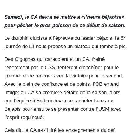
Samedi, le CA devra se mettre à «l’heure béjaoise»
pour pêcher le gros poisson de ce début de saison.
e
Le dauphin clubiste à l’épreuve du leader béjaois, la 6
journée de L1 nous propose un plateau qui tombe à pic.
Des Cigognes qui caracolent et un CA, freiné
récemment par le CSS, tenteront d’enchîner pour le
premier et de renouer avec la victoire pour le second.
Avec le plein de confiance et de points, l’OB entend
infliger au CA sa première défaite de la saison, alors
que l’équipe à Bettoni devra se racheter face aux
Béjaois pour ensuite se présenter contre l’USM avec
l’esprit requinqué.
Cela dit, le CA a-t-il tiré les enseignements du défi