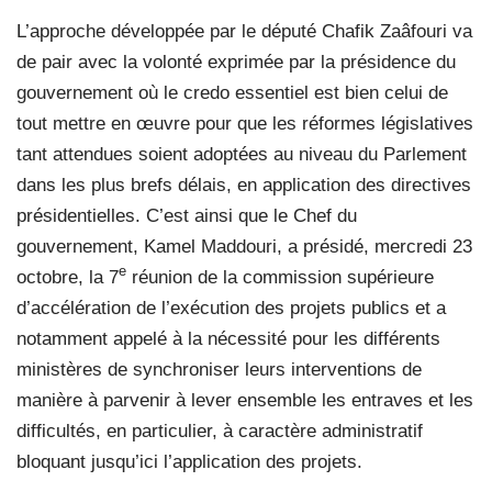
L’approche développée par le député Chafik Zaâfouri va
de pair avec la volonté exprimée par la présidence du
gouvernement où le credo essentiel est bien celui de
tout mettre en œuvre pour que les réformes législatives
tant attendues soient adoptées au niveau du Parlement
dans les plus brefs délais, en application des directives
présidentielles. C’est ainsi que le Chef du
gouvernement, Kamel Maddouri, a présidé, mercredi 23
e
octobre, la 7
réunion de la commission supérieure
d’accélération de l’exécution des projets publics et a
notamment appelé à la nécessité pour les différents
ministères de synchroniser leurs interventions de
manière à parvenir à lever ensemble les entraves et les
difficultés, en particulier, à caractère administratif
bloquant jusqu’ici l’application des projets.