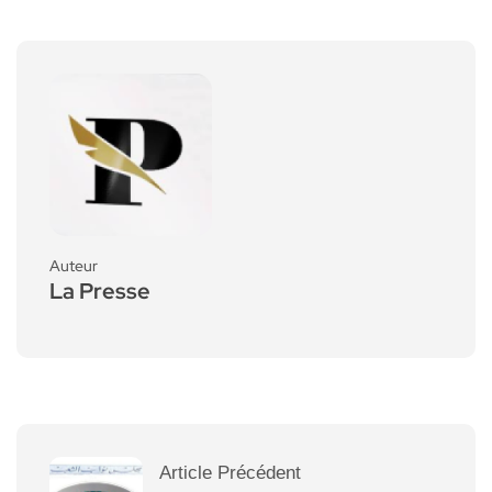
Auteur
La Presse
Article Précédent