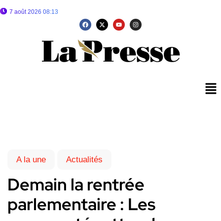
7 août 2026 08:13
A la une
Actualités
Demain la rentrée
parlementaire : Les