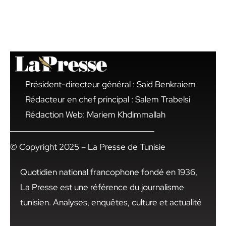
Président-directeur général : Said Benkraiem
Rédacteur en chef principal : Salem Trabelsi
Rédaction Web: Mariem Khdimmallah
© Copyright 2025 – La Presse de Tunisie
Quotidien national francophone fondé en 1936,
La Presse est une référence du journalisme
tunisien. Analyses, enquêtes, culture et actualité