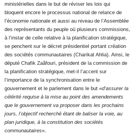
ministérielles dans le but de réviser les lois qui
bloquent encore le processus national de relance de
l’économie nationale et aussi au niveau de l’Assemblée
des représentants du peuple où plusieurs commissions,
à l’instar de celle relative à la planification stratégique,
se penchent sur le décret présidentiel portant création
des sociétés communautaires (Charikat Ahlia). Ainsi, le
député Chafik Zaâfouri, président de la commission de
la planification stratégique, met-il l’accent sur
l’importance de la synchronisation entre le
gouvernement et le parlement dans le but «
d’assurer la
célérité requise à la mise au point des amendements
que le gouvernement va proposer dans les prochains
jours, l’objectif recherché étant de baliser la voie, au
plan juridique, à la constitution des sociétés
communautaires
».