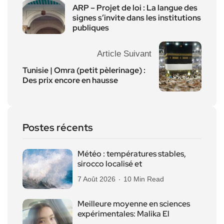
ARP – Projet de loi : La langue des
signes s’invite dans les institutions
publiques
Article Suivant
Tunisie | Omra (petit pèlerinage) :
Des prix encore en hausse
Postes récents
Météo : températures stables,
sirocco localisé et
7 Août 2026
10 Min Read
Meilleure moyenne en sciences
expérimentales: Malika El