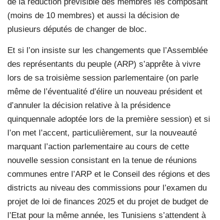
de la réduction prévisible des membres les composant
(moins de 10 membres) et aussi la décision de
plusieurs députés de changer de bloc.
Et si l’on insiste sur les changements que l’Assemblée
des représentants du peuple (ARP) s’apprête à vivre
lors de sa troisième session parlementaire (on parle
même de l’éventualité d’élire un nouveau président et
d’annuler la décision relative à la présidence
quinquennale adoptée lors de la première session) et si
l’on met l’accent, particulièrement, sur la nouveauté
marquant l’action parlementaire au cours de cette
nouvelle session consistant en la tenue de réunions
communes entre l’ARP et le Conseil des régions et des
districts au niveau des commissions pour l’examen du
projet de loi de finances 2025 et du projet de budget de
l’Etat pour la même année, les Tunisiens s’attendent à