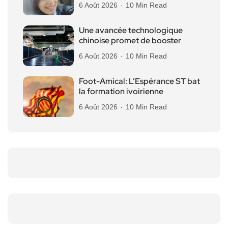
6 Août 2026
10 Min Read
Une avancée technologique
chinoise promet de booster
6 Août 2026
10 Min Read
Foot-Amical: L’Espérance ST bat
la formation ivoirienne
6 Août 2026
10 Min Read