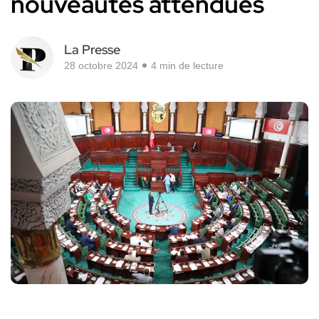
nouveautés attendues
La Presse
28 octobre 2024
4 min de lecture