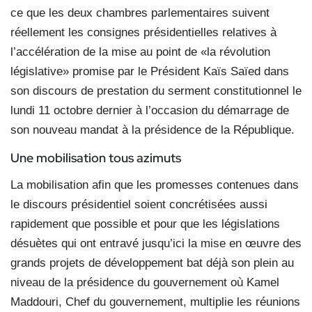
ce que les deux chambres parlementaires suivent
réellement les consignes présidentielles relatives à
l’accélération de la mise au point de «la révolution
législative» promise par le Président Kaïs Saïed dans
son discours de prestation du serment constitutionnel le
lundi 11 octobre dernier à l’occasion du démarrage de
son nouveau mandat à la présidence de la République.
Une mobilisation tous azimuts
La mobilisation afin que les promesses contenues dans
le discours présidentiel soient concrétisées aussi
rapidement que possible et pour que les législations
désuètes qui ont entravé jusqu’ici la mise en œuvre des
grands projets de développement bat déjà son plein au
niveau de la présidence du gouvernement où Kamel
Maddouri, Chef du gouvernement, multiplie les réunions