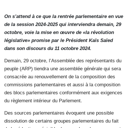
On s’attend à ce que la rentrée parlementaire en vue
de la session 2024-2025 qui interviendra demain, 29
octobre, voie la mise en œuvre de «la révolution
législative» promise par le Président Kaïs Saïed
dans son discours du 11 octobre 2024.
Demain, 29 octobre, l’Assemblée des représentants du
peuple (ARP) tiendra une assemblée générale qui sera
consacrée au renouvellement de la composition des
commissions parlementaires et aussi à la composition
des blocs parlementaires conformément aux exigences
du règlement intérieur du Parlement.
Des sources parlementaires évoquent une possible
dissolution de certains groupes parlementaires du fait